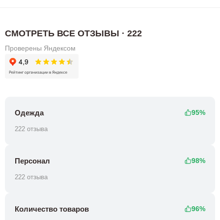
СМОТРЕТЬ ВСЕ ОТЗЫВЫ · 222
Проверены Яндексом
Одежда
95%
222 отзыва
Персонал
98%
222 отзыва
Количество товаров
96%