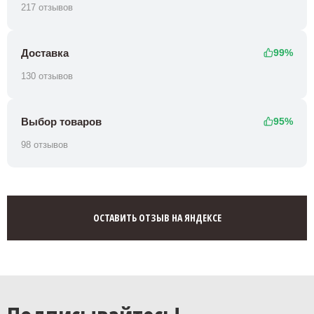
217 отзывов
Доставка
99%
130 отзывов
Выбор товаров
95%
98 отзывов
ОСТАВИТЬ ОТЗЫВ НА ЯНДЕКСЕ