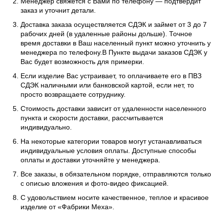
Менеджер свяжется с Вами по телефону — подтвердит
заказ и уточнит детали.
Доставка заказа осуществляется СДЭК и займет от 3 до 7
рабочих дней (в удаленные районы дольше). Точное
время доставки в Ваш населенный пункт можно уточнить у
менеджера по телефону.В Пункте выдачи заказов СДЭК у
Вас будет возможность для примерки.
Если изделие Вас устраивает, то оплачиваете его в ПВЗ
СДЭК наличными или банковской картой, если нет, то
просто возвращаете сотруднику.
Стоимость доставки зависит от удаленности населенного
пункта и скорости доставки, рассчитывается
индивидуально.
На некоторые категории товаров могут устанавливаться
индивидуальные условия оплаты. Доступные способы
оплаты и доставки уточняйте у менеджера.
Все заказы, в обязательном порядке, отправляются только
с описью вложения и фото-видео фиксацией.
С удовольствием носите качественное, теплое и красивое
изделие от «Фабрики Меха».