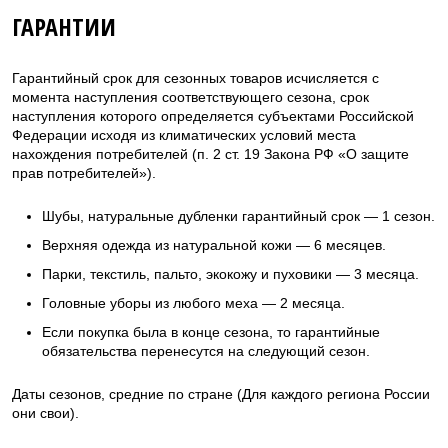
ГАРАНТИИ
Гарантийный срок для сезонных товаров исчисляется с
момента наступления соответствующего сезона, срок
наступления которого определяется субъектами Российской
Федерации исходя из климатических условий места
нахождения потребителей (п. 2 ст. 19 Закона РФ «О защите
прав потребителей»).
Шубы, натуральные дубленки гарантийный срок — 1 сезон.
Верхняя одежда из натуральной кожи — 6 месяцев.
Парки, текстиль, пальто, экокожу и пуховики — 3 месяца.
Головные уборы из любого меха — 2 месяца.
Если покупка была в конце сезона, то гарантийные
обязательства перенесутся на следующий сезон.
Даты сезонов, средние по стране (Для каждого региона России
они свои).