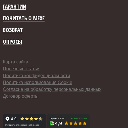
ГАРАНТИИ
ПОЧИТАТЬ О МЕХЕ
ВОЗВРАТ
ОПРОСЫ
Карта сайта
Полезные статьи
Политика конфиденциальности
Политика использования Cookie
Согласие на обработку персональных данных
Договор оферты