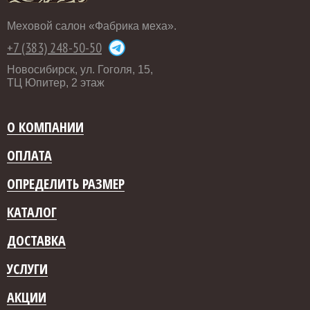
Меховой салон «Фабрика меха».
+7 (383) 248-50-50
Новосибирск, ул. Гоголя, 15,
ТЦ Юпитер, 2 этаж
О КОМПАНИИ
ОПЛАТА
ОПРЕДЕЛИТЬ РАЗМЕР
КАТАЛОГ
ДОСТАВКА
УСЛУГИ
АКЦИИ