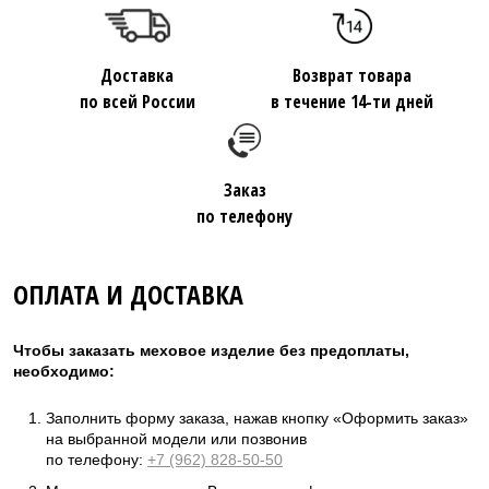
Доставка
Возврат товара
по всей России
в течение 14-ти дней
Заказ
по телефону
ОПЛАТА И ДОСТАВКА
Чтобы заказать меховое изделие без предоплаты,
необходимо:
Заполнить форму заказа, нажав кнопку «Оформить заказ»
на выбранной модели или позвонив
по телефону:
+7 (962) 828-50-50