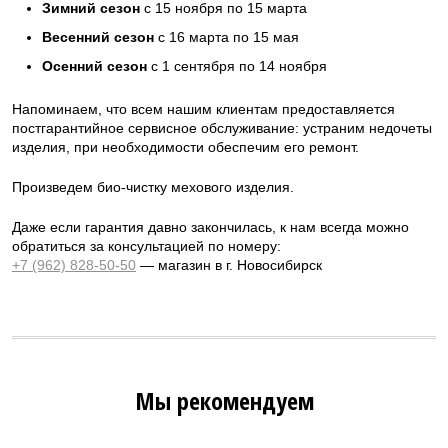
Зимний сезон
с 15 ноября по 15 марта
Весенний сезон
с 16 марта по 15 мая
Осенний сезон
с 1 сентября по 14 ноября
Напоминаем, что всем нашим клиентам предоставляется
постгарантийное сервисное обслуживание: устраним недочеты
изделия, при необходимости обеспечим его ремонт.
Произведем био-чистку мехового изделия.
Даже если гарантия давно закончилась, к нам всегда можно
обратиться за консультацией по номеру:
+7 (962) 828-50-50
— магазин в г. Новосибирск
Мы рекомендуем