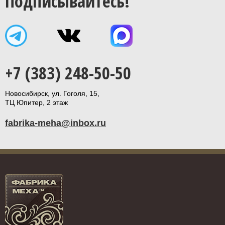
Подписывайтесь!
+7 (383) 248-50-50
Новосибирск, ул. Гоголя, 15,
ТЦ Юпитер, 2 этаж
fabrika-meha@inbox.ru