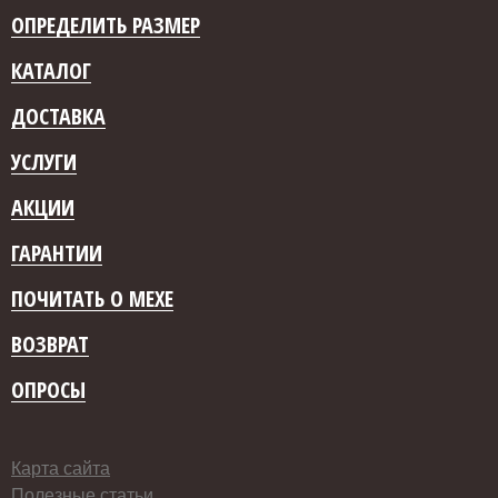
ОПРЕДЕЛИТЬ РАЗМЕР
КАТАЛОГ
ДОСТАВКА
УСЛУГИ
АКЦИИ
ГАРАНТИИ
ПОЧИТАТЬ О МЕХЕ
ВОЗВРАТ
ОПРОСЫ
Карта сайта
Полезные статьи