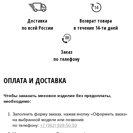
Доставка
Возврат товара
по всей России
в течение 14-ти дней
Заказ
по телефону
ОПЛАТА И ДОСТАВКА
Чтобы заказать меховое изделие без предоплаты,
необходимо:
Заполнить форму заказа, нажав кнопку «Оформить заказ»
на выбранной модели или позвонив
по телефону:
+7 (962) 828-50-50