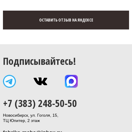
ОСТАВИТЬ ОТЗЫВ НА ЯНДЕКСЕ
Подписывайтесь!
+7 (383) 248-50-50
Новосибирск, ул. Гоголя, 15,
ТЦ Юпитер, 2 этаж