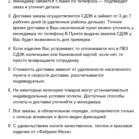
Менеджер свяжется с Вами по телефону — подтвердит
заказ и уточнит детали.
Доставка заказа осуществляется СДЭК и займет от 3 до 7
рабочих дней (в удаленные районы дольше). Точное
время доставки в Ваш населенный пункт можно уточнить у
менеджера по телефону.В Пункте выдачи заказов СДЭК у
Вас будет возможность для примерки.
Если изделие Вас устраивает, то оплачиваете его в ПВЗ
СДЭК наличными или банковской картой, если нет, то
просто возвращаете сотруднику.
Стоимость доставки зависит от удаленности населенного
пункта и скорости доставки, рассчитывается
индивидуально.
На некоторые категории товаров могут устанавливаться
индивидуальные условия оплаты. Доступные способы
оплаты и доставки уточняйте у менеджера.
Все заказы, в обязательном порядке, отправляются только
с описью вложения и фото-видео фиксацией.
С удовольствием носите качественное, теплое и красивое
изделие от «Фабрики Меха».