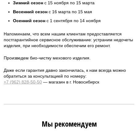
Зимний сезон
с 15 ноября по 15 марта
Весенний сезон
с 16 марта по 15 мая
Осенний сезон
с 1 сентября по 14 ноября
Напоминаем, что всем нашим клиентам предоставляется
постгарантийное сервисное обслуживание: устраним недочеты
изделия, при необходимости обеспечим его ремонт.
Произведем био-чистку мехового изделия.
Даже если гарантия давно закончилась, к нам всегда можно
обратиться за консультацией по номеру:
+7 (962) 828-50-50
— магазин в г. Новосибирск
Мы рекомендуем