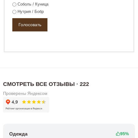
Соболь / Куница
Нутрия / Бобр
СМОТРЕТЬ ВСЕ ОТЗЫВЫ · 222
Проверены Яндексом
Одежда
95%