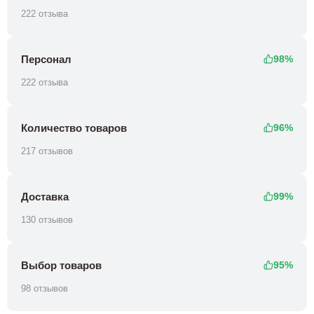
222 отзыва
Персонал
98%
222 отзыва
Количество товаров
96%
217 отзывов
Доставка
99%
130 отзывов
Выбор товаров
95%
98 отзывов