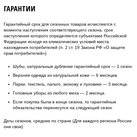
ГАРАНТИИ
Гарантийный срок для сезонных товаров исчисляется с
момента наступления соответствующего сезона, срок
наступления которого определяется субъектами Российской
Федерации исходя из климатических условий места
нахождения потребителей (п. 2 ст. 19 Закона РФ «О защите
прав потребителей»).
Шубы, натуральные дубленки гарантийный срок — 1 сезон.
Верхняя одежда из натуральной кожи — 6 месяцев.
Парки, текстиль, пальто, экокожу и пуховики — 3 месяца.
Головные уборы из любого меха — 2 месяца.
Если покупка была в конце сезона, то гарантийные
обязательства перенесутся на следующий сезон.
Даты сезонов, средние по стране (Для каждого региона России
они свои).