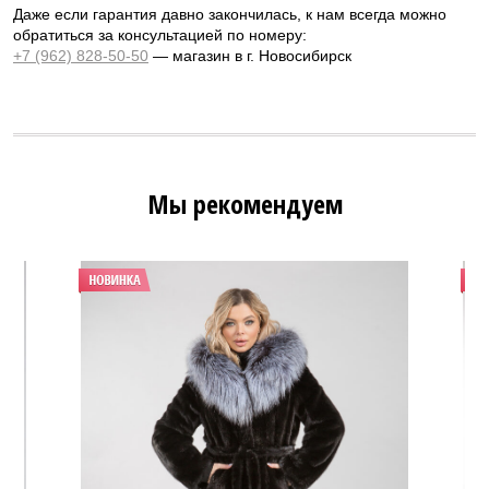
Даже если гарантия давно закончилась, к нам всегда можно
обратиться за консультацией по номеру:
+7 (962) 828-50-50
— магазин в г. Новосибирск
Мы рекомендуем