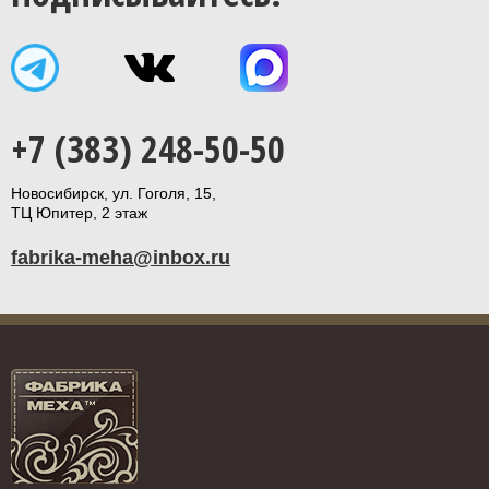
+7 (383) 248-50-50
Новосибирск, ул. Гоголя, 15,
ТЦ Юпитер, 2 этаж
fabrika-meha@inbox.ru