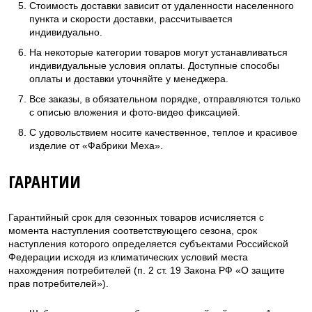
Стоимость доставки зависит от удаленности населенного
пункта и скорости доставки, рассчитывается
индивидуально.
На некоторые категории товаров могут устанавливаться
индивидуальные условия оплаты. Доступные способы
оплаты и доставки уточняйте у менеджера.
Все заказы, в обязательном порядке, отправляются только
с описью вложения и фото-видео фиксацией.
С удовольствием носите качественное, теплое и красивое
изделие от «Фабрики Меха».
ГАРАНТИИ
Гарантийный срок для сезонных товаров исчисляется с
момента наступления соответствующего сезона, срок
наступления которого определяется субъектами Российской
Федерации исходя из климатических условий места
нахождения потребителей (п. 2 ст. 19 Закона РФ «О защите
прав потребителей»).