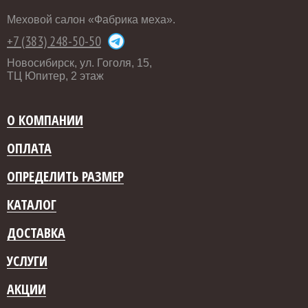
Меховой салон «Фабрика меха».
+7 (383) 248-50-50
Новосибирск, ул. Гоголя, 15,
ТЦ Юпитер, 2 этаж
О КОМПАНИИ
ОПЛАТА
ОПРЕДЕЛИТЬ РАЗМЕР
КАТАЛОГ
ДОСТАВКА
УСЛУГИ
АКЦИИ