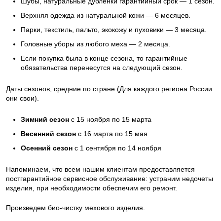
Шубы, натуральные дубленки гарантийный срок — 1 сезон.
Верхняя одежда из натуральной кожи — 6 месяцев.
Парки, текстиль, пальто, экокожу и пуховики — 3 месяца.
Головные уборы из любого меха — 2 месяца.
Если покупка была в конце сезона, то гарантийные
обязательства перенесутся на следующий сезон.
Даты сезонов, средние по стране (Для каждого региона России
они свои).
Зимний сезон
с 15 ноября по 15 марта
Весенний сезон
с 16 марта по 15 мая
Осенний сезон
с 1 сентября по 14 ноября
Напоминаем, что всем нашим клиентам предоставляется
постгарантийное сервисное обслуживание: устраним недочеты
изделия, при необходимости обеспечим его ремонт.
Произведем био-чистку мехового изделия.