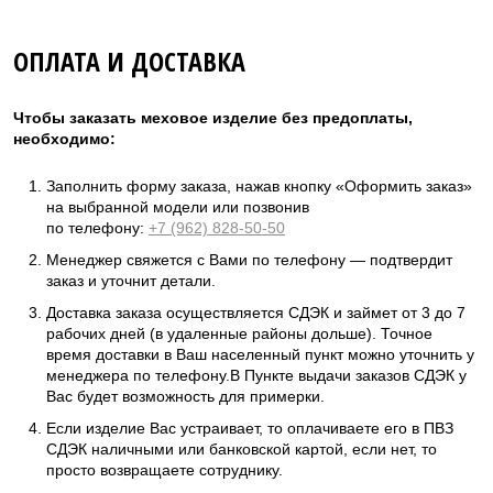
ОПЛАТА И ДОСТАВКА
Чтобы заказать меховое изделие без предоплаты,
необходимо:
Заполнить форму заказа, нажав кнопку «Оформить заказ»
на выбранной модели или позвонив
по телефону:
+7 (962) 828-50-50
Менеджер свяжется с Вами по телефону — подтвердит
заказ и уточнит детали.
Доставка заказа осуществляется СДЭК и займет от 3 до 7
рабочих дней (в удаленные районы дольше). Точное
время доставки в Ваш населенный пункт можно уточнить у
менеджера по телефону.В Пункте выдачи заказов СДЭК у
Вас будет возможность для примерки.
Если изделие Вас устраивает, то оплачиваете его в ПВЗ
СДЭК наличными или банковской картой, если нет, то
просто возвращаете сотруднику.