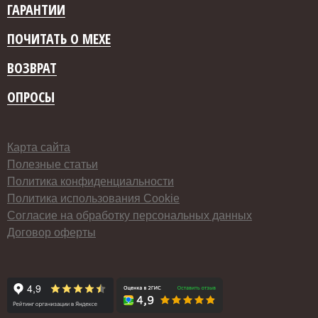
ГАРАНТИИ
ПОЧИТАТЬ О МЕХЕ
ВОЗВРАТ
ОПРОСЫ
Карта сайта
Полезные статьи
Политика конфиденциальности
Политика использования Cookie
Согласие на обработку персональных данных
Договор оферты