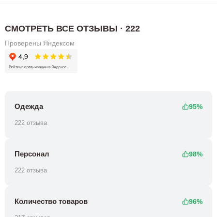
СМОТРЕТЬ ВСЕ ОТЗЫВЫ · 222
Проверены Яндексом
Одежда
95%
222 отзыва
Персонал
98%
222 отзыва
Количество товаров
96%