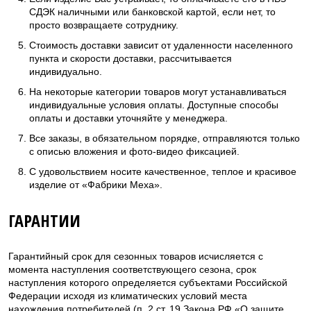
СДЭК наличными или банковской картой, если нет, то
просто возвращаете сотруднику.
Стоимость доставки зависит от удаленности населенного
пункта и скорости доставки, рассчитывается
индивидуально.
На некоторые категории товаров могут устанавливаться
индивидуальные условия оплаты. Доступные способы
оплаты и доставки уточняйте у менеджера.
Все заказы, в обязательном порядке, отправляются только
с описью вложения и фото-видео фиксацией.
С удовольствием носите качественное, теплое и красивое
изделие от «Фабрики Меха».
ГАРАНТИИ
Гарантийный срок для сезонных товаров исчисляется с
момента наступления соответствующего сезона, срок
наступления которого определяется субъектами Российской
Федерации исходя из климатических условий места
нахождения потребителей (п. 2 ст. 19 Закона РФ «О защите