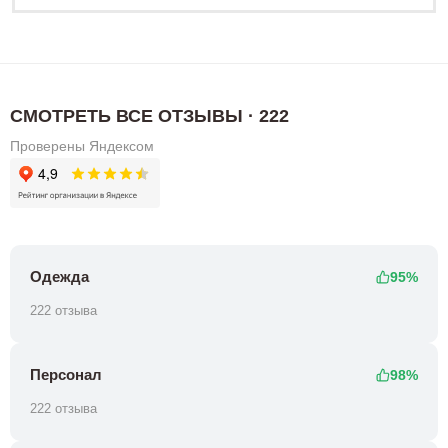
СМОТРЕТЬ ВСЕ ОТЗЫВЫ · 222
Проверены Яндексом
Одежда
95%
222 отзыва
Персонал
98%
222 отзыва