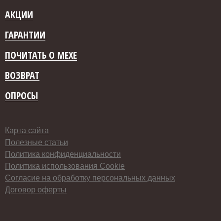
АКЦИИ
ГАРАНТИИ
ПОЧИТАТЬ О МЕХЕ
ВОЗВРАТ
ОПРОСЫ
Карта сайта
Полезные статьи
Политика конфиденциальности
Политика использования Cookie
Согласие на обработку персональных данных
Договор оферты