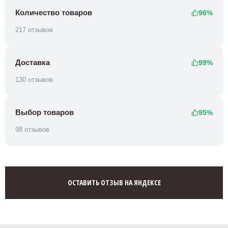
Количество товаров
96%
217 отзывов
Доставка
99%
130 отзывов
Выбор товаров
95%
98 отзывов
ОСТАВИТЬ ОТЗЫВ НА ЯНДЕКСЕ