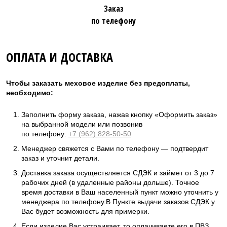
Заказ
по телефону
ОПЛАТА И ДОСТАВКА
Чтобы заказать меховое изделие без предоплаты,
необходимо:
Заполнить форму заказа, нажав кнопку «Оформить заказ»
на выбранной модели или позвонив
по телефону:
+7 (962) 828-50-50
Менеджер свяжется с Вами по телефону — подтвердит
заказ и уточнит детали.
Доставка заказа осуществляется СДЭК и займет от 3 до 7
рабочих дней (в удаленные районы дольше). Точное
время доставки в Ваш населенный пункт можно уточнить у
менеджера по телефону.В Пункте выдачи заказов СДЭК у
Вас будет возможность для примерки.
Если изделие Вас устраивает, то оплачиваете его в ПВЗ