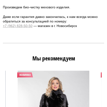
Произведем био-чистку мехового изделия.
Даже если гарантия давно закончилась, к нам всегда можно
обратиться за консультацией по номеру:
+7 (962) 828-50-50
— магазин в г. Новосибирск
Мы рекомендуем