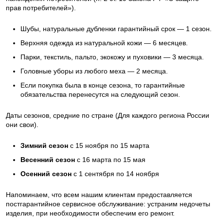
прав потребителей»).
Шубы, натуральные дубленки гарантийный срок — 1 сезон.
Верхняя одежда из натуральной кожи — 6 месяцев.
Парки, текстиль, пальто, экокожу и пуховики — 3 месяца.
Головные уборы из любого меха — 2 месяца.
Если покупка была в конце сезона, то гарантийные
обязательства перенесутся на следующий сезон.
Даты сезонов, средние по стране (Для каждого региона России
они свои).
Зимний сезон
с 15 ноября по 15 марта
Весенний сезон
с 16 марта по 15 мая
Осенний сезон
с 1 сентября по 14 ноября
Напоминаем, что всем нашим клиентам предоставляется
постгарантийное сервисное обслуживание: устраним недочеты
изделия, при необходимости обеспечим его ремонт.