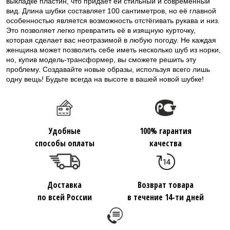
выкладке пластин, что придает ей стильный и современный
вид. Длина шубки составляет 100 сантиметров, но её главной
особенностью является возможность отстёгивать рукава и низ.
Это позволяет легко превратить её в изящную курточку,
которая сделает вас неотразимой в любую погоду. Не каждая
женщина может позволить себе иметь несколько шуб из норки,
но, купив модель-трансформер, вы сможете решить эту
проблему. Создавайте новые образы, используя всего лишь
одну вещь! Будьте всегда на высоте в вашей новой шубке!
Удобные
100% гарантия
способы оплаты
качества
Доставка
Возврат товара
по всей России
в течение 14-ти дней