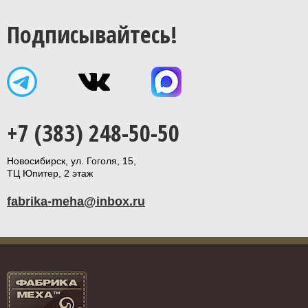
Подписывайтесь!
+7 (383) 248-50-50
Новосибирск, ул. Гоголя, 15,
ТЦ Юпитер, 2 этаж
fabrika-meha@inbox.ru