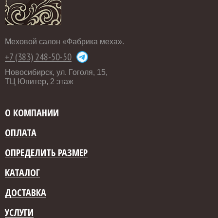
Меховой салон «Фабрика меха».
+7 (383) 248-50-50
Новосибирск, ул. Гоголя, 15,
ТЦ Юпитер, 2 этаж
О КОМПАНИИ
ОПЛАТА
ОПРЕДЕЛИТЬ РАЗМЕР
КАТАЛОГ
ДОСТАВКА
УСЛУГИ