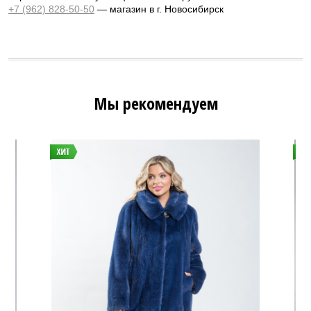
+7 (962) 828-50-50
— магазин в г. Новосибирск
Мы рекомендуем