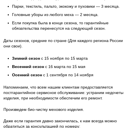
Парки, текстиль, пальто, экокожу и пуховики — 3 месяца.
Головные уборы из любого меха — 2 месяца.
Если покупка была в конце сезона, то гарантийные
обязательства перенесутся на следующий сезон.
Даты сезонов, средние по стране (Для каждого региона России
они свои).
Зимний сезон
с 15 ноября по 15 марта
Весенний сезон
с 16 марта по 15 мая
Осенний сезон
с 1 сентября по 14 ноября
Напоминаем, что всем нашим клиентам предоставляется
постгарантийное сервисное обслуживание: устраним недочеты
изделия, при необходимости обеспечим его ремонт.
Произведем био-чистку мехового изделия.
Даже если гарантия давно закончилась, к нам всегда можно
обратиться за консультацией по номеру: