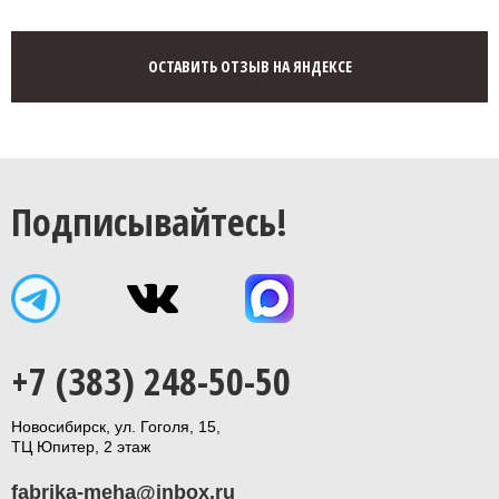
ОСТАВИТЬ ОТЗЫВ НА ЯНДЕКСЕ
Подписывайтесь!
+7 (383) 248-50-50
Новосибирск, ул. Гоголя, 15,
ТЦ Юпитер, 2 этаж
fabrika-meha@inbox.ru