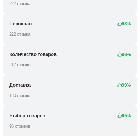
222 отзыва
Персонал
98%
222 отзыва
Количество товаров
96%
217 отзывов
Доставка
99%
130 отзывов
Выбор товаров
95%
98 отзывов