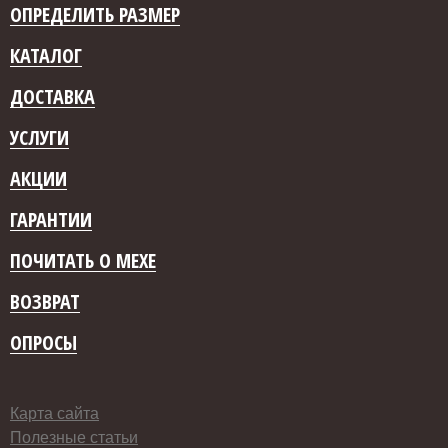
ОПРЕДЕЛИТЬ РАЗМЕР
КАТАЛОГ
ДОСТАВКА
УСЛУГИ
АКЦИИ
ГАРАНТИИ
ПОЧИТАТЬ О МЕХЕ
ВОЗВРАТ
ОПРОСЫ
Карта сайта
Полезные статьи