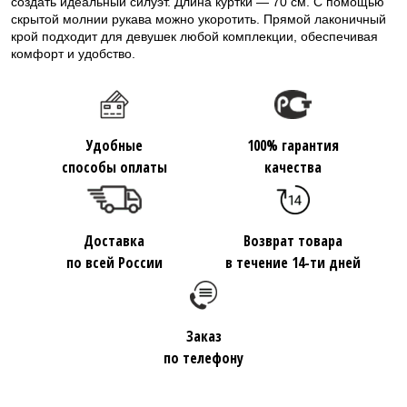
создать идеальный силуэт. Длина куртки — 70 см. С помощью
скрытой молнии рукава можно укоротить. Прямой лаконичный
крой подходит для девушек любой комплекции, обеспечивая
комфорт и удобство.
Удобные
100% гарантия
способы оплаты
качества
Доставка
Возврат товара
по всей России
в течение 14-ти дней
Заказ
по телефону