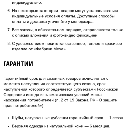
индивидуально.
На некоторые категории товаров могут устанавливаться
индивидуальные условия оплаты. Доступные способы
оплаты и доставки уточняйте у менеджера.
Все заказы, в обязательном порядке, отправляются только
с описью вложения и фото-видео фиксацией.
С удовольствием носите качественное, теплое и красивое
изделие от «Фабрики Меха».
ГАРАНТИИ
Гарантийный срок для сезонных товаров исчисляется с
момента наступления соответствующего сезона, срок
наступления которого определяется субъектами Российской
Федерации исходя из климатических условий места
нахождения потребителей (п. 2 ст. 19 Закона РФ «О защите
прав потребителей»).
Шубы, натуральные дубленки гарантийный срок — 1 сезон.
Верхняя одежда из натуральной кожи — 6 месяцев.