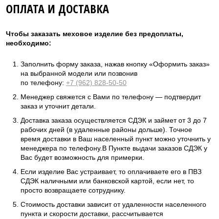
ОПЛАТА И ДОСТАВКА
Чтобы заказать меховое изделие без предоплаты,
необходимо:
Заполнить форму заказа, нажав кнопку «Оформить заказ»
на выбранной модели или позвонив
по телефону:
+7 (962) 828-50-50
Менеджер свяжется с Вами по телефону — подтвердит
заказ и уточнит детали.
Доставка заказа осуществляется СДЭК и займет от 3 до 7
рабочих дней (в удаленные районы дольше). Точное
время доставки в Ваш населенный пункт можно уточнить у
менеджера по телефону.В Пункте выдачи заказов СДЭК у
Вас будет возможность для примерки.
Если изделие Вас устраивает, то оплачиваете его в ПВЗ
СДЭК наличными или банковской картой, если нет, то
просто возвращаете сотруднику.
Стоимость доставки зависит от удаленности населенного
пункта и скорости доставки, рассчитывается