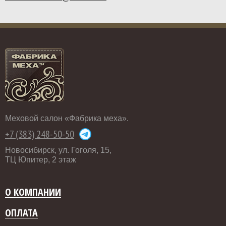
Меховой салон «Фабрика меха».
+7 (383) 248-50-50
Новосибирск, ул. Гоголя, 15,
ТЦ Юпитер, 2 этаж
О КОМПАНИИ
ОПЛАТА