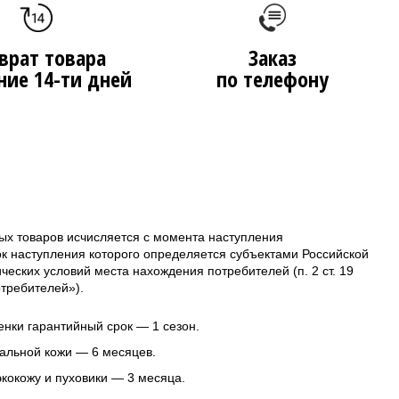
врат товара
Заказ
ние 14-ти дней
по телефону
ых товаров исчисляется с момента наступления
ок наступления которого определяется субъектами Российской
еских условий места нахождения потребителей (п. 2 ст. 19
требителей»).
нки гарантийный срок — 1 сезон.
альной кожи — 6 месяцев.
 экокожу и пуховики — 3 месяца.