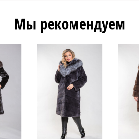
Мы рекомендуем