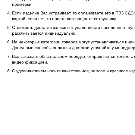
примерки.
Если изделие Вас устраивает, то оплачиваете его в ПВЗ СД
картой, если нет, то просто возвращаете сотруднику.
Стоимость доставки зависит от удаленности населенного пунк
рассчитывается индивидуально.
На некоторые категории товаров могут устанавливаться инд
Доступные способы оплаты и доставки уточняйте у менеджер
Все заказы, в обязательном порядке, отправляются только с
видео фиксацией.
С удовольствием носите качественное, теплое и красивое и