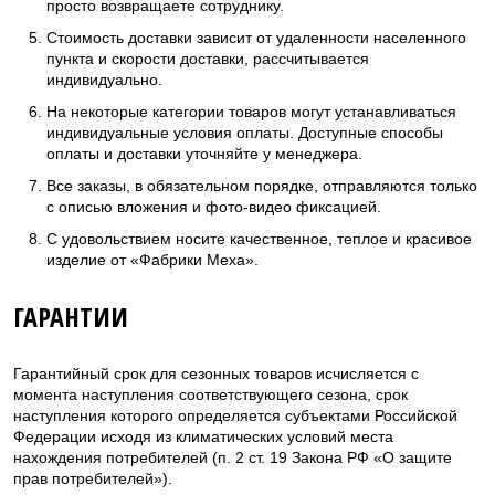
просто возвращаете сотруднику.
Стоимость доставки зависит от удаленности населенного
пункта и скорости доставки, рассчитывается
индивидуально.
На некоторые категории товаров могут устанавливаться
индивидуальные условия оплаты. Доступные способы
оплаты и доставки уточняйте у менеджера.
Все заказы, в обязательном порядке, отправляются только
с описью вложения и фото-видео фиксацией.
С удовольствием носите качественное, теплое и красивое
изделие от «Фабрики Меха».
ГАРАНТИИ
Гарантийный срок для сезонных товаров исчисляется с
момента наступления соответствующего сезона, срок
наступления которого определяется субъектами Российской
Федерации исходя из климатических условий места
нахождения потребителей (п. 2 ст. 19 Закона РФ «О защите
прав потребителей»).