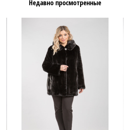
Недавно просмотренные