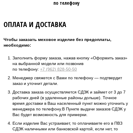
по телефону
ОПЛАТА И ДОСТАВКА
Чтобы заказать меховое изделие без предоплаты,
необходимо:
Заполнить форму заказа, нажав кнопку «Оформить заказ»
на выбранной модели или позвонив
по телефону:
+7 (962) 828-50-50
Менеджер свяжется с Вами по телефону — подтвердит
заказ и уточнит детали.
Доставка заказа осуществляется СДЭК и займет от 3 до 7
рабочих дней (в удаленные районы дольше). Точное
время доставки в Ваш населенный пункт можно уточнить у
менеджера по телефону.В Пункте выдачи заказов СДЭК у
Вас будет возможность для примерки.
Если изделие Вас устраивает, то оплачиваете его в ПВЗ
СДЭК наличными или банковской картой, если нет, то