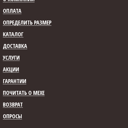
ОПЛАТА
ОПРЕДЕЛИТЬ РАЗМЕР
КАТАЛОГ
ДОСТАВКА
УСЛУГИ
АКЦИИ
ГАРАНТИИ
ПОЧИТАТЬ О МЕХЕ
ВОЗВРАТ
ОПРОСЫ