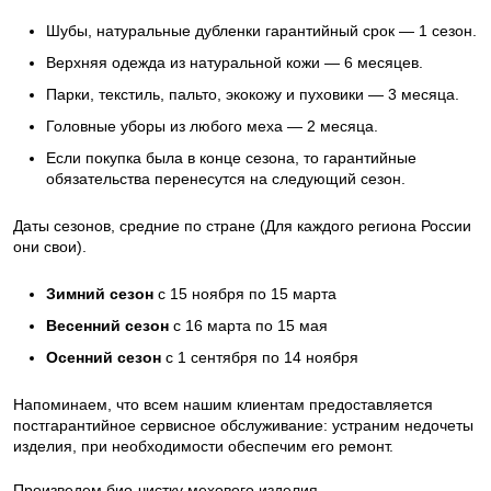
Шубы, натуральные дубленки гарантийный срок — 1 сезон.
Верхняя одежда из натуральной кожи — 6 месяцев.
Парки, текстиль, пальто, экокожу и пуховики — 3 месяца.
Головные уборы из любого меха — 2 месяца.
Если покупка была в конце сезона, то гарантийные
обязательства перенесутся на следующий сезон.
Даты сезонов, средние по стране (Для каждого региона России
они свои).
Зимний сезон
с 15 ноября по 15 марта
Весенний сезон
с 16 марта по 15 мая
Осенний сезон
с 1 сентября по 14 ноября
Напоминаем, что всем нашим клиентам предоставляется
постгарантийное сервисное обслуживание: устраним недочеты
изделия, при необходимости обеспечим его ремонт.
Произведем био-чистку мехового изделия.