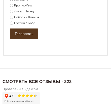
Кролик-Рекс
Лиса / Песец
Соболь / Куница
Нутрия / Бобр
125 800 ₽
168 800 ₽
СМОТРЕТЬ ВСЕ ОТЗЫВЫ · 222
Проверены Яндексом