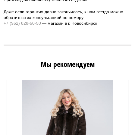
Даже если гарантия давно закончилась, к нам всегда можно
обратиться за консультацией по номеру:
+7 (962) 828-50-50
— магазин в г. Новосибирск
Мы рекомендуем