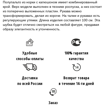
Полупальто из норки с капюшоном имеет комбинированный
крой. Верх модели выполнен в технике роспуска, а низ состоит
из поперечно выложенных пластин. Рукава можно
трансформировать, делая их короче. На талии и рукавах есть
регулирующие утяжки. Длина изделия составляет 100 см. Эта
шубка будет отлично смотреться на любой фигуре, придавая
образу элегантность и утонченность.
Удобные
100% гарантия
способы оплаты
качества
Доставка
Возврат товара
по всей России
в течение 14-ти дней
Заказ