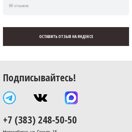
98 отзывов
ОСТАВИТЬ ОТЗЫВ НА ЯНДЕКСЕ
Подписывайтесь!
+7 (383) 248-50-50
Новосибирск, ул. Гоголя, 15,