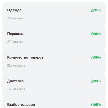
Одежда
95%
222 отзыва
Персонал
98%
222 отзыва
Количество товаров
96%
217 отзывов
Доставка
99%
130 отзывов
Выбор товаров
95%