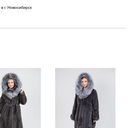
в г. Новосибирск