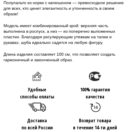
Полупальто из норки с капюшоном — превосходное решение
для всех, кто ценит элегантность и утонченность в своем
образе!
Модель имеет комбинированный крой: верхняя часть
выполнена в роспуск, а низ — из поперечно выложенных
пластин. Благодаря регулирующим утяжкам на талии и
рукавах, шуба идеально садится на любую фигуру.
Длина изделия составляет 100 см, что позволяет создать
гармоничный и законченный образ.
Удобные
100% гарантия
способы оплаты
качества
Доставка
Возврат товара
по всей России
в течение 14-ти дней