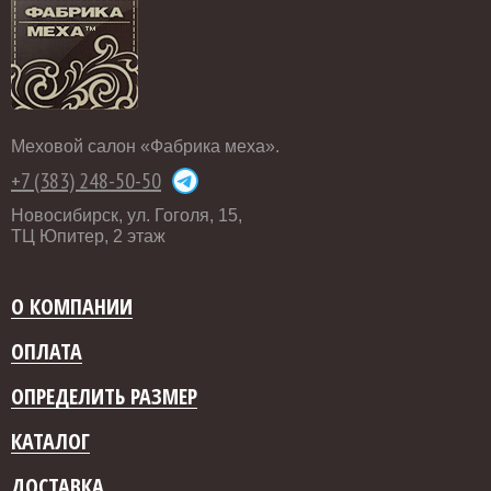
Меховой салон «Фабрика меха».
+7 (383) 248-50-50
Новосибирск, ул. Гоголя, 15,
ТЦ Юпитер, 2 этаж
О КОМПАНИИ
ОПЛАТА
ОПРЕДЕЛИТЬ РАЗМЕР
КАТАЛОГ
ДОСТАВКА