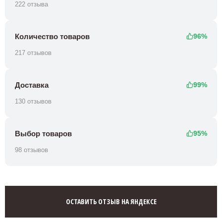
222 отзыва
Количество товаров
96%
217 отзывов
Доставка
99%
130 отзывов
Выбор товаров
95%
98 отзывов
ОСТАВИТЬ ОТЗЫВ НА ЯНДЕКСЕ