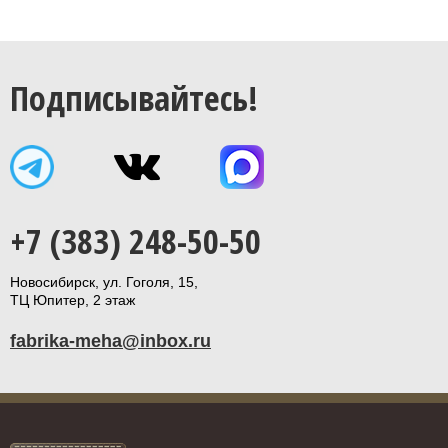
Подписывайтесь!
+7 (383) 248-50-50
Новосибирск, ул. Гоголя, 15,
ТЦ Юпитер, 2 этаж
fabrika-meha@inbox.ru