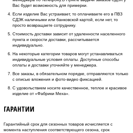
Вас будет возможность для примерки.
Если изделие Вас устраивает, то оплачиваете его в ПВЗ
СДЭК наличными или банковской картой, если нет, то
просто возвращаете сотруднику.
Стоимость доставки зависит от удаленности населенного
пункта и скорости доставки, рассчитывается
индивидуально.
На некоторые категории товаров могут устанавливаться
индивидуальные условия оплаты. Доступные способы
оплаты и доставки уточняйте у менеджера.
Все заказы, в обязательном порядке, отправляются только
с описью вложения и фото-видео фиксацией.
С удовольствием носите качественное, теплое и красивое
изделие от «Фабрики Меха».
ГАРАНТИИ
Гарантийный срок для сезонных товаров исчисляется с
момента наступления соответствующего сезона, срок