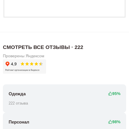
СМОТРЕТЬ ВСЕ ОТЗЫВЫ · 222
Проверены Яндексом
Одежда
95%
222 отзыва
Персонал
98%