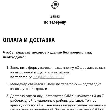
Заказ
по телефону
ОПЛАТА И ДОСТАВКА
Чтобы заказать меховое изделие без предоплаты,
необходимо:
Заполнить форму заказа, нажав кнопку «Оформить заказ»
на выбранной модели или позвонив
по телефону:
+7 (962) 828-50-50
Менеджер свяжется с Вами по телефону — подтвердит
заказ и уточнит детали.
Доставка заказа осуществляется СДЭК и займет от 3 до 7
рабочих дней (в удаленные районы дольше). Точное
время доставки в Ваш населенный пункт можно уточнить у
менеджера по телефону.В Пункте выдачи заказов СДЭК у