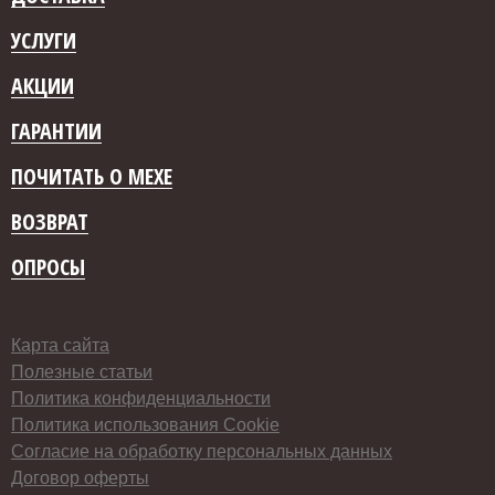
УСЛУГИ
АКЦИИ
ГАРАНТИИ
ПОЧИТАТЬ О МЕХЕ
ВОЗВРАТ
ОПРОСЫ
Карта сайта
Полезные статьи
Политика конфиденциальности
Политика использования Cookie
Согласие на обработку персональных данных
Договор оферты