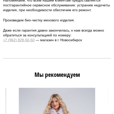
Напоминаем, что всем нашим клиентам предоставляется
постгарантийное сервисное обслуживание: устраним недочеты
изделия, при необходимости обеспечим его ремонт.
Произведем био-чистку мехового изделия.
Даже если гарантия давно закончилась, к нам всегда можно
обратиться за консультацией по номеру:
+7 (962) 828-50-50
— магазин в г. Новосибирск
Мы рекомендуем