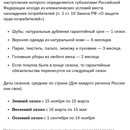
наступления которого определяется субъектами Российской
Федерации исходя из климатических условий места
нахождения потребителей (п. 2 ст. 19 Закона РФ «О защите
прав потребителей»).
Шубы, натуральные дубленки гарантийный срок — 1 сезон.
Верхняя одежда из натуральной кожи — 6 месяцев.
Парки, текстиль, пальто, экокожу и пуховики — 3 месяца.
Головные уборы из любого меха — 2 месяца.
Если покупка была в конце сезона, то гарантийные
обязательства перенесутся на следующий сезон.
Даты сезонов, средние по стране (Для каждого региона России
они свои).
Зимний сезон
с 15 ноября по 15 марта
Весенний сезон
с 16 марта по 15 мая
Осенний сезон
с 1 сентября по 14 ноября