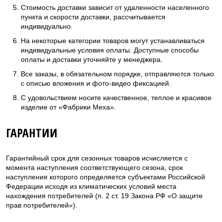
Стоимость доставки зависит от удаленности населенного
пункта и скорости доставки, рассчитывается
индивидуально.
На некоторые категории товаров могут устанавливаться
индивидуальные условия оплаты. Доступные способы
оплаты и доставки уточняйте у менеджера.
Все заказы, в обязательном порядке, отправляются только
с описью вложения и фото-видео фиксацией.
С удовольствием носите качественное, теплое и красивое
изделие от «Фабрики Меха».
ГАРАНТИИ
Гарантийный срок для сезонных товаров исчисляется с
момента наступления соответствующего сезона, срок
наступления которого определяется субъектами Российской
Федерации исходя из климатических условий места
нахождения потребителей (п. 2 ст. 19 Закона РФ «О защите
прав потребителей»).