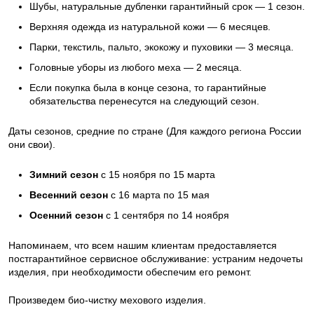
Шубы, натуральные дубленки гарантийный срок — 1 сезон.
Верхняя одежда из натуральной кожи — 6 месяцев.
Парки, текстиль, пальто, экокожу и пуховики — 3 месяца.
Головные уборы из любого меха — 2 месяца.
Если покупка была в конце сезона, то гарантийные
обязательства перенесутся на следующий сезон.
Даты сезонов, средние по стране (Для каждого региона России
они свои).
Зимний сезон
с 15 ноября по 15 марта
Весенний сезон
с 16 марта по 15 мая
Осенний сезон
с 1 сентября по 14 ноября
Напоминаем, что всем нашим клиентам предоставляется
постгарантийное сервисное обслуживание: устраним недочеты
изделия, при необходимости обеспечим его ремонт.
Произведем био-чистку мехового изделия.