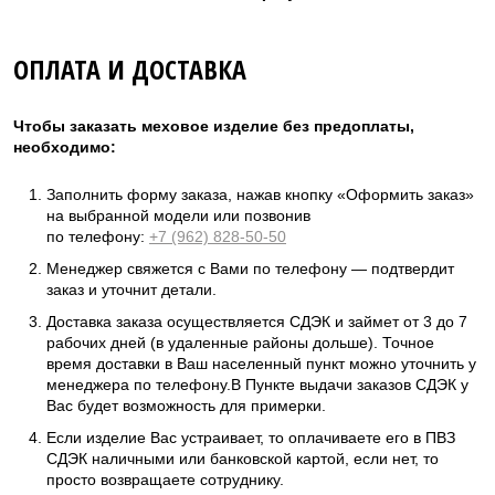
ОПЛАТА И ДОСТАВКА
Чтобы заказать меховое изделие без предоплаты,
необходимо:
Заполнить форму заказа, нажав кнопку «Оформить заказ»
на выбранной модели или позвонив
по телефону:
+7 (962) 828-50-50
Менеджер свяжется с Вами по телефону — подтвердит
заказ и уточнит детали.
Доставка заказа осуществляется СДЭК и займет от 3 до 7
рабочих дней (в удаленные районы дольше). Точное
время доставки в Ваш населенный пункт можно уточнить у
менеджера по телефону.В Пункте выдачи заказов СДЭК у
Вас будет возможность для примерки.
Если изделие Вас устраивает, то оплачиваете его в ПВЗ
СДЭК наличными или банковской картой, если нет, то
просто возвращаете сотруднику.