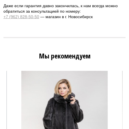
Даже если гарантия давно закончилась, к нам всегда можно
обратиться за консультацией по номеру:
+7 (962) 828-50-50
— магазин в г. Новосибирск
Мы рекомендуем