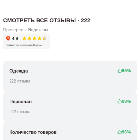
СМОТРЕТЬ ВСЕ ОТЗЫВЫ · 222
Проверены Яндексом
Одежда
95%
222 отзыва
Персонал
98%
222 отзыва
Количество товаров
96%