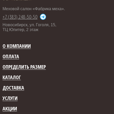
Меховой салон «Фабрика меха».
+7 (383) 248-50-50
Новосибирск, ул. Гоголя, 15,
ТЦ Юпитер, 2 этаж
О КОМПАНИИ
ОПЛАТА
ОПРЕДЕЛИТЬ РАЗМЕР
КАТАЛОГ
ДОСТАВКА
УСЛУГИ
АКЦИИ