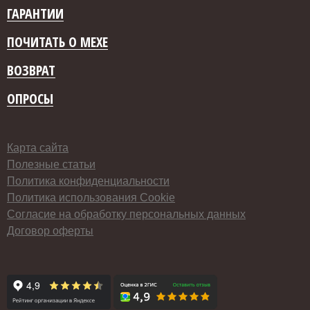
ГАРАНТИИ
ПОЧИТАТЬ О МЕХЕ
ВОЗВРАТ
ОПРОСЫ
Карта сайта
Полезные статьи
Политика конфиденциальности
Политика использования Cookie
Согласие на обработку персональных данных
Договор оферты