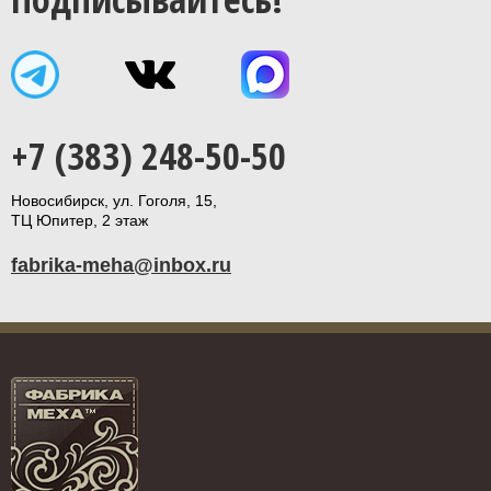
+7 (383) 248-50-50
Новосибирск, ул. Гоголя, 15,
ТЦ Юпитер, 2 этаж
fabrika-meha@inbox.ru