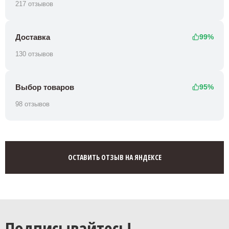
217 отзывов
Доставка
99%
130 отзывов
Выбор товаров
95%
98 отзывов
ОСТАВИТЬ ОТЗЫВ НА ЯНДЕКСЕ
Подписывайтесь!