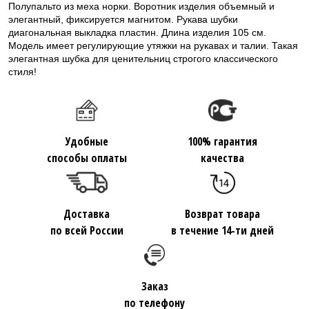
Полупальто из меха норки. Воротник изделия объемный и
элегантный, фиксируется магнитом. Рукава шубки
диагональная выкладка пластин. Длина изделия 105 см.
Модель имеет регулирующие утяжки на рукавах и талии. Такая
элегантная шубка для ценительниц строгого классического
стиля!
Удобные
100% гарантия
способы оплаты
качества
Доставка
Возврат товара
по всей России
в течение 14-ти дней
Заказ
по телефону