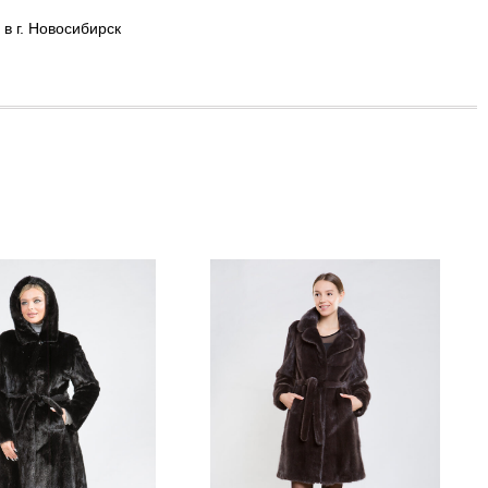
в г. Новосибирск