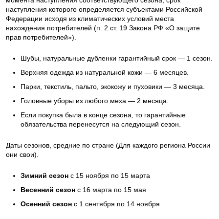
наступления которого определяется субъектами Российской
Федерации исходя из климатических условий места
нахождения потребителей (п. 2 ст. 19 Закона РФ «О защите
прав потребителей»).
Шубы, натуральные дубленки гарантийный срок — 1 сезон.
Верхняя одежда из натуральной кожи — 6 месяцев.
Парки, текстиль, пальто, экокожу и пуховики — 3 месяца.
Головные уборы из любого меха — 2 месяца.
Если покупка была в конце сезона, то гарантийные
обязательства перенесутся на следующий сезон.
Даты сезонов, средние по стране (Для каждого региона России
они свои).
Зимний сезон
с 15 ноября по 15 марта
Весенний сезон
с 16 марта по 15 мая
Осенний сезон
с 1 сентября по 14 ноября