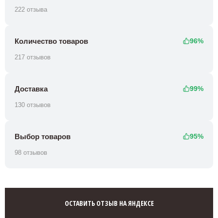
222 отзыва
Количество товаров
96%
217 отзывов
Доставка
99%
130 отзывов
Выбор товаров
95%
98 отзывов
ОСТАВИТЬ ОТЗЫВ НА ЯНДЕКСЕ