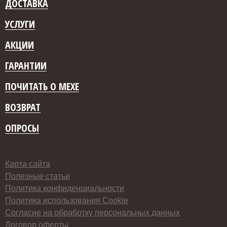
ДОСТАВКА
УСЛУГИ
АКЦИИ
ГАРАНТИИ
ПОЧИТАТЬ О МЕХЕ
ВОЗВРАТ
ОПРОСЫ
Карта сайта
Полезные статьи
Политика конфиденциальности
Политика использования Cookie
Согласие на обработку персональных данных
Договор оферты