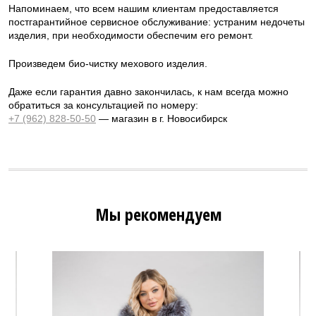
Напоминаем, что всем нашим клиентам предоставляется
постгарантийное сервисное обслуживание: устраним недочеты
изделия, при необходимости обеспечим его ремонт.
Произведем био-чистку мехового изделия.
Даже если гарантия давно закончилась, к нам всегда можно
обратиться за консультацией по номеру:
+7 (962) 828-50-50
— магазин в г. Новосибирск
Мы рекомендуем