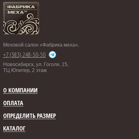
Меховой салон «Фабрика меха».
+7 (383) 248-50-50
Новосибирск, ул. Гоголя, 15,
ТЦ Юпитер, 2 этаж
О КОМПАНИИ
ОПЛАТА
ОПРЕДЕЛИТЬ РАЗМЕР
КАТАЛОГ