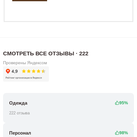
СМОТРЕТЬ ВСЕ ОТЗЫВЫ · 222
Проверены Яндексом
Одежда
95%
222 отзыва
Персонал
98%