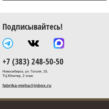
Подписывайтесь!
+7 (383) 248-50-50
Новосибирск, ул. Гоголя, 15,
ТЦ Юпитер, 2 этаж
fabrika-meha@inbox.ru