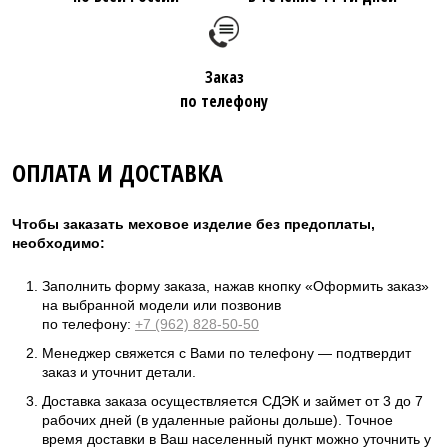
Заказ
по телефону
ОПЛАТА И ДОСТАВКА
Чтобы заказать меховое изделие без предоплаты,
необходимо:
Заполнить форму заказа, нажав кнопку «Оформить заказ»
на выбранной модели или позвонив
по телефону:
+7 (962) 828-50-50
Менеджер свяжется с Вами по телефону — подтвердит
заказ и уточнит детали.
Доставка заказа осуществляется СДЭК и займет от 3 до 7
рабочих дней (в удаленные районы дольше). Точное
время доставки в Ваш населенный пункт можно уточнить у