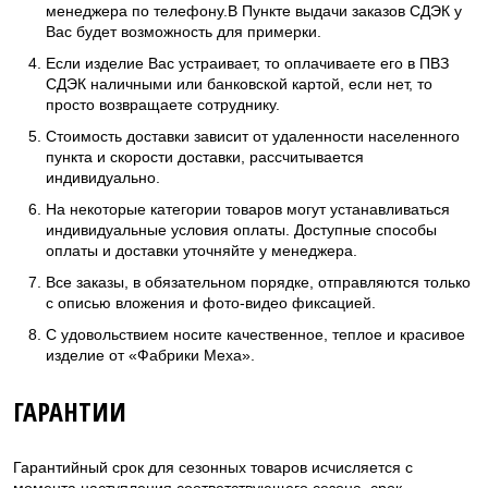
менеджера по телефону.В Пункте выдачи заказов СДЭК у
Вас будет возможность для примерки.
Если изделие Вас устраивает, то оплачиваете его в ПВЗ
СДЭК наличными или банковской картой, если нет, то
просто возвращаете сотруднику.
Стоимость доставки зависит от удаленности населенного
пункта и скорости доставки, рассчитывается
индивидуально.
На некоторые категории товаров могут устанавливаться
индивидуальные условия оплаты. Доступные способы
оплаты и доставки уточняйте у менеджера.
Все заказы, в обязательном порядке, отправляются только
с описью вложения и фото-видео фиксацией.
С удовольствием носите качественное, теплое и красивое
изделие от «Фабрики Меха».
ГАРАНТИИ
Гарантийный срок для сезонных товаров исчисляется с
момента наступления соответствующего сезона, срок