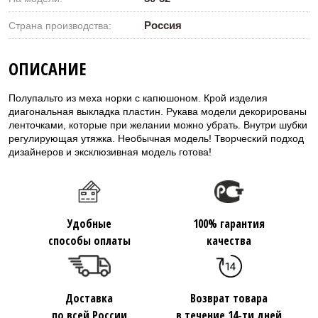
Россия
Страна производства:
ОПИСАНИЕ
Полупальто из меха норки с капюшоном. Крой изделия
диагональная выкладка пластин. Рукава модели декорированы
ленточками, которые при желании можно убрать. Внутри шубки
регулирующая утяжка. Необычная модель! Творческий подход
дизайнеров и эксклюзивная модель готова!
Удобные
100% гарантия
способы оплаты
качества
Доставка
Возврат товара
по всей России
в течение 14-ти дней