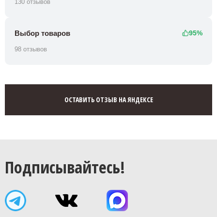
130 отзывов
Выбор товаров
95%
98 отзывов
ОСТАВИТЬ ОТЗЫВ НА ЯНДЕКСЕ
Подписывайтесь!