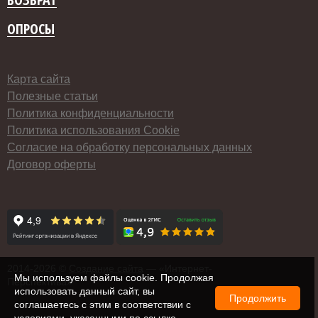
ОПРОСЫ
Карта сайта
Полезные статьи
Политика конфиденциальности
Политика использования Cookie
Согласие на обработку персональных данных
Договор оферты
2014-
2026 ©
Создание сайта
— «Интернет-
Мы используем файлы cookie. Продолжая
Перспектива»
использовать данный сайт, вы
Продолжить
соглашаетесь с этим в соответствии с