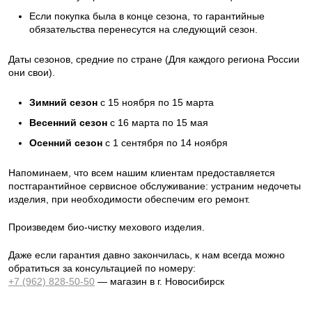
Если покупка была в конце сезона, то гарантийные
обязательства перенесутся на следующий сезон.
Даты сезонов, средние по стране (Для каждого региона России
они свои).
Зимний сезон
с 15 ноября по 15 марта
Весенний сезон
с 16 марта по 15 мая
Осенний сезон
с 1 сентября по 14 ноября
Напоминаем, что всем нашим клиентам предоставляется
постгарантийное сервисное обслуживание: устраним недочеты
изделия, при необходимости обеспечим его ремонт.
Произведем био-чистку мехового изделия.
Даже если гарантия давно закончилась, к нам всегда можно
обратиться за консультацией по номеру:
+7 (962) 828-50-50
— магазин в г. Новосибирск