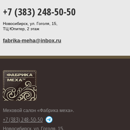
+7 (383) 248-50-50
Новосибирск, ул. Гоголя, 15,
ТЦ Юпитер, 2 этаж
fabrika-meha@inbox.ru
Меховой салон «Фабрика меха».
+7 (383) 248-50-50
Новосибирск, ул. Гоголя, 15,