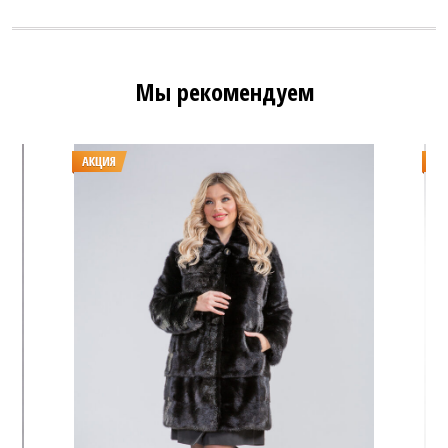
Мы рекомендуем