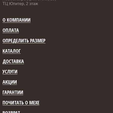
ТЦ Юпитер, 2 этаж
О КОМПАНИИ
ОПЛАТА
ОПРЕДЕЛИТЬ РАЗМЕР
КАТАЛОГ
ДОСТАВКА
УСЛУГИ
АКЦИИ
ГАРАНТИИ
ПОЧИТАТЬ О МЕХЕ
ВОЗВРАТ