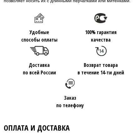
позволяет носить их с длинными перчатками или митенками.
Удобные
100% гарантия
способы оплаты
качества
Доставка
Возврат товара
по всей России
в течение 14-ти дней
Заказ
по телефону
ОПЛАТА И ДОСТАВКА