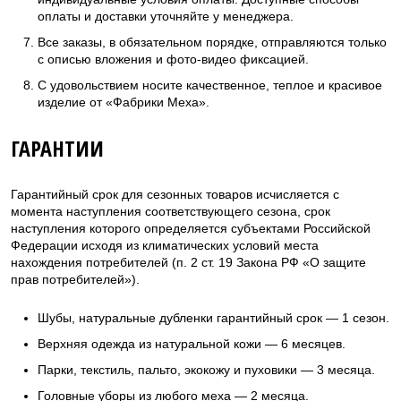
оплаты и доставки уточняйте у менеджера.
Все заказы, в обязательном порядке, отправляются только
с описью вложения и фото-видео фиксацией.
С удовольствием носите качественное, теплое и красивое
изделие от «Фабрики Меха».
ГАРАНТИИ
Гарантийный срок для сезонных товаров исчисляется с
момента наступления соответствующего сезона, срок
наступления которого определяется субъектами Российской
Федерации исходя из климатических условий места
нахождения потребителей (п. 2 ст. 19 Закона РФ «О защите
прав потребителей»).
Шубы, натуральные дубленки гарантийный срок — 1 сезон.
Верхняя одежда из натуральной кожи — 6 месяцев.
Парки, текстиль, пальто, экокожу и пуховики — 3 месяца.
Головные уборы из любого меха — 2 месяца.