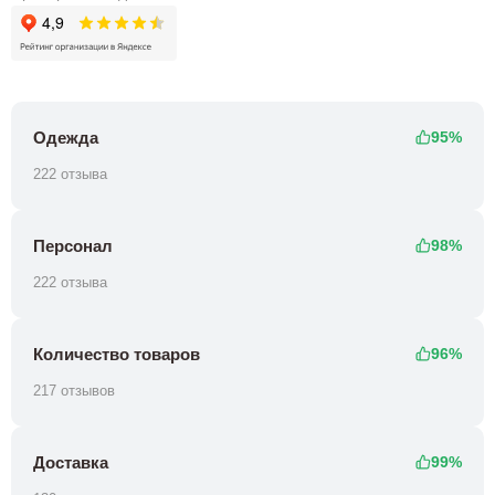
Одежда
95%
222 отзыва
Персонал
98%
222 отзыва
Количество товаров
96%
217 отзывов
Доставка
99%