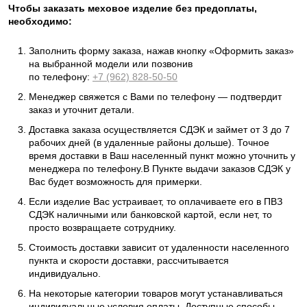
Чтобы заказать меховое изделие без предоплаты,
необходимо:
Заполнить форму заказа, нажав кнопку «Оформить заказ»
на выбранной модели или позвонив
по телефону:
+7 (962) 828-50-50
Менеджер свяжется с Вами по телефону — подтвердит
заказ и уточнит детали.
Доставка заказа осуществляется СДЭК и займет от 3 до 7
рабочих дней (в удаленные районы дольше). Точное
время доставки в Ваш населенный пункт можно уточнить у
менеджера по телефону.В Пункте выдачи заказов СДЭК у
Вас будет возможность для примерки.
Если изделие Вас устраивает, то оплачиваете его в ПВЗ
СДЭК наличными или банковской картой, если нет, то
просто возвращаете сотруднику.
Стоимость доставки зависит от удаленности населенного
пункта и скорости доставки, рассчитывается
индивидуально.
На некоторые категории товаров могут устанавливаться
индивидуальные условия оплаты. Доступные способы