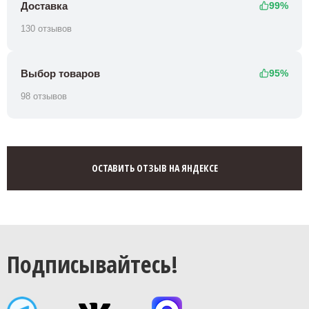
Доставка
99%
130 отзывов
Выбор товаров
95%
98 отзывов
ОСТАВИТЬ ОТЗЫВ НА ЯНДЕКСЕ
Подписывайтесь!