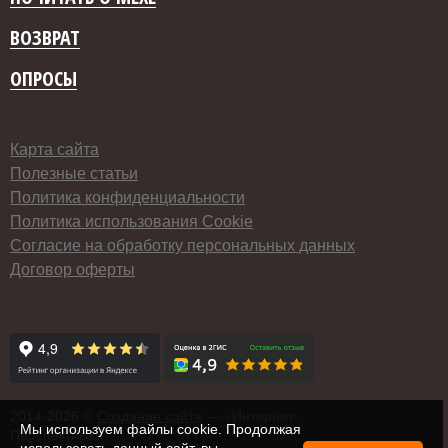
ВОЗВРАТ
ОПРОСЫ
Карта сайта
Полезные статьи
Политика конфиденциальности
Политика использования Cookie
Согласие на обработку персональных данных
Договор оферты
2014-
2026 ©
Создание сайта
— «Интернет-
Мы используем файлы cookie. Продолжая
Перспектива»