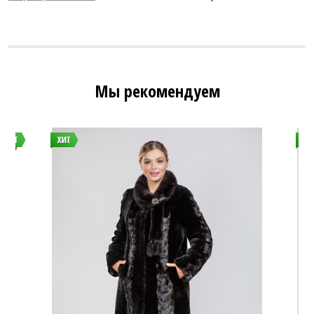
Мы рекомендуем