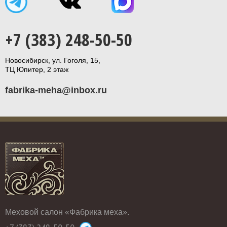
+7 (383) 248-50-50
Новосибирск, ул. Гоголя, 15,
ТЦ Юпитер, 2 этаж
fabrika-meha@inbox.ru
Меховой салон «Фабрика меха».