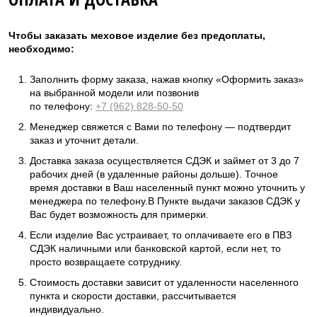
Чтобы заказать меховое изделие без предоплаты,
необходимо:
Заполнить форму заказа, нажав кнопку «Оформить заказ»
на выбранной модели или позвонив
по телефону:
+7 (962) 828-50-50
Менеджер свяжется с Вами по телефону — подтвердит
заказ и уточнит детали.
Доставка заказа осуществляется СДЭК и займет от 3 до 7
рабочих дней (в удаленные районы дольше). Точное
время доставки в Ваш населенный пункт можно уточнить у
менеджера по телефону.В Пункте выдачи заказов СДЭК у
Вас будет возможность для примерки.
Если изделие Вас устраивает, то оплачиваете его в ПВЗ
СДЭК наличными или банковской картой, если нет, то
просто возвращаете сотруднику.
Стоимость доставки зависит от удаленности населенного
пункта и скорости доставки, рассчитывается
индивидуально.