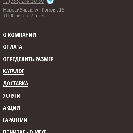
+7 (383) 248-50-50
Новосибирск, ул. Гоголя, 15,
ТЦ Юпитер, 2 этаж
О КОМПАНИИ
ОПЛАТА
ОПРЕДЕЛИТЬ РАЗМЕР
КАТАЛОГ
ДОСТАВКА
УСЛУГИ
АКЦИИ
ГАРАНТИИ
ПОЧИТАТЬ О МЕХЕ