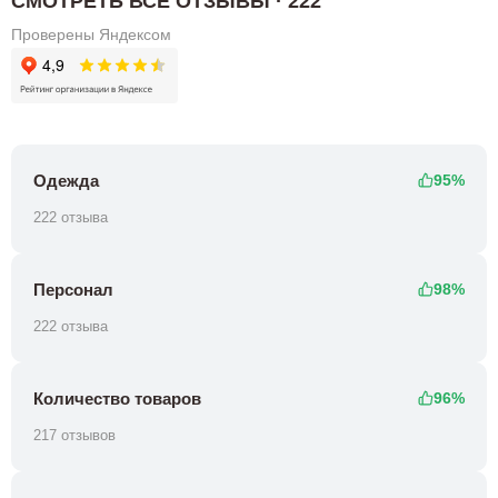
СМОТРЕТЬ ВСЕ ОТЗЫВЫ · 222
Проверены Яндексом
Одежда
95%
222 отзыва
Персонал
98%
222 отзыва
Количество товаров
96%
217 отзывов