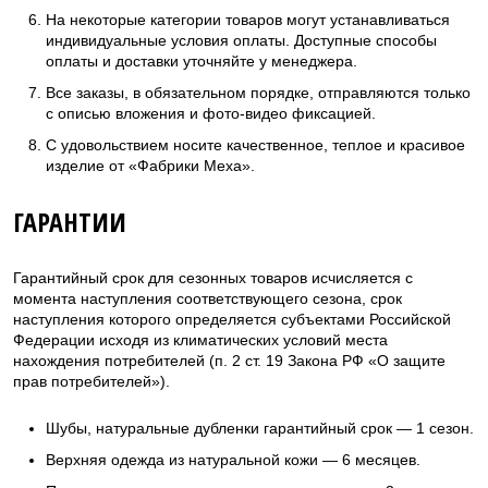
На некоторые категории товаров могут устанавливаться
индивидуальные условия оплаты. Доступные способы
оплаты и доставки уточняйте у менеджера.
Все заказы, в обязательном порядке, отправляются только
с описью вложения и фото-видео фиксацией.
С удовольствием носите качественное, теплое и красивое
изделие от «Фабрики Меха».
ГАРАНТИИ
Гарантийный срок для сезонных товаров исчисляется с
момента наступления соответствующего сезона, срок
наступления которого определяется субъектами Российской
Федерации исходя из климатических условий места
нахождения потребителей (п. 2 ст. 19 Закона РФ «О защите
прав потребителей»).
Шубы, натуральные дубленки гарантийный срок — 1 сезон.
Верхняя одежда из натуральной кожи — 6 месяцев.