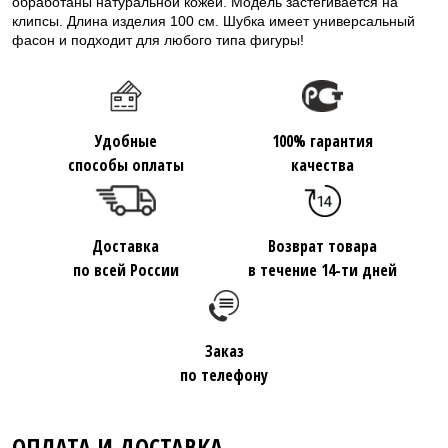
обработаны натуральной кожей. Модель застегивается на
клипсы. Длина изделия 100 см. Шубка имеет универсальный
фасон и подходит для любого типа фигуры!
Удобные
100% гарантия
способы оплаты
качества
Доставка
Возврат товара
по всей России
в течение 14-ти дней
Заказ
по телефону
ОПЛАТА И ДОСТАВКА