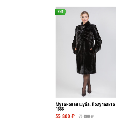
Мутоновая шуба. Полупальто
1666