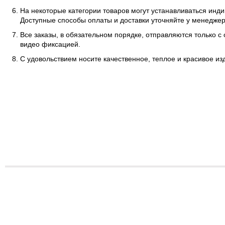
На некоторые категории товаров могут устанавливаться инд
Доступные способы оплаты и доставки уточняйте у менеджер
Все заказы, в обязательном порядке, отправляются только с
видео фиксацией.
С удовольствием носите качественное, теплое и красивое и