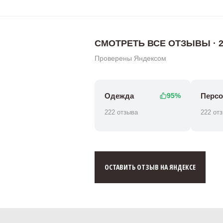
СМОТРЕТЬ ВСЕ ОТЗЫВЫ · 2
Проверены Яндексом
Одежда
Персо
95%
222 отзыва
222 от
ОСТАВИТЬ ОТЗЫВ НА ЯНДЕКСЕ