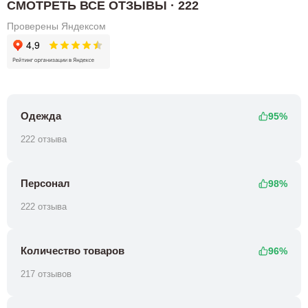
СМОТРЕТЬ ВСЕ ОТЗЫВЫ · 222
Проверены Яндексом
Одежда
95%
222 отзыва
Персонал
98%
222 отзыва
Количество товаров
96%
217 отзывов