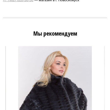
Мы рекомендуем