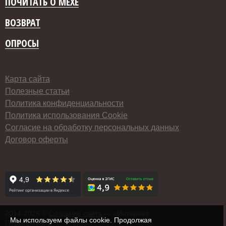
ПОЧИТАТЬ О МЕХЕ
ВОЗВРАТ
ОПРОСЫ
Карта сайта
Полезные статьи
Политика конфиденциальности
Политика использования Cookie
Согласие на обработку персональных данных
Договор оферты
2014-
2026 ©
Создание сайта
— «Интернет-
Мы используем файлы cookie. Продолжая
Перспектива»