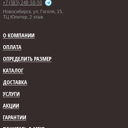
+7 (383) 248-50-50
Новосибирск, ул. Гоголя, 15,
ТЦ Юпитер, 2 этаж
О КОМПАНИИ
ОПЛАТА
ОПРЕДЕЛИТЬ РАЗМЕР
КАТАЛОГ
ДОСТАВКА
УСЛУГИ
АКЦИИ
ГАРАНТИИ