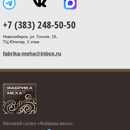
+7 (383) 248-50-50
Новосибирск, ул. Гоголя, 15,
ТЦ Юпитер, 2 этаж
fabrika-meha@inbox.ru
Меховой салон «Фабрика меха».