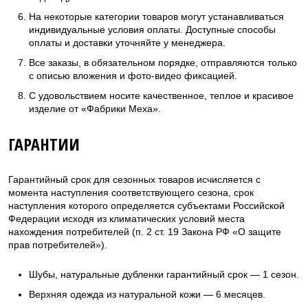
На некоторые категории товаров могут устанавливаться
индивидуальные условия оплаты. Доступные способы
оплаты и доставки уточняйте у менеджера.
Все заказы, в обязательном порядке, отправляются только
с описью вложения и фото-видео фиксацией.
С удовольствием носите качественное, теплое и красивое
изделие от «Фабрики Меха».
ГАРАНТИИ
Гарантийный срок для сезонных товаров исчисляется с
момента наступления соответствующего сезона, срок
наступления которого определяется субъектами Российской
Федерации исходя из климатических условий места
нахождения потребителей (п. 2 ст. 19 Закона РФ «О защите
прав потребителей»).
Шубы, натуральные дубленки гарантийный срок — 1 сезон.
Верхняя одежда из натуральной кожи — 6 месяцев.