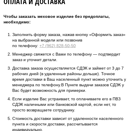
ОПЛАТА И ДОСТАВКА
Чтобы заказать меховое изделие без предоплаты,
необходимо:
Заполнить форму заказа, нажав кнопку «Оформить заказ»
на выбранной модели или позвонив
по телефону:
+7 (962) 828-50-50
Менеджер свяжется с Вами по телефону — подтвердит
заказ и уточнит детали.
Доставка заказа осуществляется СДЭК и займет от 3 до 7
рабочих дней (в удаленные районы дольше). Точное
время доставки в Ваш населенный пункт можно уточнить у
менеджера по телефону.В Пункте выдачи заказов СДЭК у
Вас будет возможность для примерки.
Если изделие Вас устраивает, то оплачиваете его в ПВЗ
СДЭК наличными или банковской картой, если нет, то
просто возвращаете сотруднику.
Стоимость доставки зависит от удаленности населенного
пункта и скорости доставки, рассчитывается
индивидуально.