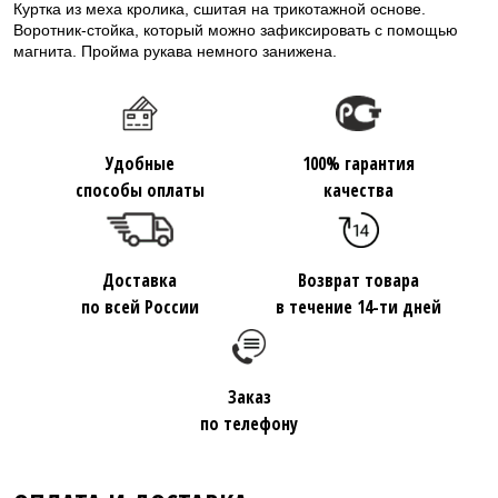
Куртка из меха кролика, сшитая на трикотажной основе.
Воротник-стойка, который можно зафиксировать с помощью
магнита. Пройма рукава немного занижена.
Удобные
100% гарантия
способы оплаты
качества
Доставка
Возврат товара
по всей России
в течение 14-ти дней
Заказ
по телефону