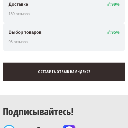
Доставка
99%
130 отзывов
Выбор товаров
95%
98 отзывов
ОСТАВИТЬ ОТЗЫВ НА ЯНДЕКСЕ
Подписывайтесь!