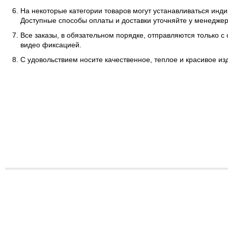
На некоторые категории товаров могут устанавливаться инд
Доступные способы оплаты и доставки уточняйте у менеджер
Все заказы, в обязательном порядке, отправляются только с
видео фиксацией.
С удовольствием носите качественное, теплое и красивое и