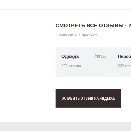
СМОТРЕТЬ ВСЕ ОТЗЫВЫ · 2
Проверены Яндексом
Одежда
Персо
95%
222 отзыва
222 от
ОСТАВИТЬ ОТЗЫВ НА ЯНДЕКСЕ