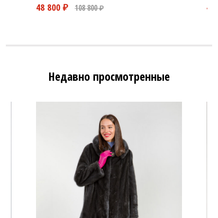
Недавно просмотренные