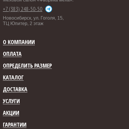
+7 (383) 248-50-50
Новосибирск, ул. Гоголя, 15,
ТЦ Юпитер, 2 этаж
О КОМПАНИИ
ОПЛАТА
ОПРЕДЕЛИТЬ РАЗМЕР
КАТАЛОГ
ДОСТАВКА
УСЛУГИ
АКЦИИ
ГАРАНТИИ