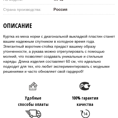
Россия
Страна производства:
ОПИСАНИЕ
Куртка из меха норки с диагональной выкладкой пластин станет
вашим надежным спутником в холодное время года.
Элегантный воротник-стойка придаст вашему образу
утонченности, а рукава можно отрегулировать с помощью
молний, что позволяет создавать уникальные и стильные
наряды. Длина изделия составляет 60 см, что идеально
подходит для тех, кто любит экспериментировать с модными
решениями и часто обновляет свой гардероб!
Удобные
100% гарантия
способы оплаты
качества