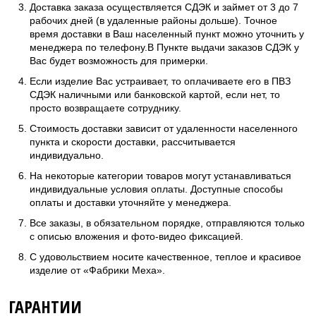
Доставка заказа осуществляется СДЭК и займет от 3 до 7
рабочих дней (в удаленные районы дольше). Точное
время доставки в Ваш населенный пункт можно уточнить у
менеджера по телефону.В Пункте выдачи заказов СДЭК у
Вас будет возможность для примерки.
Если изделие Вас устраивает, то оплачиваете его в ПВЗ
СДЭК наличными или банковской картой, если нет, то
просто возвращаете сотруднику.
Стоимость доставки зависит от удаленности населенного
пункта и скорости доставки, рассчитывается
индивидуально.
На некоторые категории товаров могут устанавливаться
индивидуальные условия оплаты. Доступные способы
оплаты и доставки уточняйте у менеджера.
Все заказы, в обязательном порядке, отправляются только
с описью вложения и фото-видео фиксацией.
С удовольствием носите качественное, теплое и красивое
изделие от «Фабрики Меха».
ГАРАНТИИ