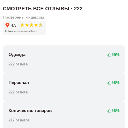
СМОТРЕТЬ ВСЕ ОТЗЫВЫ · 222
Проверены Яндексом
Одежда
95%
222 отзыва
Персонал
98%
222 отзыва
Количество товаров
96%
217 отзывов