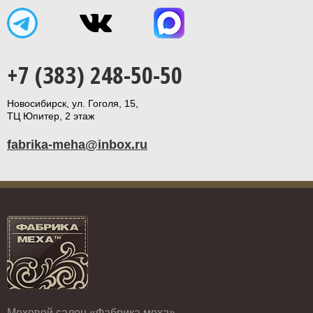
+7 (383) 248-50-50
Новосибирск, ул. Гоголя, 15,
ТЦ Юпитер, 2 этаж
fabrika-meha@inbox.ru
Меховой салон «Фабрика меха».