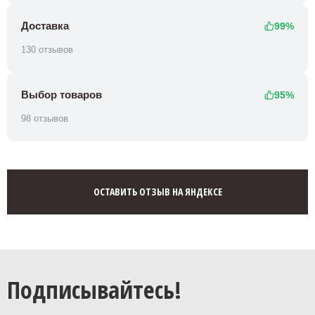
Доставка
99%
130 отзывов
Выбор товаров
95%
98 отзывов
ОСТАВИТЬ ОТЗЫВ НА ЯНДЕКСЕ
Подписывайтесь!