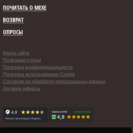
ПОЧИТАТЬ О МЕХЕ
ВОЗВРАТ
ОПРОСЫ
Карта сайта
Полезные статьи
Политика конфиденциальности
Политика использования Cookie
Согласие на обработку персональных данных
Договор оферты
2014-
2026 ©
Создание сайта
— «Интернет-