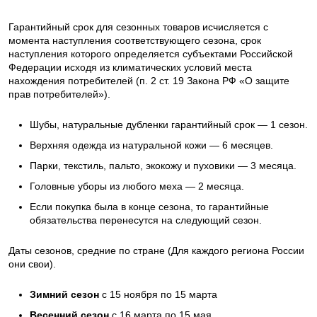
Гарантийный срок для сезонных товаров исчисляется с
момента наступления соответствующего сезона, срок
наступления которого определяется субъектами Российской
Федерации исходя из климатических условий места
нахождения потребителей (п. 2 ст. 19 Закона РФ «О защите
прав потребителей»).
Шубы, натуральные дубленки гарантийный срок — 1 сезон.
Верхняя одежда из натуральной кожи — 6 месяцев.
Парки, текстиль, пальто, экокожу и пуховики — 3 месяца.
Головные уборы из любого меха — 2 месяца.
Если покупка была в конце сезона, то гарантийные
обязательства перенесутся на следующий сезон.
Даты сезонов, средние по стране (Для каждого региона России
они свои).
Зимний сезон
с 15 ноября по 15 марта
Весенний сезон
с 16 марта по 15 мая