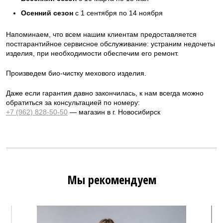
Осенний сезон
с 1 сентября по 14 ноября
Напоминаем, что всем нашим клиентам предоставляется
постгарантийное сервисное обслуживание: устраним недочеты
изделия, при необходимости обеспечим его ремонт.
Произведем био-чистку мехового изделия.
Даже если гарантия давно закончилась, к нам всегда можно
обратиться за консультацией по номеру:
+7 (962) 828-50-50
— магазин в г. Новосибирск
Мы рекомендуем