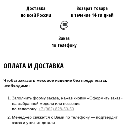
Доставка
Возврат товара
по всей России
в течение 14-ти дней
Заказ
по телефону
ОПЛАТА И ДОСТАВКА
Чтобы заказать меховое изделие без предоплаты,
необходимо:
Заполнить форму заказа, нажав кнопку «Оформить заказ»
на выбранной модели или позвонив
по телефону:
+7 (962) 828-50-50
Менеджер свяжется с Вами по телефону — подтвердит
заказ и уточнит детали.