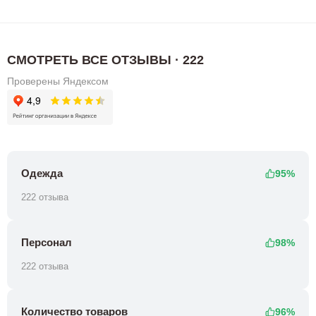
СМОТРЕТЬ ВСЕ ОТЗЫВЫ · 222
Проверены Яндексом
Одежда
95%
222 отзыва
Персонал
98%
222 отзыва
Количество товаров
96%