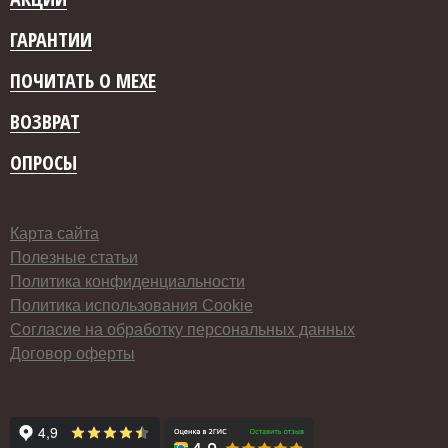
ГАРАНТИИ
ПОЧИТАТЬ О МЕХЕ
ВОЗВРАТ
ОПРОСЫ
Карта сайта
Полезные статьи
Политика конфиденциальности
Политика использования Cookie
Согласие на обработку персональных данных
Договор оферты