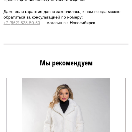
Даже если гарантия давно закончилась, к нам всегда можно
обратиться за консультацией по номеру:
+7 (962) 828-50-50
— магазин в г. Новосибирск
Мы рекомендуем