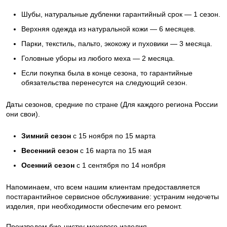
Шубы, натуральные дубленки гарантийный срок — 1 сезон.
Верхняя одежда из натуральной кожи — 6 месяцев.
Парки, текстиль, пальто, экокожу и пуховики — 3 месяца.
Головные уборы из любого меха — 2 месяца.
Если покупка была в конце сезона, то гарантийные
обязательства перенесутся на следующий сезон.
Даты сезонов, средние по стране (Для каждого региона России
они свои).
Зимний сезон
с 15 ноября по 15 марта
Весенний сезон
с 16 марта по 15 мая
Осенний сезон
с 1 сентября по 14 ноября
Напоминаем, что всем нашим клиентам предоставляется
постгарантийное сервисное обслуживание: устраним недочеты
изделия, при необходимости обеспечим его ремонт.
Произведем био-чистку мехового изделия.