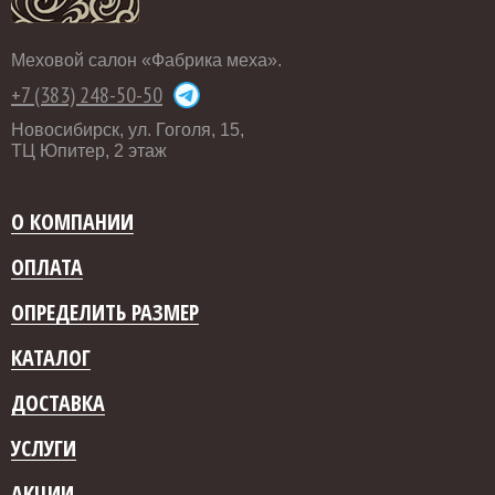
Меховой салон «Фабрика меха».
+7 (383) 248-50-50
Новосибирск, ул. Гоголя, 15,
ТЦ Юпитер, 2 этаж
О КОМПАНИИ
ОПЛАТА
ОПРЕДЕЛИТЬ РАЗМЕР
КАТАЛОГ
ДОСТАВКА
УСЛУГИ
АКЦИИ