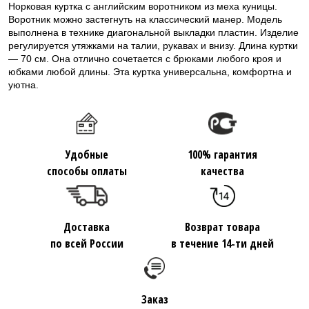
Норковая куртка с английским воротником из меха куницы.
Воротник можно застегнуть на классический манер. Модель
выполнена в технике диагональной выкладки пластин. Изделие
регулируется утяжками на талии, рукавах и внизу. Длина куртки
— 70 см. Она отлично сочетается с брюками любого кроя и
юбками любой длины. Эта куртка универсальна, комфортна и
уютна.
Удобные
100% гарантия
способы оплаты
качества
Доставка
Возврат товара
по всей России
в течение 14-ти дней
Заказ