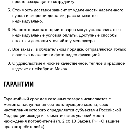
просто возвращаете сотруднику.
Стоимость доставки зависит от удаленности населенного
пункта и скорости доставки, рассчитывается
индивидуально.
На некоторые категории товаров могут устанавливаться
индивидуальные условия оплаты. Доступные способы
оплаты и доставки уточняйте у менеджера.
Все заказы, в обязательном порядке, отправляются только
с описью вложения и фото-видео фиксацией.
С удовольствием носите качественное, теплое и красивое
изделие от «Фабрики Меха».
ГАРАНТИИ
Гарантийный срок для сезонных товаров исчисляется с
момента наступления соответствующего сезона, срок
наступления которого определяется субъектами Российской
Федерации исходя из климатических условий места
нахождения потребителей (п. 2 ст. 19 Закона РФ «О защите
прав потребителей»).