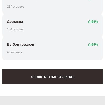
217 отзывов
Доставка
99%
130 отзывов
Выбор товаров
95%
98 отзывов
ОСТАВИТЬ ОТЗЫВ НА ЯНДЕКСЕ