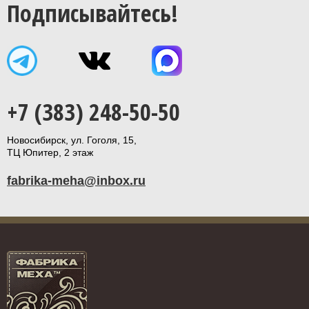
Подписывайтесь!
+7 (383) 248-50-50
Новосибирск, ул. Гоголя, 15,
ТЦ Юпитер, 2 этаж
fabrika-meha@inbox.ru