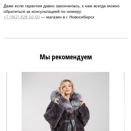
Даже если гарантия давно закончилась, к нам всегда можно
обратиться за консультацией по номеру:
+7 (962) 828-50-50
— магазин в г. Новосибирск
Мы рекомендуем