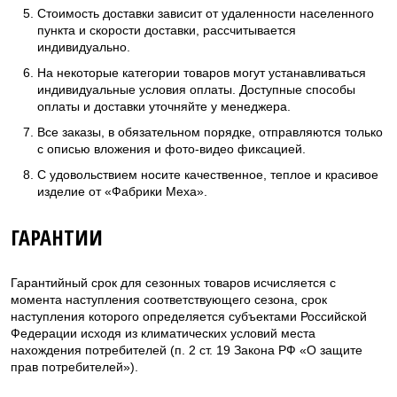
Стоимость доставки зависит от удаленности населенного
пункта и скорости доставки, рассчитывается
индивидуально.
На некоторые категории товаров могут устанавливаться
индивидуальные условия оплаты. Доступные способы
оплаты и доставки уточняйте у менеджера.
Все заказы, в обязательном порядке, отправляются только
с описью вложения и фото-видео фиксацией.
С удовольствием носите качественное, теплое и красивое
изделие от «Фабрики Меха».
ГАРАНТИИ
Гарантийный срок для сезонных товаров исчисляется с
момента наступления соответствующего сезона, срок
наступления которого определяется субъектами Российской
Федерации исходя из климатических условий места
нахождения потребителей (п. 2 ст. 19 Закона РФ «О защите
прав потребителей»).