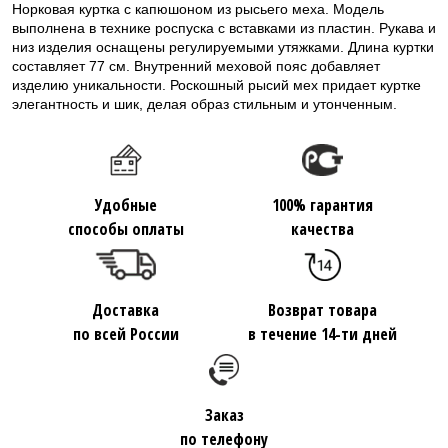
Норковая куртка с капюшоном из рысьего меха. Модель
выполнена в технике роспуска с вставками из пластин. Рукава и
низ изделия оснащены регулируемыми утяжками. Длина куртки
составляет 77 см. Внутренний меховой пояс добавляет
изделию уникальности. Роскошный рысий мех придает куртке
элегантность и шик, делая образ стильным и утонченным.
Удобные
100% гарантия
способы оплаты
качества
Доставка
Возврат товара
по всей России
в течение 14-ти дней
Заказ
по телефону