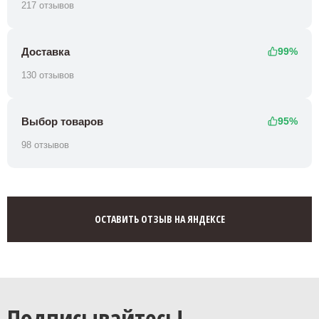
217 отзывов
Доставка
99%
130 отзывов
Выбор товаров
95%
98 отзывов
ОСТАВИТЬ ОТЗЫВ НА ЯНДЕКСЕ
Подписывайтесь!