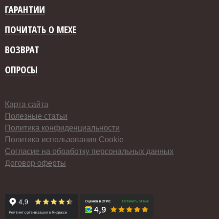
ГАРАНТИИ
ПОЧИТАТЬ О МЕХЕ
ВОЗВРАТ
ОПРОСЫ
Карта сайта
Полезные статьи
Политика конфиденциальности
Политика использования Cookie
Согласие на обработку персональных данных
Договор оферты