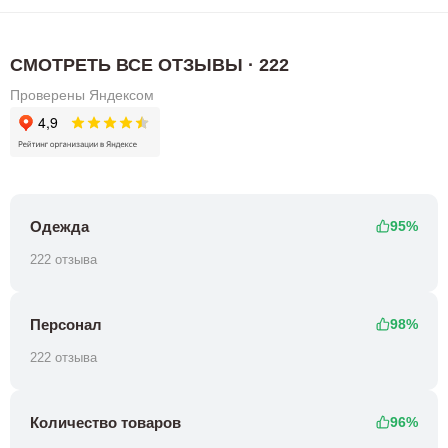
СМОТРЕТЬ ВСЕ ОТЗЫВЫ · 222
Проверены Яндексом
Одежда
95%
222 отзыва
Персонал
98%
222 отзыва
Количество товаров
96%