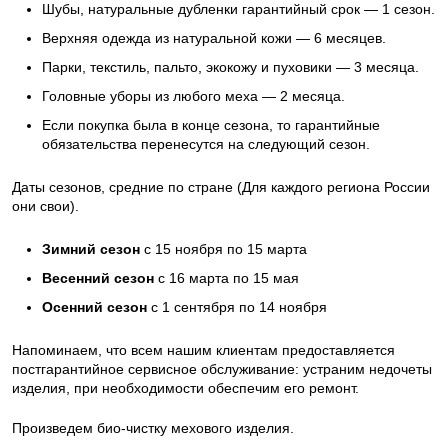
Шубы, натуральные дубленки гарантийный срок — 1 сезон.
Верхняя одежда из натуральной кожи — 6 месяцев.
Парки, текстиль, пальто, экокожу и пуховики — 3 месяца.
Головные уборы из любого меха — 2 месяца.
Если покупка была в конце сезона, то гарантийные
обязательства перенесутся на следующий сезон.
Даты сезонов, средние по стране (Для каждого региона России
они свои).
Зимний сезон
с 15 ноября по 15 марта
Весенний сезон
с 16 марта по 15 мая
Осенний сезон
с 1 сентября по 14 ноября
Напоминаем, что всем нашим клиентам предоставляется
постгарантийное сервисное обслуживание: устраним недочеты
изделия, при необходимости обеспечим его ремонт.
Произведем био-чистку мехового изделия.