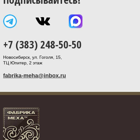
+7 (383) 248-50-50
Новосибирск, ул. Гоголя, 15,
ТЦ Юпитер, 2 этаж
fabrika-meha@inbox.ru