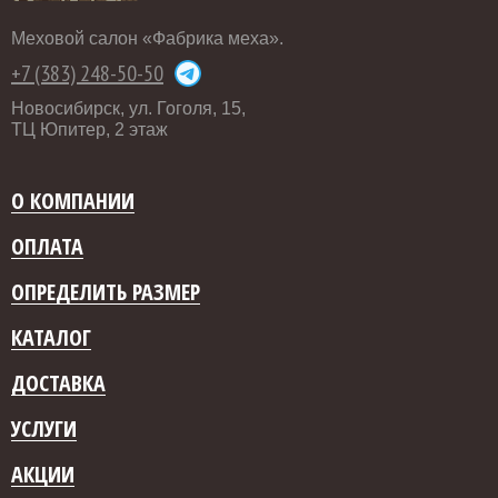
Меховой салон «Фабрика меха».
+7 (383) 248-50-50
Новосибирск, ул. Гоголя, 15,
ТЦ Юпитер, 2 этаж
О КОМПАНИИ
ОПЛАТА
ОПРЕДЕЛИТЬ РАЗМЕР
КАТАЛОГ
ДОСТАВКА
УСЛУГИ
АКЦИИ