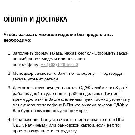
ОПЛАТА И ДОСТАВКА
Чтобы заказать меховое изделие без предоплаты,
необходимо:
Заполнить форму заказа, нажав кнопку «Оформить заказ»
на выбранной модели или позвонив
по телефону:
+7 (962) 828-50-50
Менеджер свяжется с Вами по телефону — подтвердит
заказ и уточнит детали.
Доставка заказа осуществляется СДЭК и займет от 3 до 7
рабочих дней (в удаленные районы дольше). Точное
время доставки в Ваш населенный пункт можно уточнить у
менеджера по телефону.В Пункте выдачи заказов СДЭК у
Вас будет возможность для примерки.
Если изделие Вас устраивает, то оплачиваете его в ПВЗ
СДЭК наличными или банковской картой, если нет, то
просто возвращаете сотруднику.