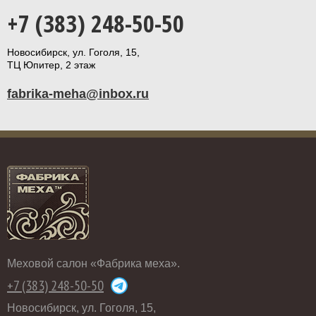
+7 (383) 248-50-50
Новосибирск, ул. Гоголя, 15,
ТЦ Юпитер, 2 этаж
fabrika-meha@inbox.ru
Меховой салон «Фабрика меха».
+7 (383) 248-50-50
Новосибирск, ул. Гоголя, 15,