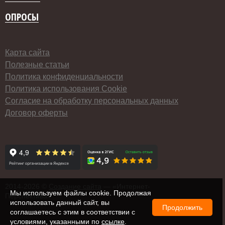
ОПРОСЫ
Карта сайта
Полезные статьи
Политика конфиденциальности
Политика использования Cookie
Согласие на обработку персональных данных
Договор оферты
2014-
2026 ©
Создание сайта
— «Интернет-
Мы используем файлы cookie. Продолжая
Перспектива»
использовать данный сайт, вы
Продолжить
соглашаетесь с этим в соответствии с
условиями, указанными по
ссылке
.