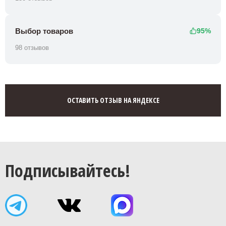
Выбор товаров
95%
98 отзывов
ОСТАВИТЬ ОТЗЫВ НА ЯНДЕКСЕ
Подписывайтесь!