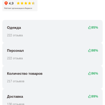
Одежда
95%
222 отзыва
Персонал
98%
222 отзыва
Количество товаров
96%
217 отзывов
Доставка
99%
130 отзывов