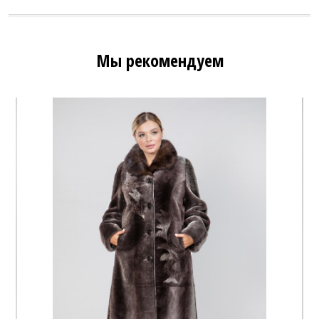
Мы рекомендуем