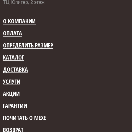
ТЦ Юпитер, 2 этаж
О КОМПАНИИ
ОПЛАТА
ОПРЕДЕЛИТЬ РАЗМЕР
КАТАЛОГ
ДОСТАВКА
УСЛУГИ
АКЦИИ
ГАРАНТИИ
ПОЧИТАТЬ О МЕХЕ
ВОЗВРАТ