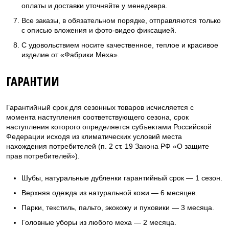
оплаты и доставки уточняйте у менеджера.
Все заказы, в обязательном порядке, отправляются только
с описью вложения и фото-видео фиксацией.
С удовольствием носите качественное, теплое и красивое
изделие от «Фабрики Меха».
ГАРАНТИИ
Гарантийный срок для сезонных товаров исчисляется с
момента наступления соответствующего сезона, срок
наступления которого определяется субъектами Российской
Федерации исходя из климатических условий места
нахождения потребителей (п. 2 ст. 19 Закона РФ «О защите
прав потребителей»).
Шубы, натуральные дубленки гарантийный срок — 1 сезон.
Верхняя одежда из натуральной кожи — 6 месяцев.
Парки, текстиль, пальто, экокожу и пуховики — 3 месяца.
Головные уборы из любого меха — 2 месяца.