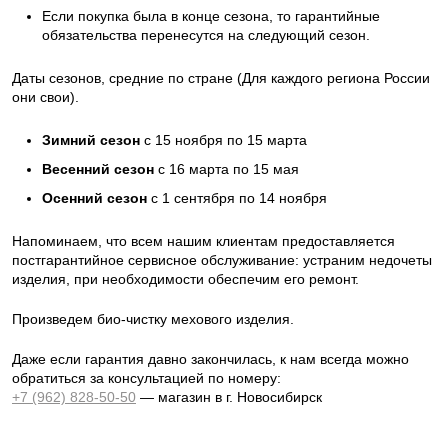
Если покупка была в конце сезона, то гарантийные
обязательства перенесутся на следующий сезон.
Даты сезонов, средние по стране (Для каждого региона России
они свои).
Зимний сезон
с 15 ноября по 15 марта
Весенний сезон
с 16 марта по 15 мая
Осенний сезон
с 1 сентября по 14 ноября
Напоминаем, что всем нашим клиентам предоставляется
постгарантийное сервисное обслуживание: устраним недочеты
изделия, при необходимости обеспечим его ремонт.
Произведем био-чистку мехового изделия.
Даже если гарантия давно закончилась, к нам всегда можно
обратиться за консультацией по номеру:
+7 (962) 828-50-50
— магазин в г. Новосибирск