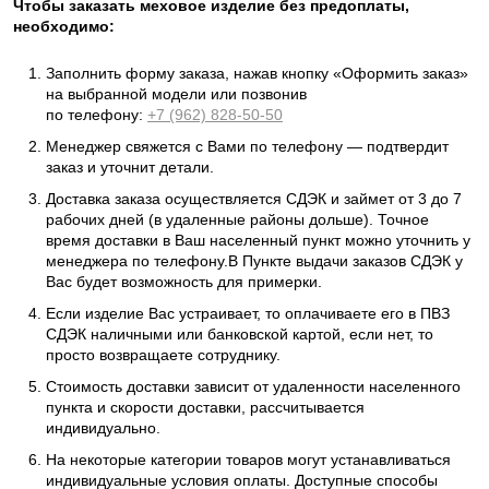
Чтобы заказать меховое изделие без предоплаты,
необходимо:
Заполнить форму заказа, нажав кнопку «Оформить заказ»
на выбранной модели или позвонив
по телефону:
+7 (962) 828-50-50
Менеджер свяжется с Вами по телефону — подтвердит
заказ и уточнит детали.
Доставка заказа осуществляется СДЭК и займет от 3 до 7
рабочих дней (в удаленные районы дольше). Точное
время доставки в Ваш населенный пункт можно уточнить у
менеджера по телефону.В Пункте выдачи заказов СДЭК у
Вас будет возможность для примерки.
Если изделие Вас устраивает, то оплачиваете его в ПВЗ
СДЭК наличными или банковской картой, если нет, то
просто возвращаете сотруднику.
Стоимость доставки зависит от удаленности населенного
пункта и скорости доставки, рассчитывается
индивидуально.
На некоторые категории товаров могут устанавливаться
индивидуальные условия оплаты. Доступные способы