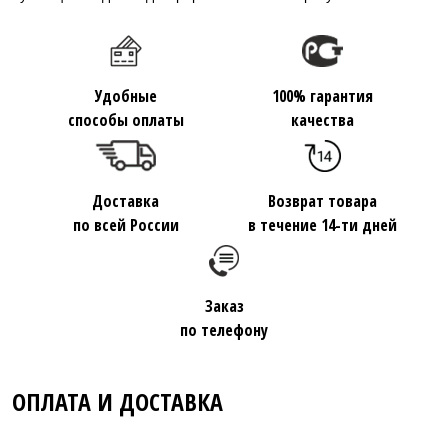
Удобные
100% гарантия
способы оплаты
качества
Доставка
Возврат товара
по всей России
в течение 14-ти дней
Заказ
по телефону
ОПЛАТА И ДОСТАВКА