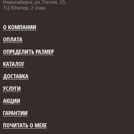
Новосибирск, ул. Гоголя, 15,
ТЦ Юпитер, 2 этаж
О КОМПАНИИ
ОПЛАТА
ОПРЕДЕЛИТЬ РАЗМЕР
КАТАЛОГ
ДОСТАВКА
УСЛУГИ
АКЦИИ
ГАРАНТИИ
ПОЧИТАТЬ О МЕХЕ