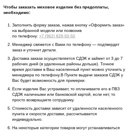
Чтобы заказать меховое изделие без предоплаты,
необходимо:
Заполнить форму заказа, нажав кнопку «Оформить заказ»
на выбранной модели или позвонив
по телефону:
+7 (962) 828-50-50
Менеджер свяжется с Вами по телефону — подтвердит
заказ и уточнит детали.
Доставка заказа осуществляется СДЭК и займет от 3 до 7
рабочих дней (в удаленные районы дольше). Точное
время доставки в Ваш населенный пункт можно уточнить у
менеджера по телефону.В Пункте выдачи заказов СДЭК у
Вас будет возможность для примерки.
Если изделие Вас устраивает, то оплачиваете его в ПВЗ
СДЭК наличными или банковской картой, если нет, то
просто возвращаете сотруднику.
Стоимость доставки зависит от удаленности населенного
пункта и скорости доставки, рассчитывается
индивидуально.
На некоторые категории товаров могут устанавливаться