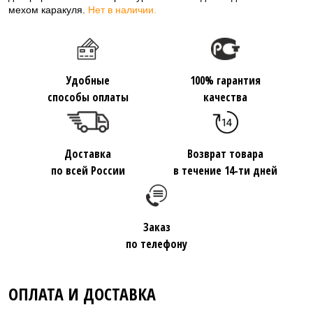
мехом каракуля.
Нет в наличии.
Удобные
100% гарантия
способы оплаты
качества
Доставка
Возврат товара
по всей России
в течение 14-ти дней
Заказ
по телефону
ОПЛАТА И ДОСТАВКА