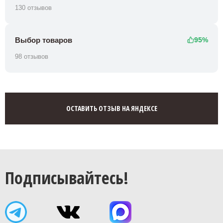
130 отзывов
Выбор товаров
95%
98 отзывов
ОСТАВИТЬ ОТЗЫВ НА ЯНДЕКСЕ
Подписывайтесь!