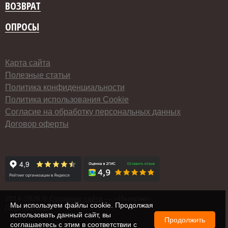
ВОЗВРАТ
ОПРОСЫ
Карта сайта
Полезные статьи
Политика конфиденциальности
Политика использования Cookie
Согласие на обработку персональных данных
Договор оферты
2014-
2026 ©
Создание сайта
— «Интернет-
Мы используем файлы cookie. Продолжая
Перспектива»
использовать данный сайт, вы
Продолжить
соглашаетесь с этим в соответствии с