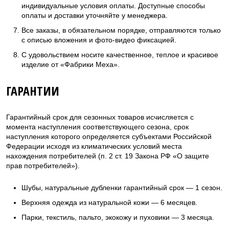
индивидуальные условия оплаты. Доступные способы
оплаты и доставки уточняйте у менеджера.
Все заказы, в обязательном порядке, отправляются только
с описью вложения и фото-видео фиксацией.
С удовольствием носите качественное, теплое и красивое
изделие от «Фабрики Меха».
ГАРАНТИИ
Гарантийный срок для сезонных товаров исчисляется с
момента наступления соответствующего сезона, срок
наступления которого определяется субъектами Российской
Федерации исходя из климатических условий места
нахождения потребителей (п. 2 ст. 19 Закона РФ «О защите
прав потребителей»).
Шубы, натуральные дубленки гарантийный срок — 1 сезон.
Верхняя одежда из натуральной кожи — 6 месяцев.
Парки, текстиль, пальто, экокожу и пуховики — 3 месяца.