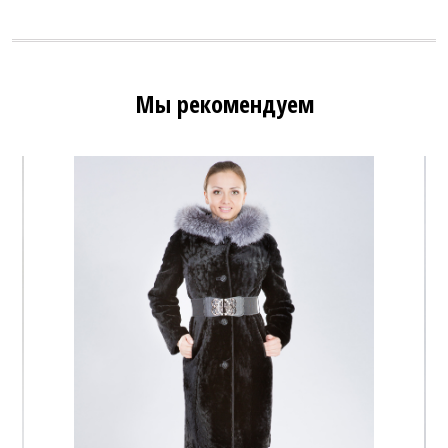
Мы рекомендуем