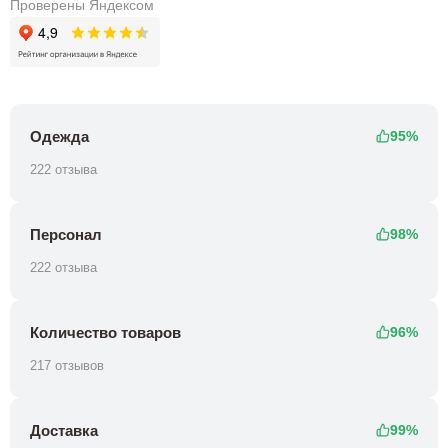
Проверены Яндексом
Одежда
95%
222 отзыва
Персонал
98%
222 отзыва
Количество товаров
96%
217 отзывов
Доставка
99%