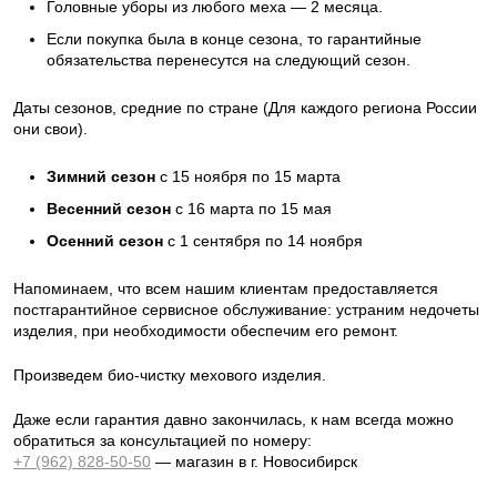
Головные уборы из любого меха — 2 месяца.
Если покупка была в конце сезона, то гарантийные
обязательства перенесутся на следующий сезон.
Даты сезонов, средние по стране (Для каждого региона России
они свои).
Зимний сезон
с 15 ноября по 15 марта
Весенний сезон
с 16 марта по 15 мая
Осенний сезон
с 1 сентября по 14 ноября
Напоминаем, что всем нашим клиентам предоставляется
постгарантийное сервисное обслуживание: устраним недочеты
изделия, при необходимости обеспечим его ремонт.
Произведем био-чистку мехового изделия.
Даже если гарантия давно закончилась, к нам всегда можно
обратиться за консультацией по номеру:
+7 (962) 828-50-50
— магазин в г. Новосибирск