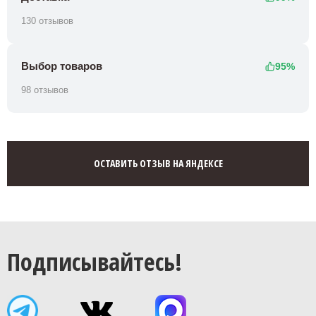
130 отзывов
Выбор товаров
95%
98 отзывов
ОСТАВИТЬ ОТЗЫВ НА ЯНДЕКСЕ
Подписывайтесь!