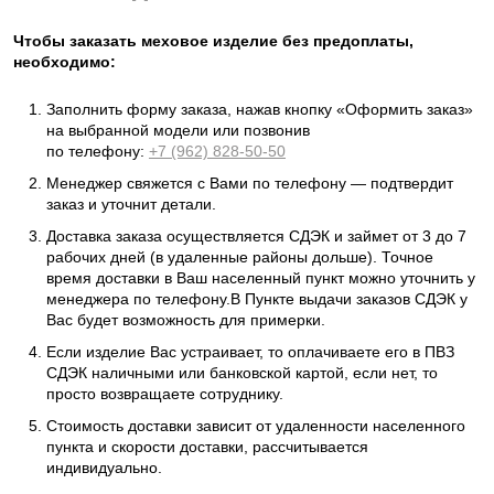
Чтобы заказать меховое изделие без предоплаты,
необходимо:
Заполнить форму заказа, нажав кнопку «Оформить заказ»
на выбранной модели или позвонив
по телефону:
+7 (962) 828-50-50
Менеджер свяжется с Вами по телефону — подтвердит
заказ и уточнит детали.
Доставка заказа осуществляется СДЭК и займет от 3 до 7
рабочих дней (в удаленные районы дольше). Точное
время доставки в Ваш населенный пункт можно уточнить у
менеджера по телефону.В Пункте выдачи заказов СДЭК у
Вас будет возможность для примерки.
Если изделие Вас устраивает, то оплачиваете его в ПВЗ
СДЭК наличными или банковской картой, если нет, то
просто возвращаете сотруднику.
Стоимость доставки зависит от удаленности населенного
пункта и скорости доставки, рассчитывается
индивидуально.