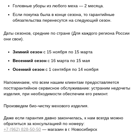
Головные уборы из любого меха — 2 месяца.
Если покупка была в конце сезона, то гарантийные
обязательства перенесутся на следующий сезон.
Даты сезонов, средние по стране (Для каждого региона России
они свои).
Зимний сезон
с 15 ноября по 15 марта
Весенний сезон
с 16 марта по 15 мая
Осенний сезон
с 1 сентября по 14 ноября
Напоминаем, что всем нашим клиентам предоставляется
постгарантийное сервисное обслуживание: устраним недочеты
изделия, при необходимости обеспечим его ремонт.
Произведем био-чистку мехового изделия.
Даже если гарантия давно закончилась, к нам всегда можно
обратиться за консультацией по номеру:
+7 (962) 828-50-50
— магазин в г. Новосибирск