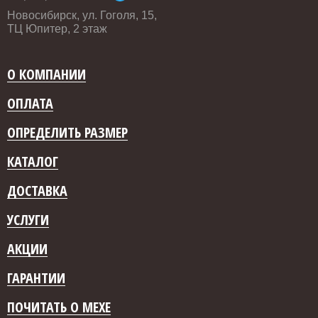
Новосибирск, ул. Гоголя, 15,
ТЦ Юпитер, 2 этаж
О КОМПАНИИ
ОПЛАТА
ОПРЕДЕЛИТЬ РАЗМЕР
КАТАЛОГ
ДОСТАВКА
УСЛУГИ
АКЦИИ
ГАРАНТИИ
ПОЧИТАТЬ О МЕХЕ