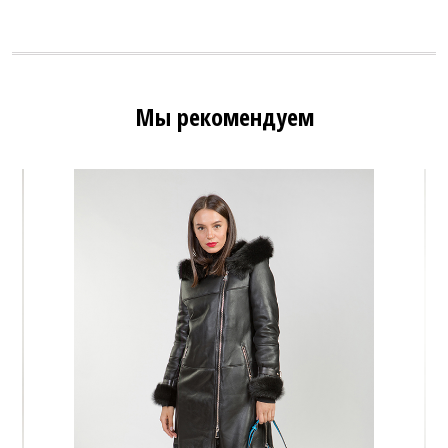
Мы рекомендуем