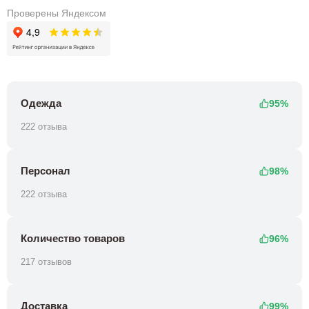
Проверены Яндексом
Одежда
95%
222 отзыва
Персонал
98%
222 отзыва
Количество товаров
96%
217 отзывов
Доставка
99%