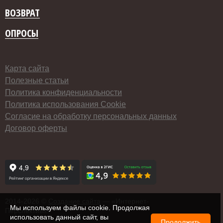
ВОЗВРАТ
ОПРОСЫ
Карта сайта
Полезные статьи
Политика конфиденциальности
Политика использования Cookie
Согласие на обработку персональных данных
Договор оферты
2014-
2026 ©
Создание сайта
— «Интернет-
Мы используем файлы cookie. Продолжая
Перспектива»
использовать данный сайт, вы
Продолжить