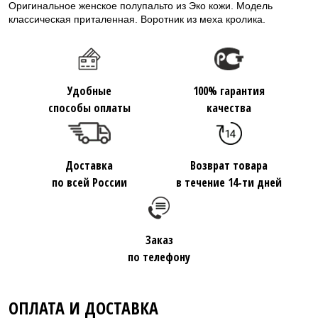
Оригинальное женское полупальто из Эко кожи. Модель
классическая приталенная. Воротник из меха кролика.
Удобные
100% гарантия
способы оплаты
качества
Доставка
Возврат товара
по всей России
в течение 14-ти дней
Заказ
по телефону
ОПЛАТА И ДОСТАВКА