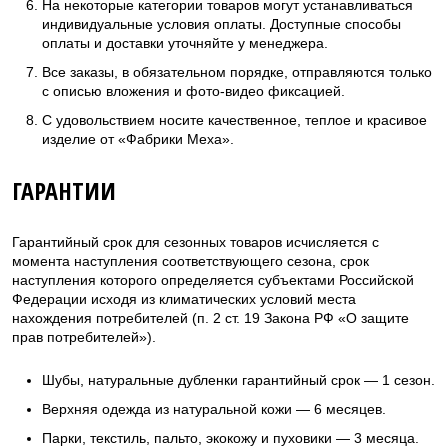
На некоторые категории товаров могут устанавливаться
индивидуальные условия оплаты. Доступные способы
оплаты и доставки уточняйте у менеджера.
Все заказы, в обязательном порядке, отправляются только
с описью вложения и фото-видео фиксацией.
С удовольствием носите качественное, теплое и красивое
изделие от «Фабрики Меха».
ГАРАНТИИ
Гарантийный срок для сезонных товаров исчисляется с
момента наступления соответствующего сезона, срок
наступления которого определяется субъектами Российской
Федерации исходя из климатических условий места
нахождения потребителей (п. 2 ст. 19 Закона РФ «О защите
прав потребителей»).
Шубы, натуральные дубленки гарантийный срок — 1 сезон.
Верхняя одежда из натуральной кожи — 6 месяцев.
Парки, текстиль, пальто, экокожу и пуховики — 3 месяца.