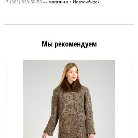
+7 (962) 828-50-50
— магазин в г. Новосибирск
Мы рекомендуем