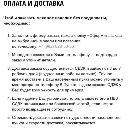
ОПЛАТА И ДОСТАВКА
Чтобы заказать меховое изделие без предоплаты,
необходимо:
Заполнить форму заказа, нажав кнопку «Оформить заказ»
на выбранной модели или позвонив
по телефону:
+7 (962) 828-50-50
Менеджер свяжется с Вами по телефону — подтвердит
заказ и уточнит детали.
Доставка заказа осуществляется СДЭК и займет от 3 до 7
рабочих дней (в удаленные районы дольше). Точное
время доставки в Ваш населенный пункт можно уточнить у
менеджера по телефону.В Пункте выдачи заказов СДЭК у
Вас будет возможность для примерки.
Если изделие Вас устраивает, то оплачиваете его в ПВЗ
СДЭК наличными или банковской картой, если нет, то
просто возвращаете сотруднику.
Стоимость доставки зависит от удаленности населенного
пункта и скорости доставки, рассчитывается