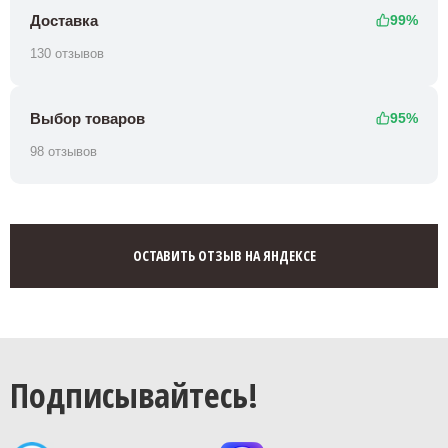
Доставка
99%
130 отзывов
Выбор товаров
95%
98 отзывов
ОСТАВИТЬ ОТЗЫВ НА ЯНДЕКСЕ
Подписывайтесь!