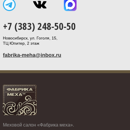
+7 (383) 248-50-50
Новосибирск, ул. Гоголя, 15,
ТЦ Юпитер, 2 этаж
fabrika-meha@inbox.ru
Меховой салон «Фабрика меха».