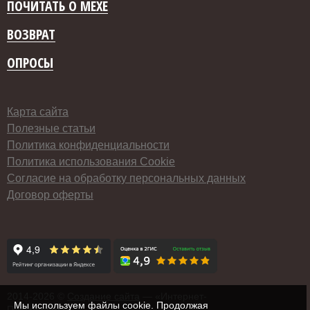
ПОЧИТАТЬ О МЕХЕ
ВОЗВРАТ
ОПРОСЫ
Карта сайта
Полезные статьи
Политика конфиденциальности
Политика использования Cookie
Согласие на обработку персональных данных
Договор оферты
2014-
2026 ©
Создание сайта
— «Интернет-
Мы используем файлы cookie. Продолжая
Перспектива»