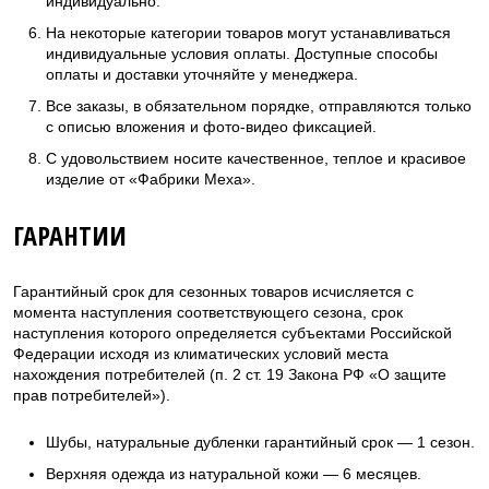
индивидуально.
На некоторые категории товаров могут устанавливаться
индивидуальные условия оплаты. Доступные способы
оплаты и доставки уточняйте у менеджера.
Все заказы, в обязательном порядке, отправляются только
с описью вложения и фото-видео фиксацией.
С удовольствием носите качественное, теплое и красивое
изделие от «Фабрики Меха».
ГАРАНТИИ
Гарантийный срок для сезонных товаров исчисляется с
момента наступления соответствующего сезона, срок
наступления которого определяется субъектами Российской
Федерации исходя из климатических условий места
нахождения потребителей (п. 2 ст. 19 Закона РФ «О защите
прав потребителей»).
Шубы, натуральные дубленки гарантийный срок — 1 сезон.
Верхняя одежда из натуральной кожи — 6 месяцев.