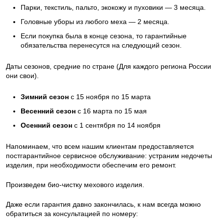
Парки, текстиль, пальто, экокожу и пуховики — 3 месяца.
Головные уборы из любого меха — 2 месяца.
Если покупка была в конце сезона, то гарантийные
обязательства перенесутся на следующий сезон.
Даты сезонов, средние по стране (Для каждого региона России
они свои).
Зимний сезон
с 15 ноября по 15 марта
Весенний сезон
с 16 марта по 15 мая
Осенний сезон
с 1 сентября по 14 ноября
Напоминаем, что всем нашим клиентам предоставляется
постгарантийное сервисное обслуживание: устраним недочеты
изделия, при необходимости обеспечим его ремонт.
Произведем био-чистку мехового изделия.
Даже если гарантия давно закончилась, к нам всегда можно
обратиться за консультацией по номеру: