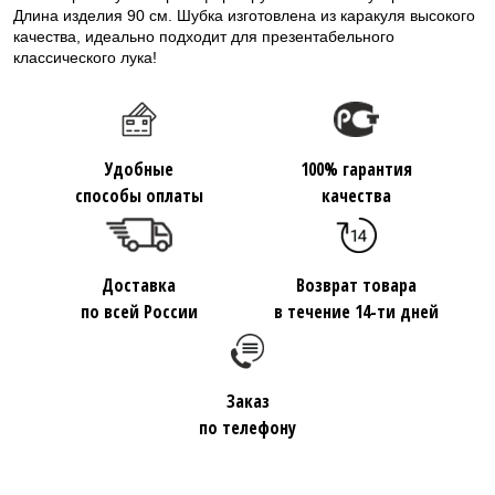
Длина изделия 90 см. Шубка изготовлена из каракуля высокого
качества, идеально подходит для презентабельного
классического лука!
Удобные
100% гарантия
способы оплаты
качества
Доставка
Возврат товара
по всей России
в течение 14-ти дней
Заказ
по телефону