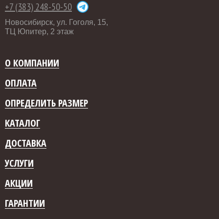
+7 (383) 248-50-50
Новосибирск, ул. Гоголя, 15,
ТЦ Юпитер, 2 этаж
О КОМПАНИИ
ОПЛАТА
ОПРЕДЕЛИТЬ РАЗМЕР
КАТАЛОГ
ДОСТАВКА
УСЛУГИ
АКЦИИ
ГАРАНТИИ