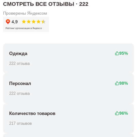
СМОТРЕТЬ ВСЕ ОТЗЫВЫ · 222
Проверены Яндексом
Одежда
95%
222 отзыва
Персонал
98%
222 отзыва
Количество товаров
96%
217 отзывов