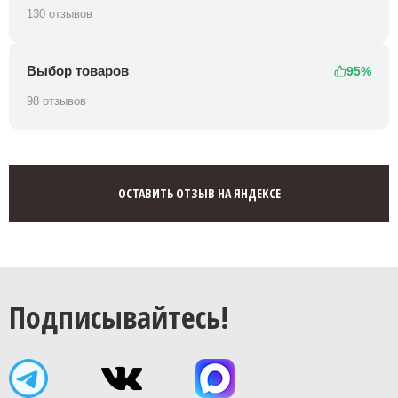
130 отзывов
Выбор товаров
95%
98 отзывов
ОСТАВИТЬ ОТЗЫВ НА ЯНДЕКСЕ
Подписывайтесь!