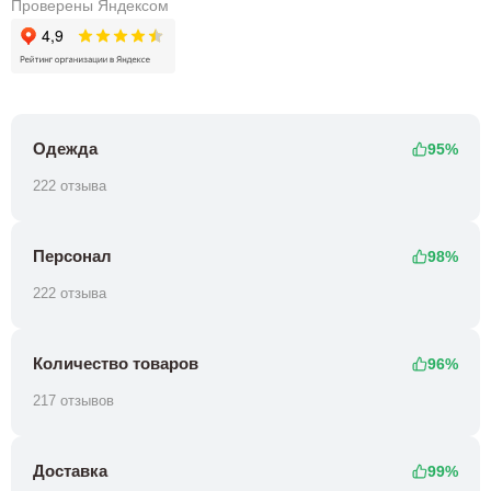
Проверены Яндексом
Одежда
95%
222 отзыва
Персонал
98%
222 отзыва
Количество товаров
96%
217 отзывов
Доставка
99%