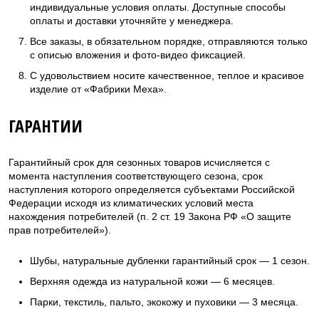
индивидуальные условия оплаты. Доступные способы
оплаты и доставки уточняйте у менеджера.
Все заказы, в обязательном порядке, отправляются только
с описью вложения и фото-видео фиксацией.
С удовольствием носите качественное, теплое и красивое
изделие от «Фабрики Меха».
ГАРАНТИИ
Гарантийный срок для сезонных товаров исчисляется с
момента наступления соответствующего сезона, срок
наступления которого определяется субъектами Российской
Федерации исходя из климатических условий места
нахождения потребителей (п. 2 ст. 19 Закона РФ «О защите
прав потребителей»).
Шубы, натуральные дубленки гарантийный срок — 1 сезон.
Верхняя одежда из натуральной кожи — 6 месяцев.
Парки, текстиль, пальто, экокожу и пуховики — 3 месяца.