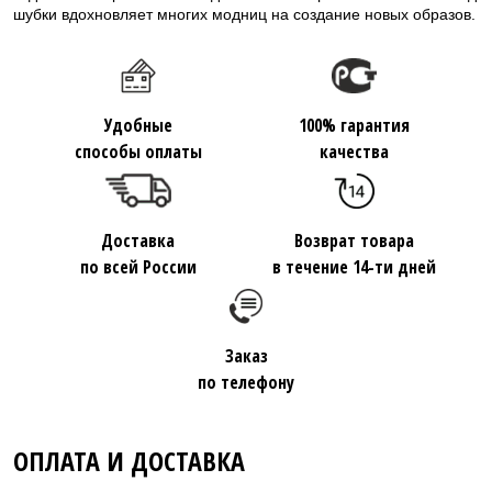
шубки вдохновляет многих модниц на создание новых образов.
Удобные
100% гарантия
способы оплаты
качества
Доставка
Возврат товара
по всей России
в течение 14-ти дней
Заказ
по телефону
ОПЛАТА И ДОСТАВКА