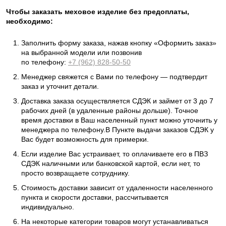
Чтобы заказать меховое изделие без предоплаты,
необходимо:
Заполнить форму заказа, нажав кнопку «Оформить заказ»
на выбранной модели или позвонив
по телефону:
+7 (962) 828-50-50
Менеджер свяжется с Вами по телефону — подтвердит
заказ и уточнит детали.
Доставка заказа осуществляется СДЭК и займет от 3 до 7
рабочих дней (в удаленные районы дольше). Точное
время доставки в Ваш населенный пункт можно уточнить у
менеджера по телефону.В Пункте выдачи заказов СДЭК у
Вас будет возможность для примерки.
Если изделие Вас устраивает, то оплачиваете его в ПВЗ
СДЭК наличными или банковской картой, если нет, то
просто возвращаете сотруднику.
Стоимость доставки зависит от удаленности населенного
пункта и скорости доставки, рассчитывается
индивидуально.
На некоторые категории товаров могут устанавливаться