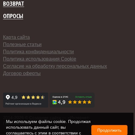
ВОЗВРАТ
ОПРОСЫ
Карта сайта
Полезные статьи
Политика конфиденциальности
Политика использования Cookie
Согласие на обработку персональных данных
Договор оферты
2014-
2026 ©
Создание сайта
— «Интернет-
Мы используем файлы cookie. Продолжая
Перспектива»
использовать данный сайт, вы
Продолжить
соглашаетесь с этим в соответствии с