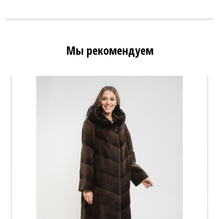
Мы рекомендуем