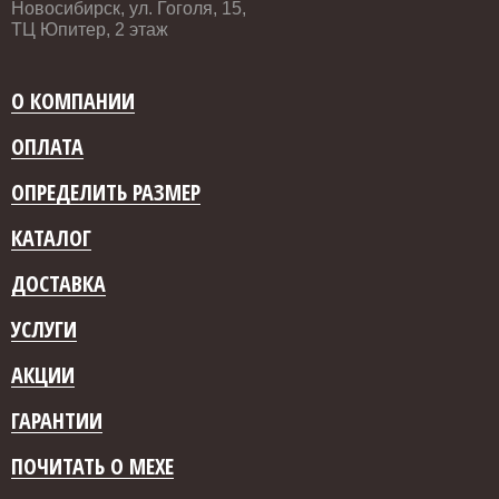
Новосибирск, ул. Гоголя, 15,
ТЦ Юпитер, 2 этаж
О КОМПАНИИ
ОПЛАТА
ОПРЕДЕЛИТЬ РАЗМЕР
КАТАЛОГ
ДОСТАВКА
УСЛУГИ
АКЦИИ
ГАРАНТИИ
ПОЧИТАТЬ О МЕХЕ