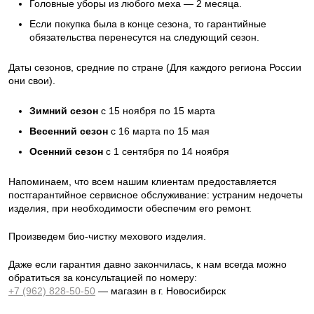
Головные уборы из любого меха — 2 месяца.
Если покупка была в конце сезона, то гарантийные
обязательства перенесутся на следующий сезон.
Даты сезонов, средние по стране (Для каждого региона России
они свои).
Зимний сезон
с 15 ноября по 15 марта
Весенний сезон
с 16 марта по 15 мая
Осенний сезон
с 1 сентября по 14 ноября
Напоминаем, что всем нашим клиентам предоставляется
постгарантийное сервисное обслуживание: устраним недочеты
изделия, при необходимости обеспечим его ремонт.
Произведем био-чистку мехового изделия.
Даже если гарантия давно закончилась, к нам всегда можно
обратиться за консультацией по номеру:
+7 (962) 828-50-50
— магазин в г. Новосибирск