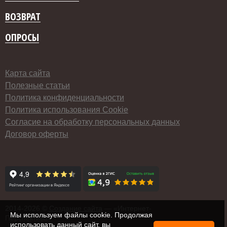
ВОЗВРАТ
ОПРОСЫ
Карта сайта
Полезные статьи
Политика конфиденциальности
Политика использования Cookie
Согласие на обработку персональных данных
Договор оферты
2014-
2026 ©
Создание сайта
— «Интернет-
Мы используем файлы cookie. Продолжая
Перспектива»
использовать данный сайт, вы