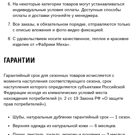
На некоторые категории товаров могут устанавливаться
индивидуальные условия оплаты. Доступные способы
оплаты и доставки уточняйте у менеджера.
Все заказы, в обязательном порядке, отправляются только
с описью вложения и фото-видео фиксацией.
С удовольствием носите качественное, теплое и красивое
изделие от «Фабрики Меха».
ГАРАНТИИ
Гарантийный срок для сезонных товаров исчисляется с
момента наступления соответствующего сезона, срок
наступления которого определяется субъектами Российской
Федерации исходя из климатических условий места
нахождения потребителей (п. 2 ст. 19 Закона РФ «О защите
прав потребителей»).
Шубы, натуральные дубленки гарантийный срок — 1 сезон.
Верхняя одежда из натуральной кожи — 6 месяцев.
Парки, текстиль, пальто, экокожу и пуховики — 3 месяца.