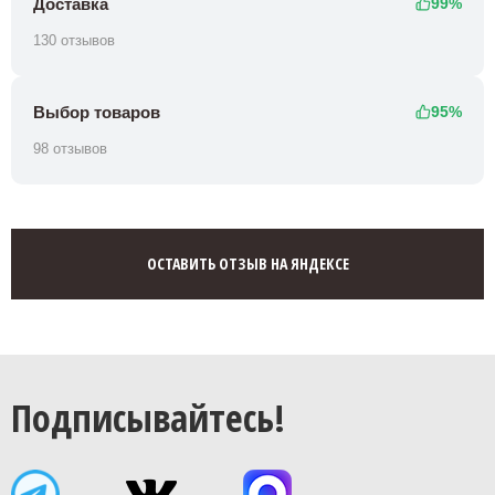
Доставка
99%
130 отзывов
Выбор товаров
95%
98 отзывов
ОСТАВИТЬ ОТЗЫВ НА ЯНДЕКСЕ
Подписывайтесь!