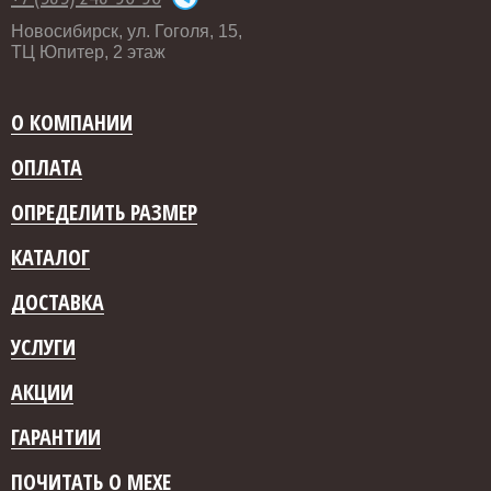
Новосибирск, ул. Гоголя, 15,
ТЦ Юпитер, 2 этаж
О КОМПАНИИ
ОПЛАТА
ОПРЕДЕЛИТЬ РАЗМЕР
КАТАЛОГ
ДОСТАВКА
УСЛУГИ
АКЦИИ
ГАРАНТИИ
ПОЧИТАТЬ О МЕХЕ