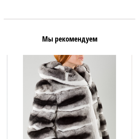
Мы рекомендуем