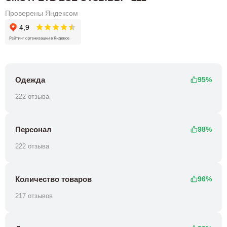
Проверены Яндексом
Одежда
95%
222 отзыва
Персонал
98%
222 отзыва
Количество товаров
96%
217 отзывов