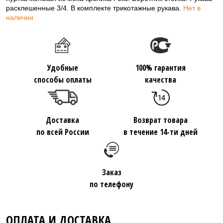
расклешенные 3/4. В комплекте трикотажные рукава.
Нет в
наличии.
Удобные
100% гарантия
способы оплаты
качества
Доставка
Возврат товара
по всей России
в течение 14-ти дней
Заказ
по телефону
ОПЛАТА И ДОСТАВКА