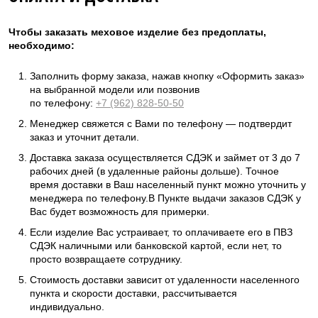
Чтобы заказать меховое изделие без предоплаты,
необходимо:
Заполнить форму заказа, нажав кнопку «Оформить заказ»
на выбранной модели или позвонив
по телефону:
+7 (962) 828-50-50
Менеджер свяжется с Вами по телефону — подтвердит
заказ и уточнит детали.
Доставка заказа осуществляется СДЭК и займет от 3 до 7
рабочих дней (в удаленные районы дольше). Точное
время доставки в Ваш населенный пункт можно уточнить у
менеджера по телефону.В Пункте выдачи заказов СДЭК у
Вас будет возможность для примерки.
Если изделие Вас устраивает, то оплачиваете его в ПВЗ
СДЭК наличными или банковской картой, если нет, то
просто возвращаете сотруднику.
Стоимость доставки зависит от удаленности населенного
пункта и скорости доставки, рассчитывается
индивидуально.