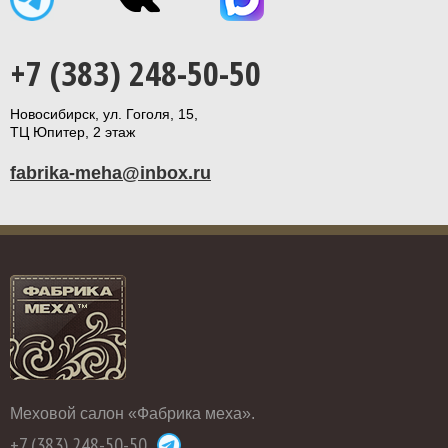
+7 (383) 248-50-50
Новосибирск, ул. Гоголя, 15,
ТЦ Юпитер, 2 этаж
fabrika-meha@inbox.ru
Меховой салон «Фабрика меха».
+7 (383) 248-50-50