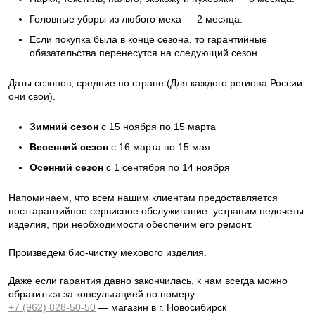
Головные уборы из любого меха — 2 месяца.
Если покупка была в конце сезона, то гарантийные
обязательства перенесутся на следующий сезон.
Даты сезонов, средние по стране (Для каждого региона России
они свои).
Зимний сезон
с 15 ноября по 15 марта
Весенний сезон
с 16 марта по 15 мая
Осенний сезон
с 1 сентября по 14 ноября
Напоминаем, что всем нашим клиентам предоставляется
постгарантийное сервисное обслуживание: устраним недочеты
изделия, при необходимости обеспечим его ремонт.
Произведем био-чистку мехового изделия.
Даже если гарантия давно закончилась, к нам всегда можно
обратиться за консультацией по номеру:
+7 (962) 828-50-50
— магазин в г. Новосибирск