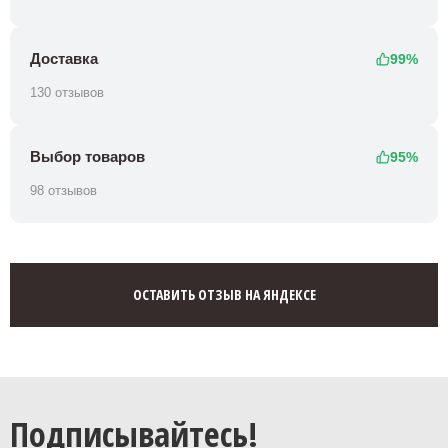
Доставка
99%
130 отзывов
Выбор товаров
95%
98 отзывов
ОСТАВИТЬ ОТЗЫВ НА ЯНДЕКСЕ
Подписывайтесь!