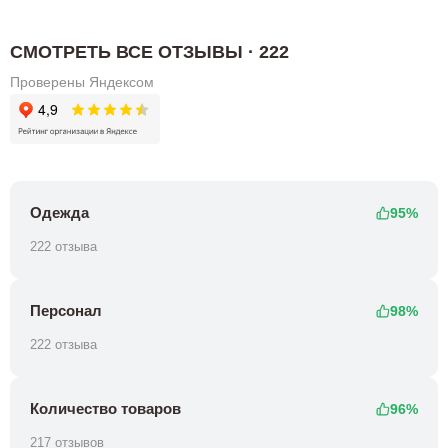
СМОТРЕТЬ ВСЕ ОТЗЫВЫ · 222
Проверены Яндексом
Одежда
95%
222 отзыва
Персонал
98%
222 отзыва
Количество товаров
96%
217 отзывов