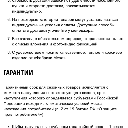
Стоимость доставки зависит от удаленности населенного
пункта и скорости доставки, рассчитывается
индивидуально.
На некоторые категории товаров могут устанавливаться
индивидуальные условия оплаты. Доступные способы
оплаты и доставки уточняйте у менеджера.
Все заказы, в обязательном порядке, отправляются только
с описью вложения и фото-видео фиксацией.
С удовольствием носите качественное, теплое и красивое
изделие от «Фабрики Меха».
ГАРАНТИИ
Гарантийный срок для сезонных товаров исчисляется с
момента наступления соответствующего сезона, срок
наступления которого определяется субъектами Российской
Федерации исходя из климатических условий места
нахождения потребителей (п. 2 ст. 19 Закона РФ «О защите
прав потребителей»).
Шубы, натуральные дубленки гарантийный срок — 1 сезон.