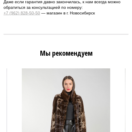
Даже если гарантия давно закончилась, к нам всегда можно
обратиться за консультацией по номеру:
+7 (962) 828-50-50
— магазин в г. Новосибирск
Мы рекомендуем