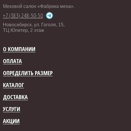
Меховой салон «Фабрика меха».
+7 (383) 248-50-50
Новосибирск, ул. Гоголя, 15,
ТЦ Юпитер, 2 этаж
О КОМПАНИИ
ОПЛАТА
ОПРЕДЕЛИТЬ РАЗМЕР
КАТАЛОГ
ДОСТАВКА
УСЛУГИ
АКЦИИ