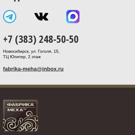
+7 (383) 248-50-50
Новосибирск, ул. Гоголя, 15,
ТЦ Юпитер, 2 этаж
fabrika-meha@inbox.ru