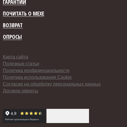
ГАРАНТИИ
ПОЧИТАТЬ О МЕХЕ
ВОЗВРАТ
ОПРОСЫ
Карта сайта
Полезные статьи
Политика конфиденциальности
Политика использования Cookie
Согласие на обработку персональных данных
Договор оферты