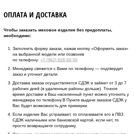
ОПЛАТА И ДОСТАВКА
Чтобы заказать меховое изделие без предоплаты,
необходимо:
Заполнить форму заказа, нажав кнопку «Оформить заказ»
на выбранной модели или позвонив
по телефону:
+7 (962) 828-50-50
Менеджер свяжется с Вами по телефону — подтвердит
заказ и уточнит детали.
Доставка заказа осуществляется СДЭК и займет от 3 до 7
рабочих дней (в удаленные районы дольше). Точное
время доставки в Ваш населенный пункт можно уточнить у
менеджера по телефону.В Пункте выдачи заказов СДЭК у
Вас будет возможность для примерки.
Если изделие Вас устраивает, то оплачиваете его в ПВЗ
СДЭК наличными или банковской картой, если нет, то
просто возвращаете сотруднику.