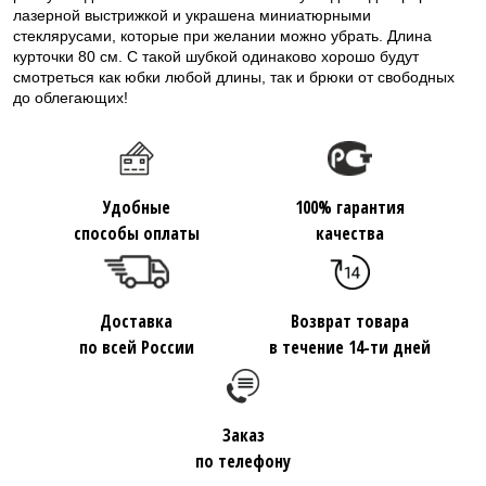
лазерной выстрижкой и украшена миниатюрными
стеклярусами, которые при желании можно убрать. Длина
курточки 80 см. С такой шубкой одинаково хорошо будут
смотреться как юбки любой длины, так и брюки от свободных
до облегающих!
Удобные
100% гарантия
способы оплаты
качества
Доставка
Возврат товара
по всей России
в течение 14-ти дней
Заказ
по телефону