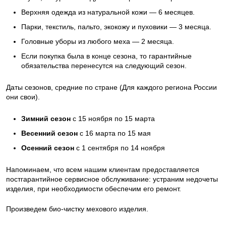
Верхняя одежда из натуральной кожи — 6 месяцев.
Парки, текстиль, пальто, экокожу и пуховики — 3 месяца.
Головные уборы из любого меха — 2 месяца.
Если покупка была в конце сезона, то гарантийные
обязательства перенесутся на следующий сезон.
Даты сезонов, средние по стране (Для каждого региона России
они свои).
Зимний сезон
с 15 ноября по 15 марта
Весенний сезон
с 16 марта по 15 мая
Осенний сезон
с 1 сентября по 14 ноября
Напоминаем, что всем нашим клиентам предоставляется
постгарантийное сервисное обслуживание: устраним недочеты
изделия, при необходимости обеспечим его ремонт.
Произведем био-чистку мехового изделия.