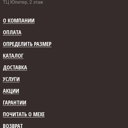
ТЦ Юпитер, 2 этаж
О КОМПАНИИ
ОПЛАТА
ОПРЕДЕЛИТЬ РАЗМЕР
КАТАЛОГ
ДОСТАВКА
УСЛУГИ
АКЦИИ
ГАРАНТИИ
ПОЧИТАТЬ О МЕХЕ
ВОЗВРАТ