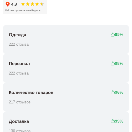
Одежда
95%
222 отзыва
Персонал
98%
222 отзыва
Количество товаров
96%
217 отзывов
Доставка
99%
130 отзывов