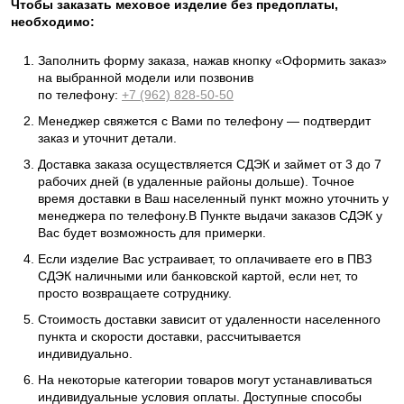
Чтобы заказать меховое изделие без предоплаты,
необходимо:
Заполнить форму заказа, нажав кнопку «Оформить заказ»
на выбранной модели или позвонив
по телефону:
+7 (962) 828-50-50
Менеджер свяжется с Вами по телефону — подтвердит
заказ и уточнит детали.
Доставка заказа осуществляется СДЭК и займет от 3 до 7
рабочих дней (в удаленные районы дольше). Точное
время доставки в Ваш населенный пункт можно уточнить у
менеджера по телефону.В Пункте выдачи заказов СДЭК у
Вас будет возможность для примерки.
Если изделие Вас устраивает, то оплачиваете его в ПВЗ
СДЭК наличными или банковской картой, если нет, то
просто возвращаете сотруднику.
Стоимость доставки зависит от удаленности населенного
пункта и скорости доставки, рассчитывается
индивидуально.
На некоторые категории товаров могут устанавливаться
индивидуальные условия оплаты. Доступные способы