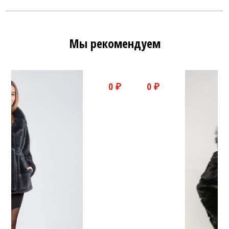
Мы рекомендуем