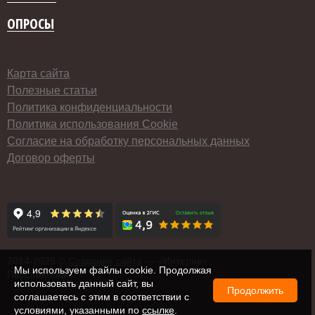
ОПРОСЫ
Карта сайта
Полезные статьи
Политика конфиденциальности
Политика использования Cookie
Согласие на обработку персональных данных
Договор оферты
2014-
2026 ©
Создание сайта
— «Интернет-
Мы используем файлы cookie. Продолжая
Перспектива»
использовать данный сайт, вы
Продолжить
соглашаетесь с этим в соответствии с
условиями, указанными по
ссылке
.