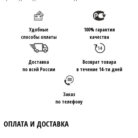
Удобные
100% гарантия
способы оплаты
качества
Доставка
Возврат товара
по всей России
в течение 14-ти дней
Заказ
по телефону
ОПЛАТА И ДОСТАВКА