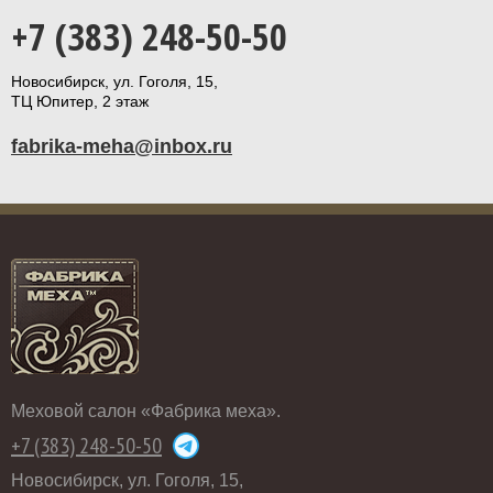
+7 (383) 248-50-50
Новосибирск, ул. Гоголя, 15,
ТЦ Юпитер, 2 этаж
fabrika-meha@inbox.ru
Меховой салон «Фабрика меха».
+7 (383) 248-50-50
Новосибирск, ул. Гоголя, 15,