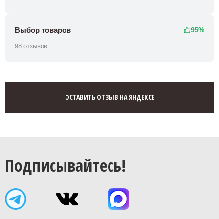
Выбор товаров
95%
98 отзывов
ОСТАВИТЬ ОТЗЫВ НА ЯНДЕКСЕ
Подписывайтесь!