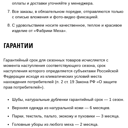
оплаты и доставки уточняйте у менеджера.
Все заказы, в обязательном порядке, отправляются только
с описью вложения и фото-видео фиксацией.
С удовольствием носите качественное, теплое и красивое
изделие от «Фабрики Меха».
ГАРАНТИИ
Гарантийный срок для сезонных товаров исчисляется с
момента наступления соответствующего сезона, срок
наступления которого определяется субъектами Российской
Федерации исходя из климатических условий места
нахождения потребителей (п. 2 ст. 19 Закона РФ «О защите
прав потребителей»).
Шубы, натуральные дубленки гарантийный срок — 1 сезон.
Верхняя одежда из натуральной кожи — 6 месяцев.
Парки, текстиль, пальто, экокожу и пуховики — 3 месяца.
Головные уборы из любого меха — 2 месяца.