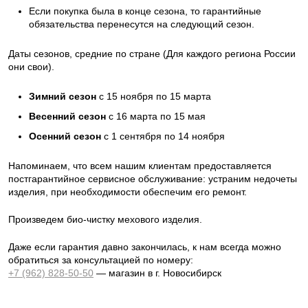
Если покупка была в конце сезона, то гарантийные
обязательства перенесутся на следующий сезон.
Даты сезонов, средние по стране (Для каждого региона России
они свои).
Зимний сезон
с 15 ноября по 15 марта
Весенний сезон
с 16 марта по 15 мая
Осенний сезон
с 1 сентября по 14 ноября
Напоминаем, что всем нашим клиентам предоставляется
постгарантийное сервисное обслуживание: устраним недочеты
изделия, при необходимости обеспечим его ремонт.
Произведем био-чистку мехового изделия.
Даже если гарантия давно закончилась, к нам всегда можно
обратиться за консультацией по номеру:
+7 (962) 828-50-50
— магазин в г. Новосибирск