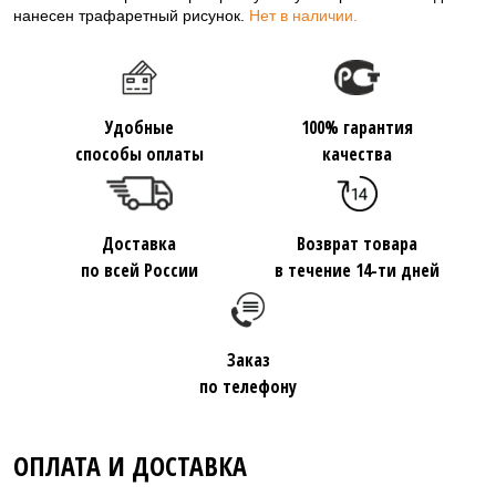
нанесен трафаретный рисунок.
Нет в наличии.
Удобные
100% гарантия
способы оплаты
качества
Доставка
Возврат товара
по всей России
в течение 14-ти дней
Заказ
по телефону
ОПЛАТА И ДОСТАВКА