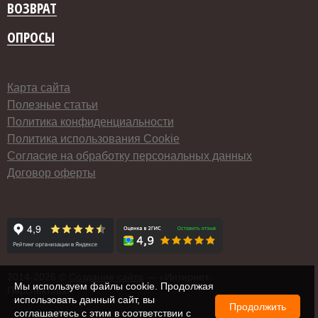
ВОЗВРАТ
ОПРОСЫ
Карта сайта
Полезные статьи
Политика конфиденциальности
Политика использования Cookie
Согласие на обработку персональных данных
Договор оферты
2014-
2026 ©
Создание сайта
— «Интернет-
Мы используем файлы cookie. Продолжая
Перспектива»
использовать данный сайт, вы
Продолжить
соглашаетесь с этим в соответствии с