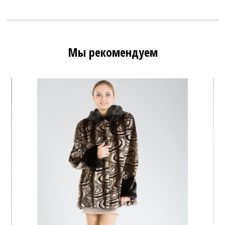
Мы рекомендуем