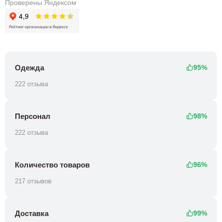
Проверены Яндексом
Одежда
95%
222 отзыва
Персонал
98%
222 отзыва
Количество товаров
96%
217 отзывов
Доставка
99%