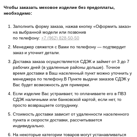
Чтобы заказать меховое изделие без предоплаты,
необходимо:
Заполнить форму заказа, нажав кнопку «Оформить заказ»
на выбранной модели или позвонив
по телефону:
+7 (962) 828-50-50
Менеджер свяжется с Вами по телефону — подтвердит
заказ и уточнит детали.
Доставка заказа осуществляется СДЭК и займет от 3 до 7
рабочих дней (в удаленные районы дольше). Точное
время доставки в Ваш населенный пункт можно уточнить у
менеджера по телефону.В Пункте выдачи заказов СДЭК у
Вас будет возможность для примерки.
Если изделие Вас устраивает, то оплачиваете его в ПВЗ
СДЭК наличными или банковской картой, если нет, то
просто возвращаете сотруднику.
Стоимость доставки зависит от удаленности населенного
пункта и скорости доставки, рассчитывается
индивидуально.
На некоторые категории товаров могут устанавливаться