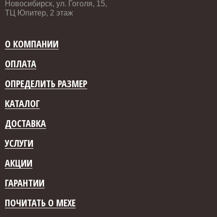
Новосибирск, ул. Гоголя, 15,
ТЦ Юпитер, 2 этаж
О КОМПАНИИ
ОПЛАТА
ОПРЕДЕЛИТЬ РАЗМЕР
КАТАЛОГ
ДОСТАВКА
УСЛУГИ
АКЦИИ
ГАРАНТИИ
ПОЧИТАТЬ О МЕХЕ