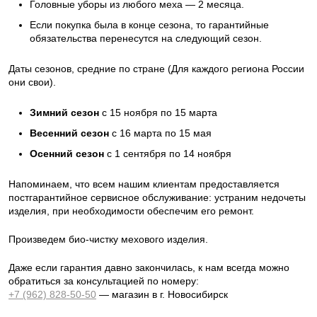
Головные уборы из любого меха — 2 месяца.
Если покупка была в конце сезона, то гарантийные
обязательства перенесутся на следующий сезон.
Даты сезонов, средние по стране (Для каждого региона России
они свои).
Зимний сезон
с 15 ноября по 15 марта
Весенний сезон
с 16 марта по 15 мая
Осенний сезон
с 1 сентября по 14 ноября
Напоминаем, что всем нашим клиентам предоставляется
постгарантийное сервисное обслуживание: устраним недочеты
изделия, при необходимости обеспечим его ремонт.
Произведем био-чистку мехового изделия.
Даже если гарантия давно закончилась, к нам всегда можно
обратиться за консультацией по номеру:
+7 (962) 828-50-50
— магазин в г. Новосибирск