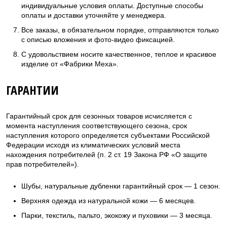
индивидуальные условия оплаты. Доступные способы
оплаты и доставки уточняйте у менеджера.
Все заказы, в обязательном порядке, отправляются только
с описью вложения и фото-видео фиксацией.
С удовольствием носите качественное, теплое и красивое
изделие от «Фабрики Меха».
ГАРАНТИИ
Гарантийный срок для сезонных товаров исчисляется с
момента наступления соответствующего сезона, срок
наступления которого определяется субъектами Российской
Федерации исходя из климатических условий места
нахождения потребителей (п. 2 ст. 19 Закона РФ «О защите
прав потребителей»).
Шубы, натуральные дубленки гарантийный срок — 1 сезон.
Верхняя одежда из натуральной кожи — 6 месяцев.
Парки, текстиль, пальто, экокожу и пуховики — 3 месяца.