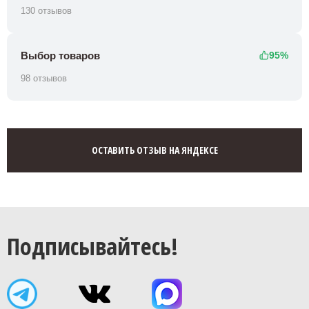
130 отзывов
Выбор товаров
95%
98 отзывов
ОСТАВИТЬ ОТЗЫВ НА ЯНДЕКСЕ
Подписывайтесь!