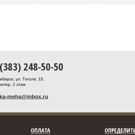
 (383) 248-50-50
бирск, ул. Гоголя, 15,
итер, 2 этаж
ika-meha@inbox.ru
ОПЛАТА
ОПРЕДЕЛИТЬ