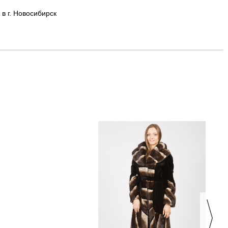
в г. Новосибирск