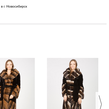
в г. Новосибирск