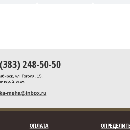
 (383) 248-50-50
бирск, ул. Гоголя, 15,
итер, 2 этаж
ika-meha@inbox.ru
ОПЛАТА
ОПРЕДЕЛИТЬ