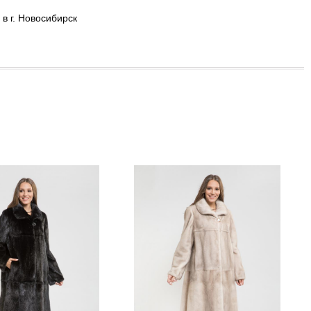
в г. Новосибирск