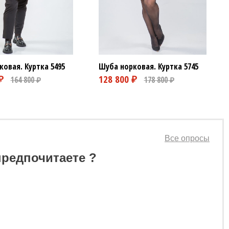
ковая. Куртка
5495
Шуба норковая. Куртка
5745
Все опросы
предпочитаете ?