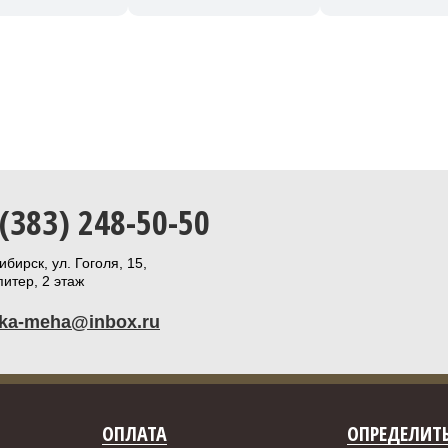
 (383) 248-50-50
бирск, ул. Гоголя, 15,
итер, 2 этаж
ika-meha@inbox.ru
ОПЛАТА
ОПРЕДЕЛИТЬ