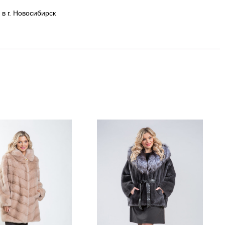
в г. Новосибирск