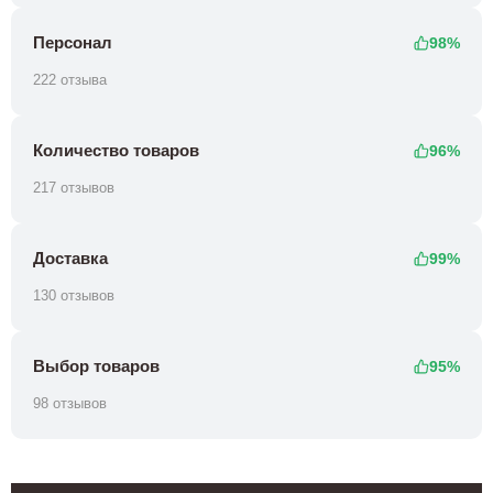
Персонал
98%
222 отзыва
Количество товаров
96%
217 отзывов
Доставка
99%
130 отзывов
Выбор товаров
95%
98 отзывов