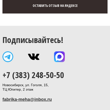
ОСТАВИТЬ ОТЗЫВ НА ЯНДЕКСЕ
Подписывайтесь!
+7 (383) 248-50-50
Новосибирск, ул. Гоголя, 15,
ТЦ Юпитер, 2 этаж
fabrika-meha@inbox.ru