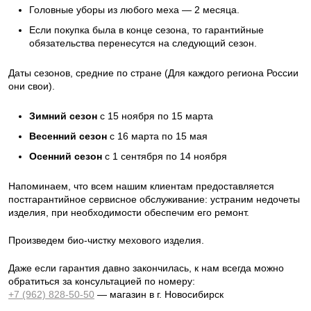
Головные уборы из любого меха — 2 месяца.
Если покупка была в конце сезона, то гарантийные
обязательства перенесутся на следующий сезон.
Даты сезонов, средние по стране (Для каждого региона России
они свои).
Зимний сезон
с 15 ноября по 15 марта
Весенний сезон
с 16 марта по 15 мая
Осенний сезон
с 1 сентября по 14 ноября
Напоминаем, что всем нашим клиентам предоставляется
постгарантийное сервисное обслуживание: устраним недочеты
изделия, при необходимости обеспечим его ремонт.
Произведем био-чистку мехового изделия.
Даже если гарантия давно закончилась, к нам всегда можно
обратиться за консультацией по номеру:
+7 (962) 828-50-50
— магазин в г. Новосибирск