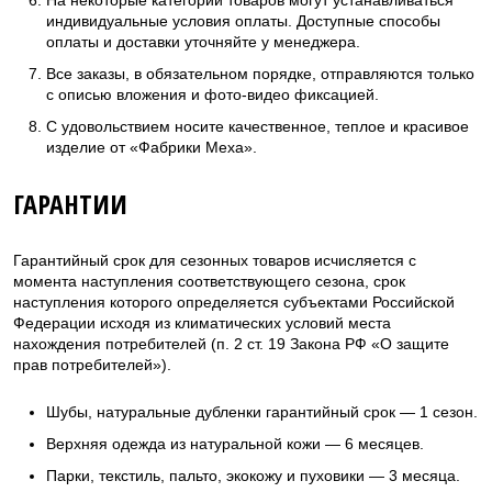
индивидуальные условия оплаты. Доступные способы
оплаты и доставки уточняйте у менеджера.
Все заказы, в обязательном порядке, отправляются только
с описью вложения и фото-видео фиксацией.
С удовольствием носите качественное, теплое и красивое
изделие от «Фабрики Меха».
ГАРАНТИИ
Гарантийный срок для сезонных товаров исчисляется с
момента наступления соответствующего сезона, срок
наступления которого определяется субъектами Российской
Федерации исходя из климатических условий места
нахождения потребителей (п. 2 ст. 19 Закона РФ «О защите
прав потребителей»).
Шубы, натуральные дубленки гарантийный срок — 1 сезон.
Верхняя одежда из натуральной кожи — 6 месяцев.
Парки, текстиль, пальто, экокожу и пуховики — 3 месяца.