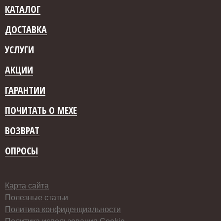
КАТАЛОГ
ДОСТАВКА
УСЛУГИ
АКЦИИ
ГАРАНТИИ
ПОЧИТАТЬ О МЕХЕ
ВОЗВРАТ
ОПРОСЫ
Карта сайта
Полезные статьи
Политика конфиденциальности