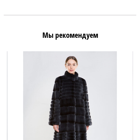
Мы рекомендуем