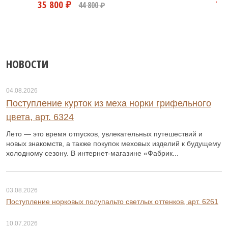
0 ₽
60 800 ₽
НОВОСТИ
04.08.2026
Поступление курток из меха норки грифельного
цвета, арт. 6324
Лето — это время отпусков, увлекательных путешествий и
новых знакомств, а также покупок меховых изделий к будущему
холодному сезону. В интернет-магазине «Фабрик...
03.08.2026
Поступление норковых полупальто светлых оттенков, арт. 6261
10.07.2026