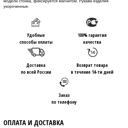
модели стойка, фиксируется магнитом. Рукава изделия
укороченные.
Удобные
100% гарантия
способы оплаты
качества
Доставка
Возврат товара
по всей России
в течение 14-ти дней
Заказ
по телефону
ОПЛАТА И ДОСТАВКА