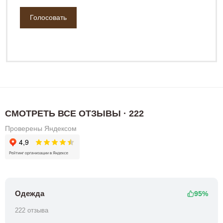
СМОТРЕТЬ ВСЕ ОТЗЫВЫ · 222
Проверены Яндексом
Одежда
95%
222 отзыва