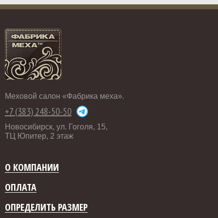
Меховой салон «Фабрика меха».
+7 (383) 248-50-50
Новосибирск, ул. Гоголя, 15,
ТЦ Юпитер, 2 этаж
О КОМПАНИИ
ОПЛАТА
ОПРЕДЕЛИТЬ РАЗМЕР