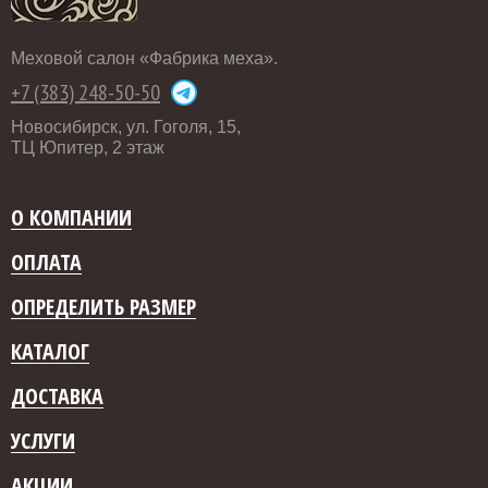
Меховой салон «Фабрика меха».
+7 (383) 248-50-50
Новосибирск, ул. Гоголя, 15,
ТЦ Юпитер, 2 этаж
О КОМПАНИИ
ОПЛАТА
ОПРЕДЕЛИТЬ РАЗМЕР
КАТАЛОГ
ДОСТАВКА
УСЛУГИ
АКЦИИ