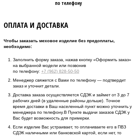
по телефону
ОПЛАТА И ДОСТАВКА
Чтобы заказать меховое изделие без предоплаты,
необходимо:
Заполнить форму заказа, нажав кнопку «Оформить заказ»
на выбранной модели или позвонив
по телефону:
+7 (962) 828-50-50
Менеджер свяжется с Вами по телефону — подтвердит
заказ и уточнит детали.
Доставка заказа осуществляется СДЭК и займет от 3 до 7
рабочих дней (в удаленные районы дольше). Точное
время доставки в Ваш населенный пункт можно уточнить у
менеджера по телефону.В Пункте выдачи заказов СДЭК у
Вас будет возможность для примерки.
Если изделие Вас устраивает, то оплачиваете его в ПВЗ
СДЭК наличными или банковской картой, если нет, то