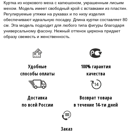
Куртка из норкового меха с капюшоном, украшенным лисьим
мехом. Модель имеет свободный крой с вставками из пластин.
Регулируемые утяжки на рукавах и по низу изделия
обеспечивают идеальную посадку. Длина куртки составляет 80
см. Эта модель подходит для любого типа фигуры благодаря
универсальному фасону. Нежный оттенок циркона придает
образу свежесть и женственность.
Удобные
100% гарантия
способы оплаты
качества
Доставка
Возврат товара
по всей России
в течение 14-ти дней
Заказ