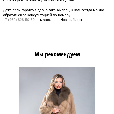
Даже если гарантия давно закончилась, к нам всегда можно
обратиться за консультацией по номеру:
+7 (962) 828-50-50
— магазин в г. Новосибирск
Мы рекомендуем