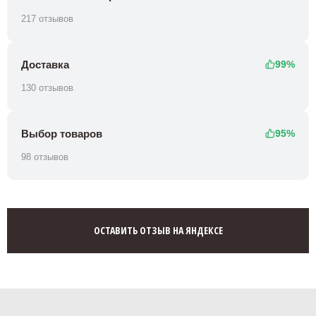
217 отзывов
Доставка
99%
130 отзывов
Выбор товаров
95%
98 отзывов
ОСТАВИТЬ ОТЗЫВ НА ЯНДЕКСЕ