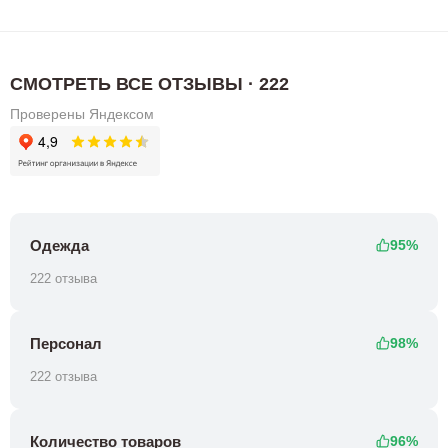
СМОТРЕТЬ ВСЕ ОТЗЫВЫ · 222
Проверены Яндексом
Одежда
95%
222 отзыва
Персонал
98%
222 отзыва
Количество товаров
96%