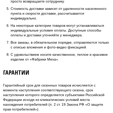
просто возвращаете сотруднику.
Стоимость доставки зависит от удаленности населенного
пункта и скорости доставки, рассчитывается
индивидуально.
На некоторые категории товаров могут устанавливаться
индивидуальные условия оплаты. Доступные способы
оплаты и доставки уточняйте у менеджера.
Все заказы, в обязательном порядке, отправляются только
с описью вложения и фото-видео фиксацией.
С удовольствием носите качественное, теплое и красивое
изделие от «Фабрики Меха».
ГАРАНТИИ
Гарантийный срок для сезонных товаров исчисляется с
момента наступления соответствующего сезона, срок
наступления которого определяется субъектами Российской
Федерации исходя из климатических условий места
нахождения потребителей (п. 2 ст. 19 Закона РФ «О защите
прав потребителей»).