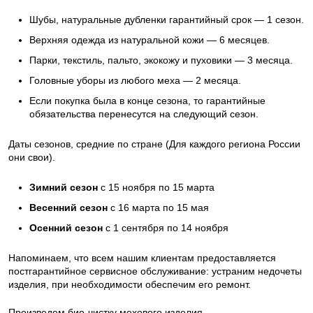
Шубы, натуральные дубленки гарантийный срок — 1 сезон.
Верхняя одежда из натуральной кожи — 6 месяцев.
Парки, текстиль, пальто, экокожу и пуховики — 3 месяца.
Головные уборы из любого меха — 2 месяца.
Если покупка была в конце сезона, то гарантийные
обязательства перенесутся на следующий сезон.
Даты сезонов, средние по стране (Для каждого региона России
они свои).
Зимний сезон
с 15 ноября по 15 марта
Весенний сезон
с 16 марта по 15 мая
Осенний сезон
с 1 сентября по 14 ноября
Напоминаем, что всем нашим клиентам предоставляется
постгарантийное сервисное обслуживание: устраним недочеты
изделия, при необходимости обеспечим его ремонт.
Произведем био-чистку мехового изделия.