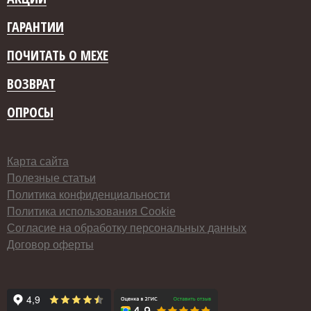
ГАРАНТИИ
ПОЧИТАТЬ О МЕХЕ
ВОЗВРАТ
ОПРОСЫ
Карта сайта
Полезные статьи
Политика конфиденциальности
Политика использования Cookie
Согласие на обработку персональных данных
Договор оферты