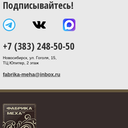
Подписывайтесь!
+7 (383) 248-50-50
Новосибирск, ул. Гоголя, 15,
ТЦ Юпитер, 2 этаж
fabrika-meha@inbox.ru