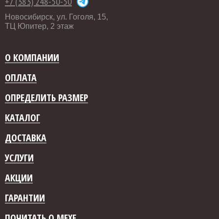
+7 (383) 248-50-50
Новосибирск, ул. Гоголя, 15,
ТЦ Юпитер, 2 этаж
О КОМПАНИИ
ОПЛАТА
ОПРЕДЕЛИТЬ РАЗМЕР
КАТАЛОГ
ДОСТАВКА
УСЛУГИ
АКЦИИ
ГАРАНТИИ
ПОЧИТАТЬ О МЕХЕ