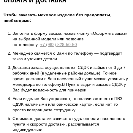
Чтобы заказать меховое изделие без предоплаты,
необходимо:
Заполнить форму заказа, нажав кнопку «Оформить заказ»
на выбранной модели или позвонив
по телефону:
+7 (962) 828-50-50
Менеджер свяжется с Вами по телефону — подтвердит
заказ и уточнит детали.
Доставка заказа осуществляется СДЭК и займет от 3 до 7
рабочих дней (в удаленные районы дольше). Точное
время доставки в Ваш населенный пункт можно уточнить у
менеджера по телефону.В Пункте выдачи заказов СДЭК у
Вас будет возможность для примерки.
Если изделие Вас устраивает, то оплачиваете его в ПВЗ
СДЭК наличными или банковской картой, если нет, то
просто возвращаете сотруднику.
Стоимость доставки зависит от удаленности населенного
пункта и скорости доставки, рассчитывается
индивидуально.