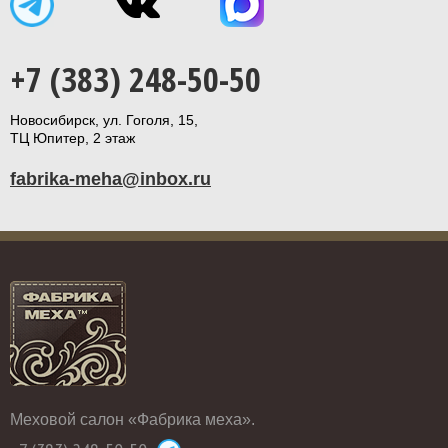
+7 (383) 248-50-50
Новосибирск, ул. Гоголя, 15,
ТЦ Юпитер, 2 этаж
fabrika-meha@inbox.ru
Меховой салон «Фабрика меха».