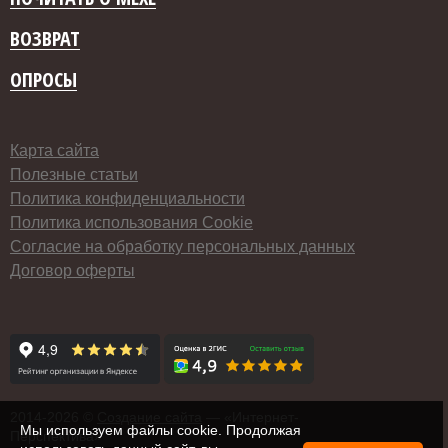
ВОЗВРАТ
ОПРОСЫ
Карта сайта
Полезные статьи
Политика конфиденциальности
Политика использования Cookie
Согласие на обработку персональных данных
Договор оферты
2014-
2026 ©
Создание сайта
— «Интернет-
Мы используем файлы cookie. Продолжая
Перспектива»