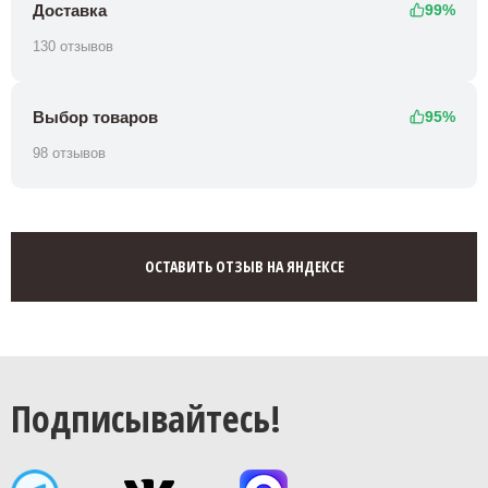
Доставка
99%
130 отзывов
Выбор товаров
95%
98 отзывов
ОСТАВИТЬ ОТЗЫВ НА ЯНДЕКСЕ
Подписывайтесь!