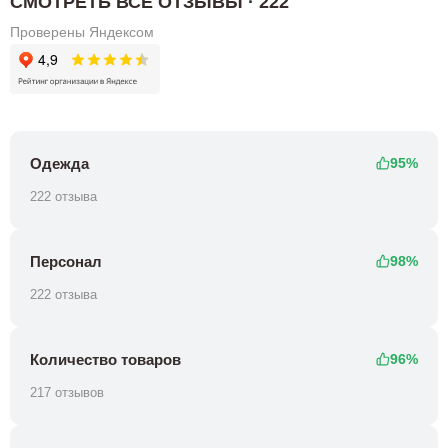
СМОТРЕТЬ ВСЕ ОТЗЫВЫ · 222
Проверены Яндексом
Одежда
95%
222 отзыва
Персонал
98%
222 отзыва
Количество товаров
96%
217 отзывов