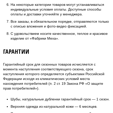
На некоторые категории товаров могут устанавливаться
индивидуальные условия оплаты. Доступные способы
оплаты и доставки уточняйте у менеджера.
Все заказы, в обязательном порядке, отправляются только
с описью вложения и фото-видео фиксацией.
С удовольствием носите качественное, теплое и красивое
изделие от «Фабрики Меха».
ГАРАНТИИ
Гарантийный срок для сезонных товаров исчисляется с
момента наступления соответствующего сезона, срок
наступления которого определяется субъектами Российской
Федерации исходя из климатических условий места
нахождения потребителей (п. 2 ст. 19 Закона РФ «О защите
прав потребителей»).
Шубы, натуральные дубленки гарантийный срок — 1 сезон.
Верхняя одежда из натуральной кожи — 6 месяцев.