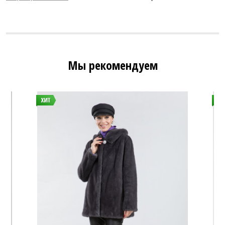
Мы рекомендуем