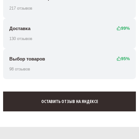
217 отзывов
Доставка
99%
130 отзывов
Выбор товаров
95%
98 отзывов
ОСТАВИТЬ ОТЗЫВ НА ЯНДЕКСЕ