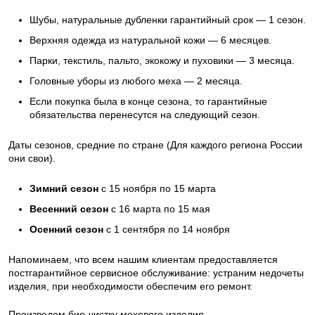
Шубы, натуральные дубленки гарантийный срок — 1 сезон.
Верхняя одежда из натуральной кожи — 6 месяцев.
Парки, текстиль, пальто, экокожу и пуховики — 3 месяца.
Головные уборы из любого меха — 2 месяца.
Если покупка была в конце сезона, то гарантийные
обязательства перенесутся на следующий сезон.
Даты сезонов, средние по стране (Для каждого региона России
они свои).
Зимний сезон
с 15 ноября по 15 марта
Весенний сезон
с 16 марта по 15 мая
Осенний сезон
с 1 сентября по 14 ноября
Напоминаем, что всем нашим клиентам предоставляется
постгарантийное сервисное обслуживание: устраним недочеты
изделия, при необходимости обеспечим его ремонт.
Произведем био-чистку мехового изделия.