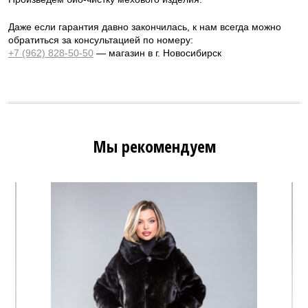
Даже если гарантия давно закончилась, к нам всегда можно
обратиться за консультацией по номеру:
+7 (962) 828-50-50
— магазин в г. Новосибирск
Мы рекомендуем