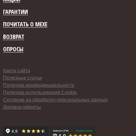
ГАРАНТИИ
ПОЧИТАТЬ О МЕХЕ
ВОЗВРАТ
ОПРОСЫ
Карта сайта
Полезные статьи
Политика конфиденциальности
Политика использования Cookie
Согласие на обработку персональных данных
Договор оферты