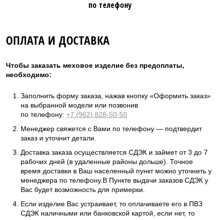
по телефону
ОПЛАТА И ДОСТАВКА
Чтобы заказать меховое изделие без предоплаты,
необходимо:
Заполнить форму заказа, нажав кнопку «Оформить заказ»
на выбранной модели или позвонив
по телефону:
+7 (962) 828-50-50
Менеджер свяжется с Вами по телефону — подтвердит
заказ и уточнит детали.
Доставка заказа осуществляется СДЭК и займет от 3 до 7
рабочих дней (в удаленные районы дольше). Точное
время доставки в Ваш населенный пункт можно уточнить у
менеджера по телефону.В Пункте выдачи заказов СДЭК у
Вас будет возможность для примерки.
Если изделие Вас устраивает, то оплачиваете его в ПВЗ
СДЭК наличными или банковской картой, если нет, то