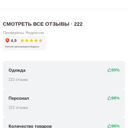
СМОТРЕТЬ ВСЕ ОТЗЫВЫ · 222
Проверены Яндексом
Одежда
95%
222 отзыва
Персонал
98%
222 отзыва
Количество товаров
96%