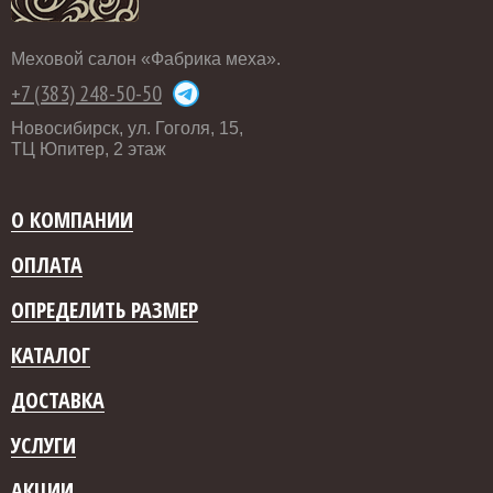
Меховой салон «Фабрика меха».
+7 (383) 248-50-50
Новосибирск, ул. Гоголя, 15,
ТЦ Юпитер, 2 этаж
О КОМПАНИИ
ОПЛАТА
ОПРЕДЕЛИТЬ РАЗМЕР
КАТАЛОГ
ДОСТАВКА
УСЛУГИ
АКЦИИ