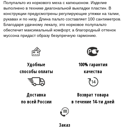
Полупальто из норкового меха с капюшоном. Изделие
выполнено в технике диагональной выкладки пластин. В
конструкции предусмотрены регулирующие утяжки на талии,
рукавах и по низу. Длина пальто составляет 100 сантиметров.
Благодаря удачному лекалу, это норковое полупальто
обеспечит максимальный комфорт, а благородный оттенок
муссона придаст образу безупречную гармонию.
Удобные
100% гарантия
способы оплаты
качества
Доставка
Возврат товара
по всей России
в течение 14-ти дней
Заказ