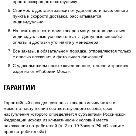
просто возвращаете сотруднику.
Стоимость доставки зависит от удаленности населенного
пункта и скорости доставки, рассчитывается
индивидуально.
На некоторые категории товаров могут устанавливаться
индивидуальные условия оплаты. Доступные способы
оплаты и доставки уточняйте у менеджера.
Все заказы, в обязательном порядке, отправляются только
с описью вложения и фото-видео фиксацией.
С удовольствием носите качественное, теплое и красивое
изделие от «Фабрики Меха».
ГАРАНТИИ
Гарантийный срок для сезонных товаров исчисляется с
момента наступления соответствующего сезона, срок
наступления которого определяется субъектами Российской
Федерации исходя из климатических условий места
нахождения потребителей (п. 2 ст. 19 Закона РФ «О защите
прав потребителей»).