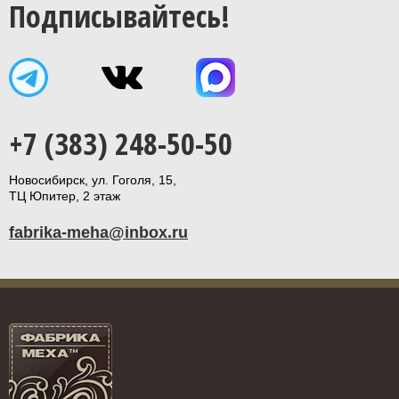
Подписывайтесь!
+7 (383) 248-50-50
Новосибирск, ул. Гоголя, 15,
ТЦ Юпитер, 2 этаж
fabrika-meha@inbox.ru