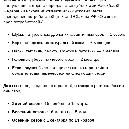
наступления которого определяется субъектами Российской
Федерации исходя из климатических условий места
нахождения потребителей (п. 2 ст. 19 Закона РФ «О защите
прав потребителей»).
Шубы, натуральные дубленки гарантийный срок — 1 сезон.
Верхняя одежда из натуральной кожи — 6 месяцев.
Парки, текстиль, пальто, экокожу и пуховики — 3 месяца.
Головные уборы из любого меха — 2 месяца.
Если покупка была в конце сезона, то гарантийные
обязательства перенесутся на следующий сезон.
Даты сезонов, средние по стране (Для каждого региона России
они свои).
Зимний сезон
с 15 ноября по 15 марта
Весенний сезон
с 16 марта по 15 мая
Осенний сезон
с 1 сентября по 14 ноября