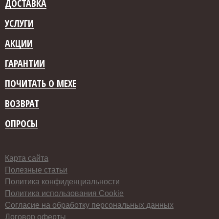
ДОСТАВКА
УСЛУГИ
АКЦИИ
ГАРАНТИИ
ПОЧИТАТЬ О МЕХЕ
ВОЗВРАТ
ОПРОСЫ
Карта сайта
Полезные статьи
Политика конфиденциальности
Политика использования Cookie
Согласие на обработку персональных данных
Договор оферты