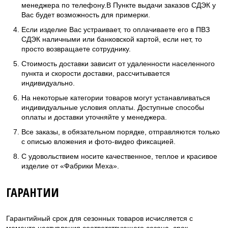
менеджера по телефону.В Пункте выдачи заказов СДЭК у
Вас будет возможность для примерки.
Если изделие Вас устраивает, то оплачиваете его в ПВЗ
СДЭК наличными или банковской картой, если нет, то
просто возвращаете сотруднику.
Стоимость доставки зависит от удаленности населенного
пункта и скорости доставки, рассчитывается
индивидуально.
На некоторые категории товаров могут устанавливаться
индивидуальные условия оплаты. Доступные способы
оплаты и доставки уточняйте у менеджера.
Все заказы, в обязательном порядке, отправляются только
с описью вложения и фото-видео фиксацией.
С удовольствием носите качественное, теплое и красивое
изделие от «Фабрики Меха».
ГАРАНТИИ
Гарантийный срок для сезонных товаров исчисляется с
момента наступления соответствующего сезона, срок