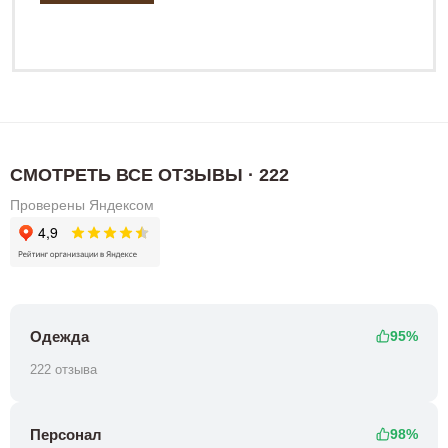
СМОТРЕТЬ ВСЕ ОТЗЫВЫ · 222
Проверены Яндексом
Одежда
95%
222 отзыва
Персонал
98%