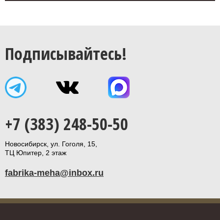
Подписывайтесь!
+7 (383) 248-50-50
Новосибирск, ул. Гоголя, 15,
ТЦ Юпитер, 2 этаж
fabrika-meha@inbox.ru