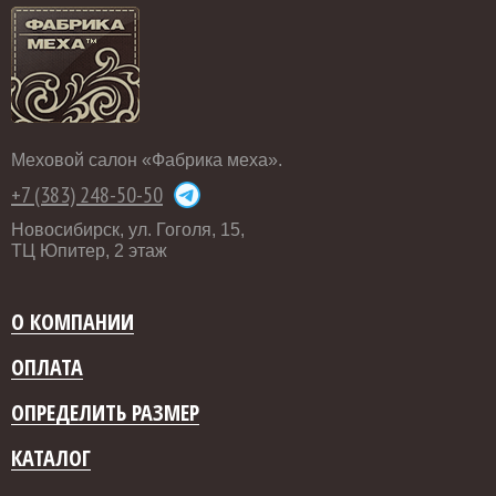
Меховой салон «Фабрика меха».
+7 (383) 248-50-50
Новосибирск, ул. Гоголя, 15,
ТЦ Юпитер, 2 этаж
О КОМПАНИИ
ОПЛАТА
ОПРЕДЕЛИТЬ РАЗМЕР
КАТАЛОГ