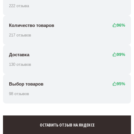
222 отзыва
Количество товаров
96%
217 отзывов
Доставка
99%
130 отзывов
Выбор товаров
95%
98 отзывов
ОСТАВИТЬ ОТЗЫВ НА ЯНДЕКСЕ