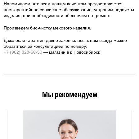
Напоминаем, что всем нашим клиентам предоставляется
постгарантийное сервисное обслуживание: устраним недочеты
изделия, при необходимости обеспечим его ремонт.
Произведем био-чистку мехового изделия.
Даже если гарантия давно закончилась, к нам всегда можно
обратиться за консультацией по номеру:
+7 (962) 828-50-50
— магазин в г. Новосибирск
Мы рекомендуем