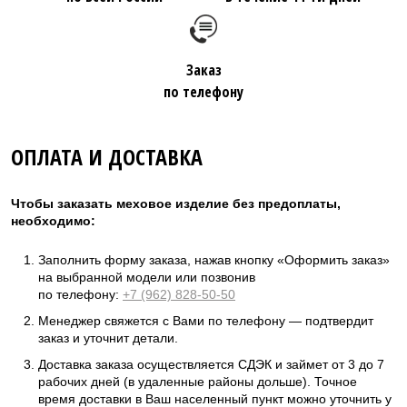
Заказ
по телефону
ОПЛАТА И ДОСТАВКА
Чтобы заказать меховое изделие без предоплаты,
необходимо:
Заполнить форму заказа, нажав кнопку «Оформить заказ»
на выбранной модели или позвонив
по телефону:
+7 (962) 828-50-50
Менеджер свяжется с Вами по телефону — подтвердит
заказ и уточнит детали.
Доставка заказа осуществляется СДЭК и займет от 3 до 7
рабочих дней (в удаленные районы дольше). Точное
время доставки в Ваш населенный пункт можно уточнить у