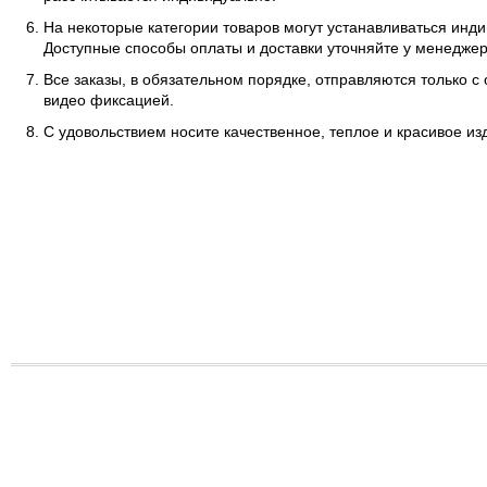
На некоторые категории товаров могут устанавливаться инд
Доступные способы оплаты и доставки уточняйте у менеджер
Все заказы, в обязательном порядке, отправляются только с
видео фиксацией.
С удовольствием носите качественное, теплое и красивое и