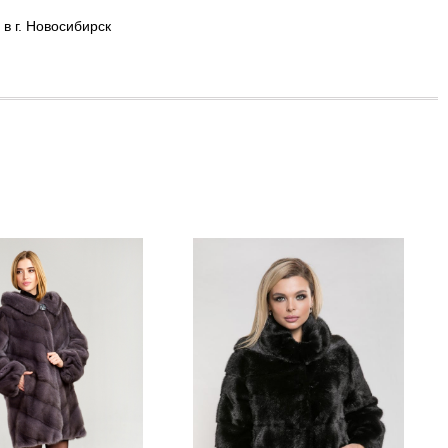
в г. Новосибирск