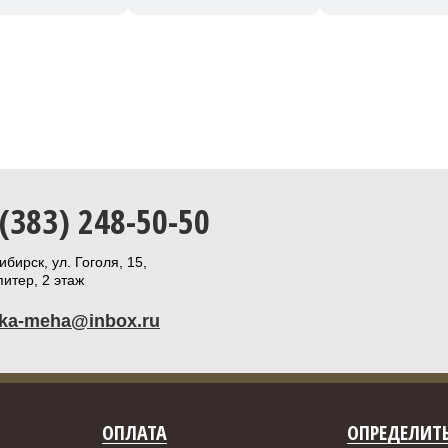
 (383) 248-50-50
бирск, ул. Гоголя, 15,
итер, 2 этаж
ika-meha@inbox.ru
ОПЛАТА
ОПРЕДЕЛИТЬ