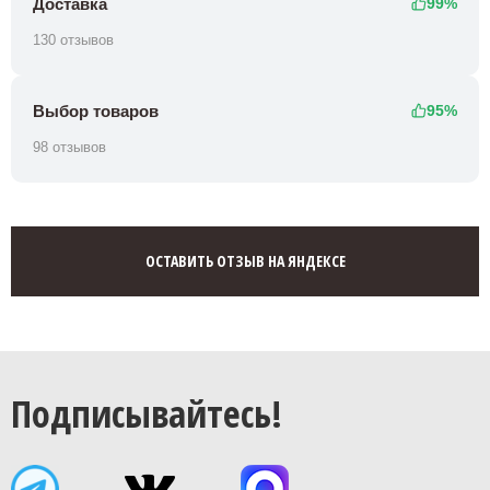
Доставка
99%
130 отзывов
Выбор товаров
95%
98 отзывов
ОСТАВИТЬ ОТЗЫВ НА ЯНДЕКСЕ
Подписывайтесь!