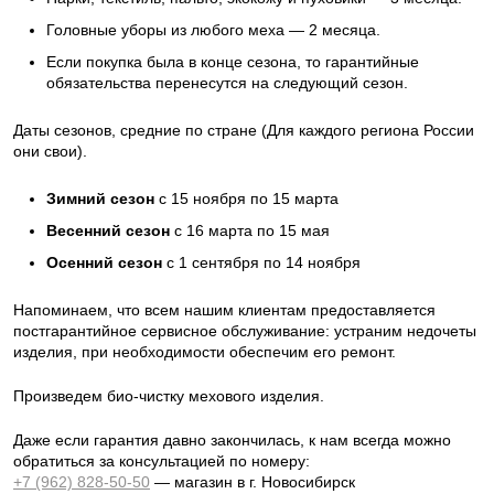
Головные уборы из любого меха — 2 месяца.
Если покупка была в конце сезона, то гарантийные
обязательства перенесутся на следующий сезон.
Даты сезонов, средние по стране (Для каждого региона России
они свои).
Зимний сезон
с 15 ноября по 15 марта
Весенний сезон
с 16 марта по 15 мая
Осенний сезон
с 1 сентября по 14 ноября
Напоминаем, что всем нашим клиентам предоставляется
постгарантийное сервисное обслуживание: устраним недочеты
изделия, при необходимости обеспечим его ремонт.
Произведем био-чистку мехового изделия.
Даже если гарантия давно закончилась, к нам всегда можно
обратиться за консультацией по номеру:
+7 (962) 828-50-50
— магазин в г. Новосибирск