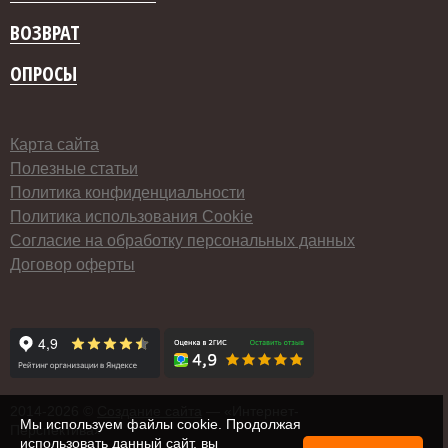
ВОЗВРАТ
ОПРОСЫ
Карта сайта
Полезные статьи
Политика конфиденциальности
Политика использования Cookie
Согласие на обработку персональных данных
Договор оферты
2014-
2026 ©
Создание сайта
— «Интернет-
Мы используем файлы cookie. Продолжая
Перспектива»
использовать данный сайт, вы