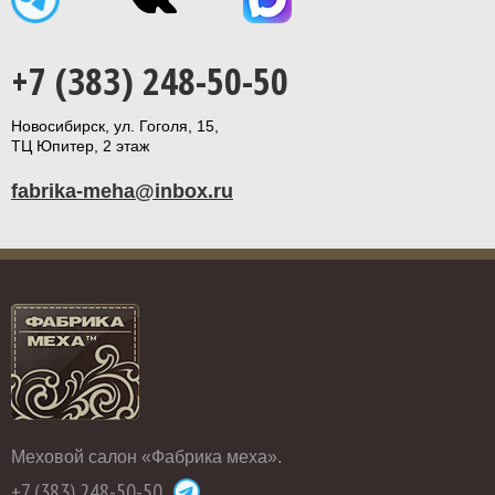
+7 (383) 248-50-50
Новосибирск, ул. Гоголя, 15,
ТЦ Юпитер, 2 этаж
fabrika-meha@inbox.ru
Меховой салон «Фабрика меха».
+7 (383) 248-50-50