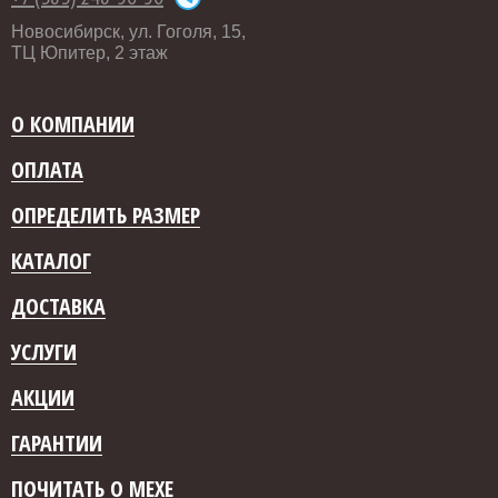
Новосибирск, ул. Гоголя, 15,
ТЦ Юпитер, 2 этаж
О КОМПАНИИ
ОПЛАТА
ОПРЕДЕЛИТЬ РАЗМЕР
КАТАЛОГ
ДОСТАВКА
УСЛУГИ
АКЦИИ
ГАРАНТИИ
ПОЧИТАТЬ О МЕХЕ