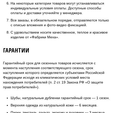
На некоторые категории товаров могут устанавливаться
индивидуальные условия оплаты. Доступные способы
оплаты и доставки уточняйте у менеджера.
Все заказы, в обязательном порядке, отправляются только
с описью вложения и фото-видео фиксацией.
С удовольствием носите качественное, теплое и красивое
изделие от «Фабрики Меха».
ГАРАНТИИ
Гарантийный срок для сезонных товаров исчисляется с
момента наступления соответствующего сезона, срок
наступления которого определяется субъектами Российской
Федерации исходя из климатических условий места
нахождения потребителей (п. 2 ст. 19 Закона РФ «О защите
прав потребителей»).
Шубы, натуральные дубленки гарантийный срок — 1 сезон.
Верхняя одежда из натуральной кожи — 6 месяцев.
Парки, текстиль, пальто, экокожу и пуховики — 3 месяца.