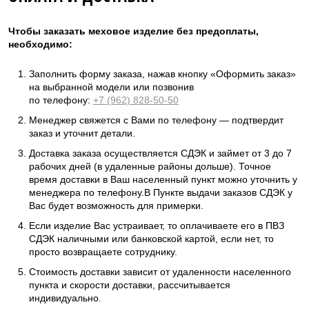
Чтобы заказать меховое изделие без предоплаты,
необходимо:
Заполнить форму заказа, нажав кнопку «Оформить заказ»
на выбранной модели или позвонив
по телефону:
+7 (962) 828-50-50
Менеджер свяжется с Вами по телефону — подтвердит
заказ и уточнит детали.
Доставка заказа осуществляется СДЭК и займет от 3 до 7
рабочих дней (в удаленные районы дольше). Точное
время доставки в Ваш населенный пункт можно уточнить у
менеджера по телефону.В Пункте выдачи заказов СДЭК у
Вас будет возможность для примерки.
Если изделие Вас устраивает, то оплачиваете его в ПВЗ
СДЭК наличными или банковской картой, если нет, то
просто возвращаете сотруднику.
Стоимость доставки зависит от удаленности населенного
пункта и скорости доставки, рассчитывается
индивидуально.