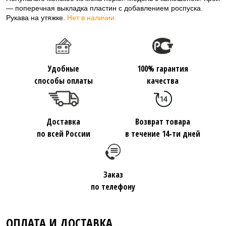
— поперечная выкладка пластин с добавлением роспуска.
Рукава на утяжке.
Нет в наличии.
Удобные
100% гарантия
способы оплаты
качества
Доставка
Возврат товара
по всей России
в течение 14-ти дней
Заказ
по телефону
ОПЛАТА И ДОСТАВКА