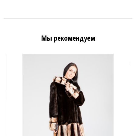
Мы рекомендуем