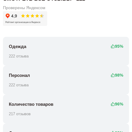
Проверены Яндексом
Одежда
95%
222 отзыва
Персонал
98%
222 отзыва
Количество товаров
96%
217 отзывов