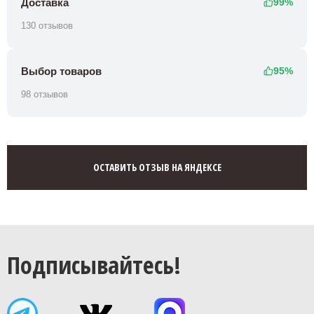
Доставка
99%
130 отзывов
Выбор товаров
95%
98 отзывов
ОСТАВИТЬ ОТЗЫВ НА ЯНДЕКСЕ
Подписывайтесь!