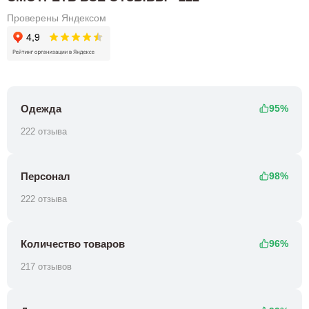
Проверены Яндексом
Одежда
95%
222 отзыва
Персонал
98%
222 отзыва
Количество товаров
96%
217 отзывов