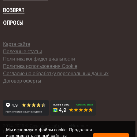
ВОЗВРАТ
ОПРОСЫ
Карта сайта
Полезные статьи
Политика конфиденциальности
Политика использования Cookie
Согласие на обработку персональных данных
Договор оферты
2014-
2026 ©
Создание сайта
— «Интернет-
Мы используем файлы cookie. Продолжая
Перспектива»
использовать данный сайт, вы