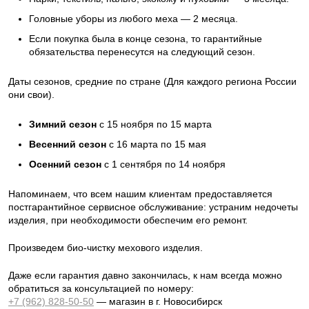
Головные уборы из любого меха — 2 месяца.
Если покупка была в конце сезона, то гарантийные
обязательства перенесутся на следующий сезон.
Даты сезонов, средние по стране (Для каждого региона России
они свои).
Зимний сезон
с 15 ноября по 15 марта
Весенний сезон
с 16 марта по 15 мая
Осенний сезон
с 1 сентября по 14 ноября
Напоминаем, что всем нашим клиентам предоставляется
постгарантийное сервисное обслуживание: устраним недочеты
изделия, при необходимости обеспечим его ремонт.
Произведем био-чистку мехового изделия.
Даже если гарантия давно закончилась, к нам всегда можно
обратиться за консультацией по номеру:
+7 (962) 828-50-50
— магазин в г. Новосибирск