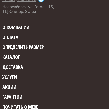
Новосибирск, ул. Гоголя, 15,
ТЦ Юпитер, 2 этаж
О КОМПАНИИ
ОПЛАТА
ОПРЕДЕЛИТЬ РАЗМЕР
КАТАЛОГ
ДОСТАВКА
УСЛУГИ
АКЦИИ
ГАРАНТИИ
ПОЧИТАТЬ О МЕХЕ