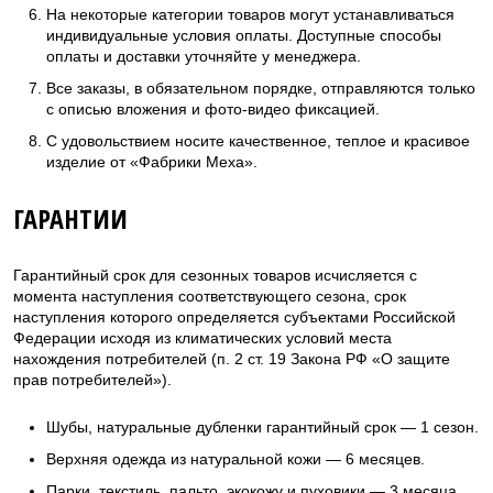
На некоторые категории товаров могут устанавливаться
индивидуальные условия оплаты. Доступные способы
оплаты и доставки уточняйте у менеджера.
Все заказы, в обязательном порядке, отправляются только
с описью вложения и фото-видео фиксацией.
С удовольствием носите качественное, теплое и красивое
изделие от «Фабрики Меха».
ГАРАНТИИ
Гарантийный срок для сезонных товаров исчисляется с
момента наступления соответствующего сезона, срок
наступления которого определяется субъектами Российской
Федерации исходя из климатических условий места
нахождения потребителей (п. 2 ст. 19 Закона РФ «О защите
прав потребителей»).
Шубы, натуральные дубленки гарантийный срок — 1 сезон.
Верхняя одежда из натуральной кожи — 6 месяцев.
Парки, текстиль, пальто, экокожу и пуховики — 3 месяца.