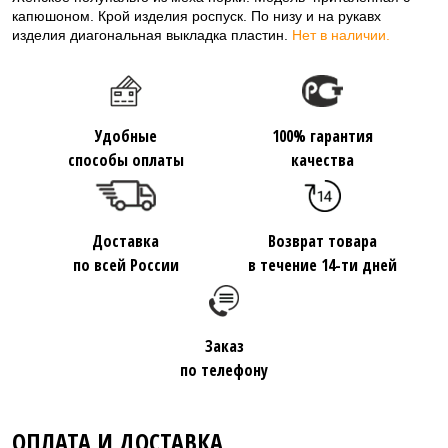
капюшоном. Крой изделия роспуск. По низу и на рукавх
изделия диагональная выкладка пластин.
Нет в наличии.
Удобные
100% гарантия
способы оплаты
качества
Доставка
Возврат товара
по всей России
в течение 14-ти дней
Заказ
по телефону
ОПЛАТА И ДОСТАВКА