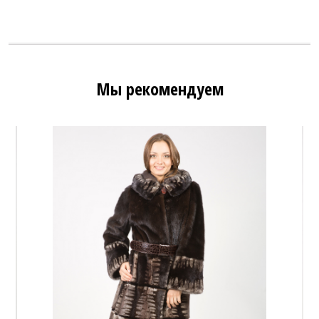
Мы рекомендуем