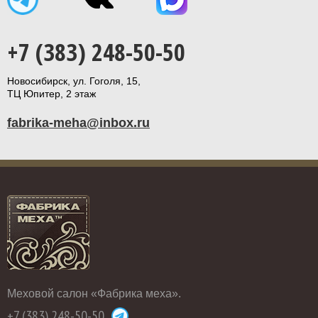
+7 (383) 248-50-50
Новосибирск, ул. Гоголя, 15,
ТЦ Юпитер, 2 этаж
fabrika-meha@inbox.ru
Меховой салон «Фабрика меха».
+7 (383) 248-50-50