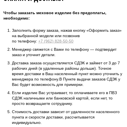
Чтобы заказать меховое изделие без предоплаты,
необходимо:
Заполнить форму заказа, нажав кнопку «Оформить заказ»
на выбранной модели или позвонив
по телефону:
+7 (962) 828-50-50
Менеджер свяжется с Вами по телефону — подтвердит
заказ и уточнит детали.
Доставка заказа осуществляется СДЭК и займет от 3 до 7
рабочих дней (в удаленные районы дольше). Точное
время доставки в Ваш населенный пункт можно уточнить у
менеджера по телефону.В Пункте выдачи заказов СДЭК у
Вас будет возможность для примерки.
Если изделие Вас устраивает, то оплачиваете его в ПВЗ
СДЭК наличными или банковской картой, если нет, то
просто возвращаете сотруднику.
Стоимость доставки зависит от удаленности населенного
пункта и скорости доставки, рассчитывается
индивидуально.