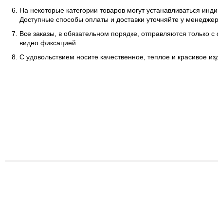
На некоторые категории товаров могут устанавливаться инд
Доступные способы оплаты и доставки уточняйте у менеджер
Все заказы, в обязательном порядке, отправляются только с
видео фиксацией.
С удовольствием носите качественное, теплое и красивое и