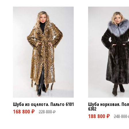
Шуба из оцелота. Пальто
6101
Шуба норковая. Пол
6302