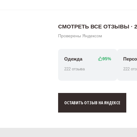
СМОТРЕТЬ ВСЕ ОТЗЫВЫ · 2
Проверены Яндексом
Одежда
Персо
95%
222 отзыва
222 от
ОСТАВИТЬ ОТЗЫВ НА ЯНДЕКСЕ