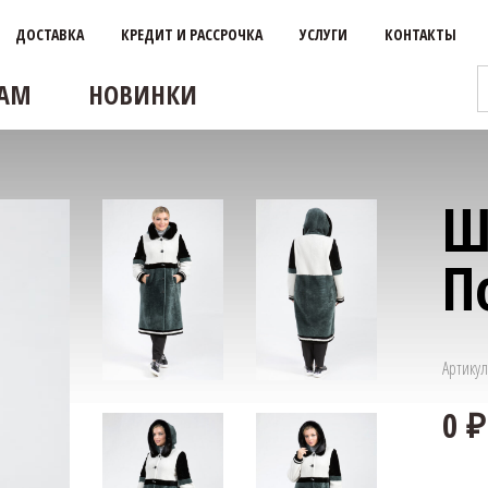
ДОСТАВКА
КРЕДИТ И РАССРОЧКА
УСЛУГИ
КОНТАКТЫ
АМ
НОВИНКИ
Ш
П
Артикул