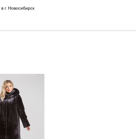
в г. Новосибирск