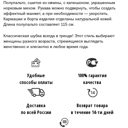
Полупальто, сшитое из овчины, с капюшоном, украшенным
норковым мехом. Рукава можно подвернуть, чтобы создать
эффектный манжет, а при необходимости — укоротить.
Кармашки и борта изделия отделаны натуральной кожей.
Длина полупальто составляет 115 см.
Классическая шубка всегда в тренде! Этот стиль выбирают
женщины разного возраста, стремящиеся выглядеть
женственно и элегантно в любое время года.
Удобные
100% гарантия
способы оплаты
качества
Доставка
Возврат товара
по всей России
в течение 14-ти дней