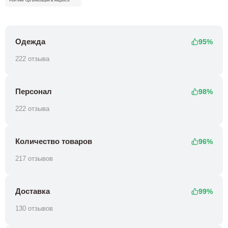
Одежда
95%
222 отзыва
Персонал
98%
222 отзыва
Количество товаров
96%
217 отзывов
Доставка
99%
130 отзывов