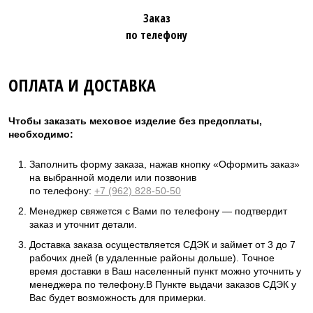
Заказ
по телефону
ОПЛАТА И ДОСТАВКА
Чтобы заказать меховое изделие без предоплаты,
необходимо:
Заполнить форму заказа, нажав кнопку «Оформить заказ»
на выбранной модели или позвонив
по телефону:
+7 (962) 828-50-50
Менеджер свяжется с Вами по телефону — подтвердит
заказ и уточнит детали.
Доставка заказа осуществляется СДЭК и займет от 3 до 7
рабочих дней (в удаленные районы дольше). Точное
время доставки в Ваш населенный пункт можно уточнить у
менеджера по телефону.В Пункте выдачи заказов СДЭК у
Вас будет возможность для примерки.