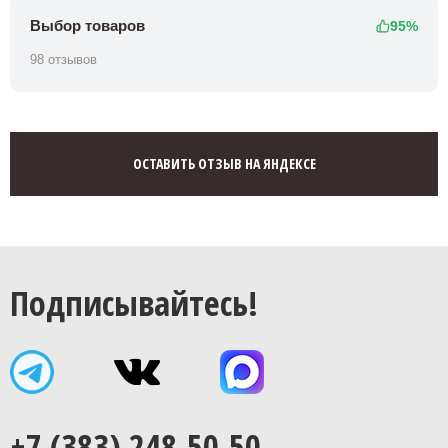
Выбор товаров
95%
98 отзывов
ОСТАВИТЬ ОТЗЫВ НА ЯНДЕКСЕ
Подписывайтесь!
+7 (383) 248-50-50