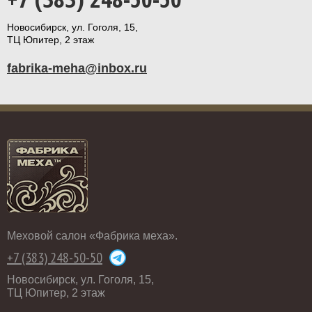
Новосибирск, ул. Гоголя, 15,
ТЦ Юпитер, 2 этаж
fabrika-meha@inbox.ru
Меховой салон «Фабрика меха».
+7 (383) 248-50-50
Новосибирск, ул. Гоголя, 15,
ТЦ Юпитер, 2 этаж