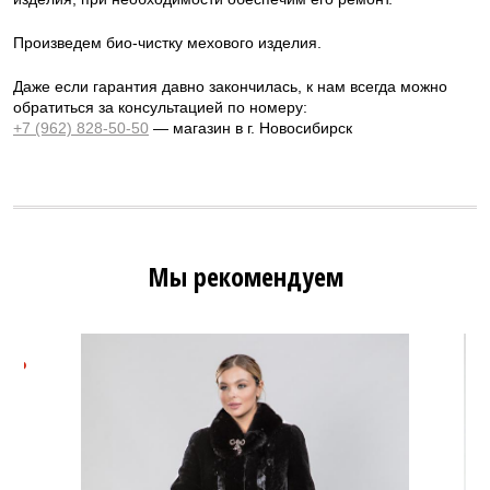
Произведем био-чистку мехового изделия.
Даже если гарантия давно закончилась, к нам всегда можно
обратиться за консультацией по номеру:
+7 (962) 828-50-50
— магазин в г. Новосибирск
Мы рекомендуем