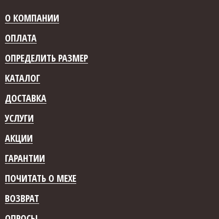
О КОМПАНИИ
ОПЛАТА
ОПРЕДЕЛИТЬ РАЗМЕР
КАТАЛОГ
ДОСТАВКА
УСЛУГИ
АКЦИИ
ГАРАНТИИ
ПОЧИТАТЬ О МЕХЕ
ВОЗВРАТ
ОПРОСЫ