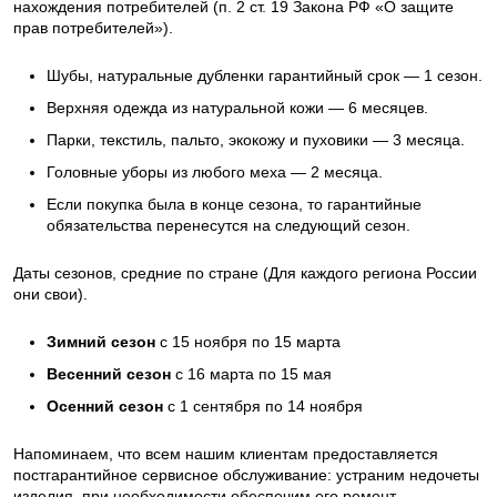
нахождения потребителей (п. 2 ст. 19 Закона РФ «О защите
прав потребителей»).
Шубы, натуральные дубленки гарантийный срок — 1 сезон.
Верхняя одежда из натуральной кожи — 6 месяцев.
Парки, текстиль, пальто, экокожу и пуховики — 3 месяца.
Головные уборы из любого меха — 2 месяца.
Если покупка была в конце сезона, то гарантийные
обязательства перенесутся на следующий сезон.
Даты сезонов, средние по стране (Для каждого региона России
они свои).
Зимний сезон
с 15 ноября по 15 марта
Весенний сезон
с 16 марта по 15 мая
Осенний сезон
с 1 сентября по 14 ноября
Напоминаем, что всем нашим клиентам предоставляется
постгарантийное сервисное обслуживание: устраним недочеты
изделия, при необходимости обеспечим его ремонт.