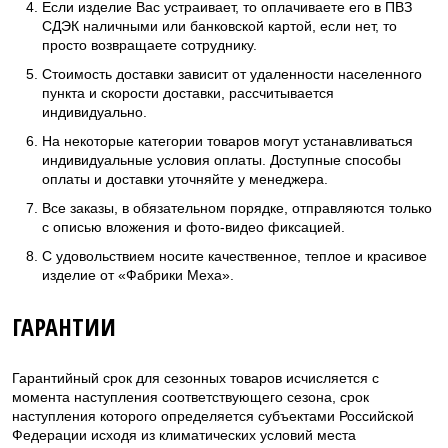
Если изделие Вас устраивает, то оплачиваете его в ПВЗ
СДЭК наличными или банковской картой, если нет, то
просто возвращаете сотруднику.
Стоимость доставки зависит от удаленности населенного
пункта и скорости доставки, рассчитывается
индивидуально.
На некоторые категории товаров могут устанавливаться
индивидуальные условия оплаты. Доступные способы
оплаты и доставки уточняйте у менеджера.
Все заказы, в обязательном порядке, отправляются только
с описью вложения и фото-видео фиксацией.
С удовольствием носите качественное, теплое и красивое
изделие от «Фабрики Меха».
ГАРАНТИИ
Гарантийный срок для сезонных товаров исчисляется с
момента наступления соответствующего сезона, срок
наступления которого определяется субъектами Российской
Федерации исходя из климатических условий места