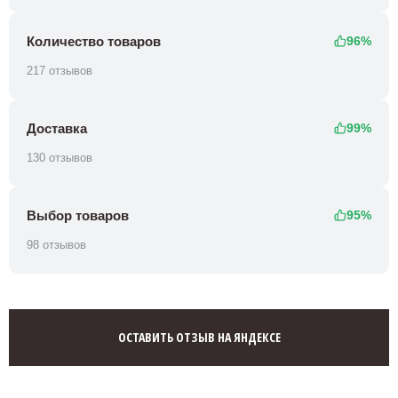
Количество товаров
96%
217 отзывов
Доставка
99%
130 отзывов
Выбор товаров
95%
98 отзывов
ОСТАВИТЬ ОТЗЫВ НА ЯНДЕКСЕ