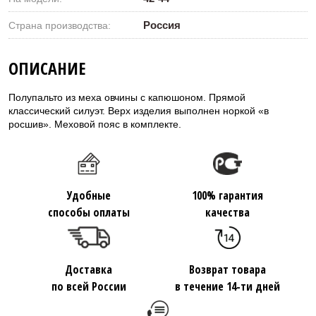
Россия
Страна производства:
ОПИСАНИЕ
Полупальто из меха овчины с капюшоном. Прямой
классический силуэт. Верх изделия выполнен норкой «в
росшив». Меховой пояс в комплекте.
Удобные
100% гарантия
способы оплаты
качества
Доставка
Возврат товара
по всей России
в течение 14-ти дней