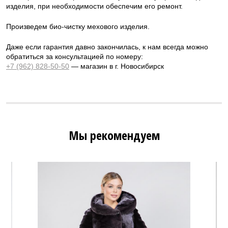
изделия, при необходимости обеспечим его ремонт.
Произведем био-чистку мехового изделия.
Даже если гарантия давно закончилась, к нам всегда можно
обратиться за консультацией по номеру:
+7 (962) 828-50-50
— магазин в г. Новосибирск
Мы рекомендуем