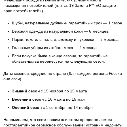
нахождения потребителей (п. 2 ст. 19 Закона РФ «О защите
прав потребителей»).
Шубы, натуральные дубленки гарантийный срок — 1 сезон.
Верхняя одежда из натуральной кожи — 6 месяцев.
Парки, текстиль, пальто, экокожу и пуховики — 3 месяца.
Головные уборы из любого меха — 2 месяца.
Если покупка была в конце сезона, то гарантийные
обязательства перенесутся на следующий сезон.
Даты сезонов, средние по стране (Для каждого региона России
они свои).
Зимний сезон
с 15 ноября по 15 марта
Весенний сезон
с 16 марта по 15 мая
Осенний сезон
с 1 сентября по 14 ноября
Напоминаем, что всем нашим клиентам предоставляется
постгарантийное сервисное обслуживание: устраним недочеты