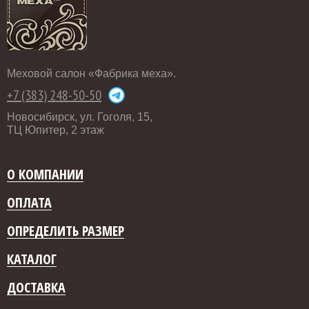
Меховой салон «Фабрика меха».
+7 (383) 248-50-50
Новосибирск, ул. Гоголя, 15,
ТЦ Юпитер, 2 этаж
О КОМПАНИИ
ОПЛАТА
ОПРЕДЕЛИТЬ РАЗМЕР
КАТАЛОГ
ДОСТАВКА