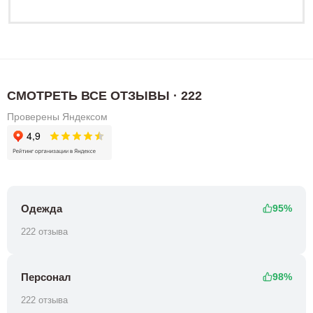
СМОТРЕТЬ ВСЕ ОТЗЫВЫ · 222
Проверены Яндексом
Одежда
95%
222 отзыва
Персонал
98%
222 отзыва