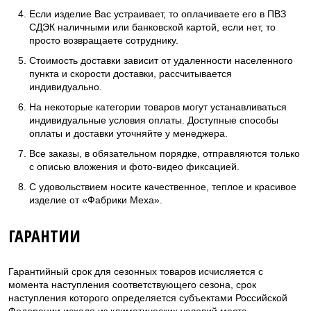
Если изделие Вас устраивает, то оплачиваете его в ПВЗ
СДЭК наличными или банковской картой, если нет, то
просто возвращаете сотруднику.
Стоимость доставки зависит от удаленности населенного
пункта и скорости доставки, рассчитывается
индивидуально.
На некоторые категории товаров могут устанавливаться
индивидуальные условия оплаты. Доступные способы
оплаты и доставки уточняйте у менеджера.
Все заказы, в обязательном порядке, отправляются только
с описью вложения и фото-видео фиксацией.
С удовольствием носите качественное, теплое и красивое
изделие от «Фабрики Меха».
ГАРАНТИИ
Гарантийный срок для сезонных товаров исчисляется с
момента наступления соответствующего сезона, срок
наступления которого определяется субъектами Российской
Федерации исходя из климатических условий места