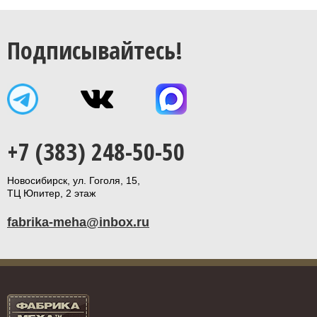
Подписывайтесь!
+7 (383) 248-50-50
Новосибирск, ул. Гоголя, 15,
ТЦ Юпитер, 2 этаж
fabrika-meha@inbox.ru