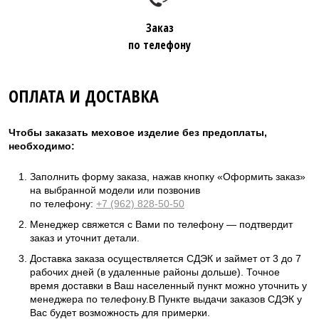
Заказ
по телефону
ОПЛАТА И ДОСТАВКА
Чтобы заказать меховое изделие без предоплаты,
необходимо:
Заполнить форму заказа, нажав кнопку «Оформить заказ»
на выбранной модели или позвонив
по телефону:
+7 (962) 828-50-50
Менеджер свяжется с Вами по телефону — подтвердит
заказ и уточнит детали.
Доставка заказа осуществляется СДЭК и займет от 3 до 7
рабочих дней (в удаленные районы дольше). Точное
время доставки в Ваш населенный пункт можно уточнить у
менеджера по телефону.В Пункте выдачи заказов СДЭК у
Вас будет возможность для примерки.