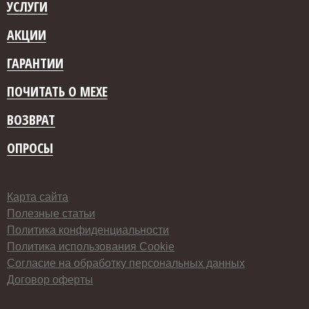
УСЛУГИ
АКЦИИ
ГАРАНТИИ
ПОЧИТАТЬ О МЕХЕ
ВОЗВРАТ
ОПРОСЫ
Карта сайта
Полезные статьи
Политика конфиденциальности
Политика использования Cookie
Согласие на обработку персональных данных
Договор оферты