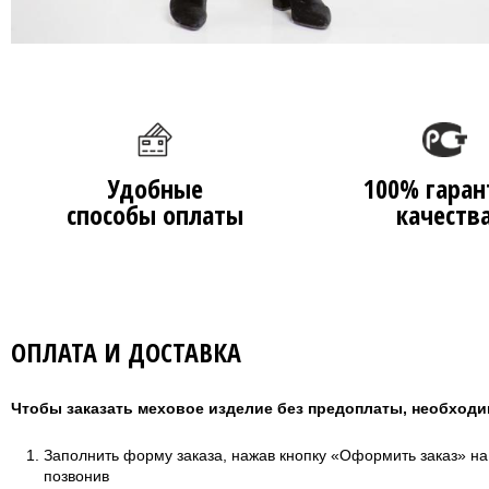
Удобные
100% гаран
способы оплаты
качеств
ОПЛАТА И ДОСТАВКА
Чтобы заказать меховое изделие без предоплаты, необходи
Заполнить форму заказа, нажав кнопку «Оформить заказ» н
позвонив