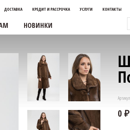
ДОСТАВКА
КРЕДИТ И РАССРОЧКА
УСЛУГИ
КОНТАКТЫ
АМ
НОВИНКИ
Ш
П
Артикул