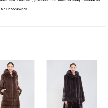
в г. Новосибирск